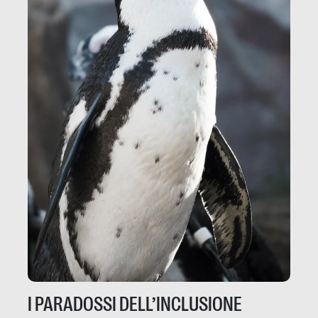
I PARADOSSI DELL’INCLUSIONE