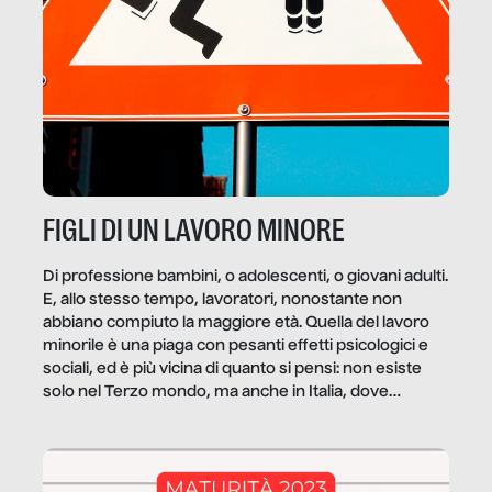
FIGLI DI UN LAVORO MINORE
Di professione bambini, o adolescenti, o giovani adulti.
E, allo stesso tempo, lavoratori, nonostante non
abbiano compiuto la maggiore età. Quella del lavoro
minorile è una piaga con pesanti effetti psicologici e
sociali, ed è più vicina di quanto si pensi: non esiste
solo nel Terzo mondo, ma anche in Italia, dove
coinvolge 336.000 minori. […]