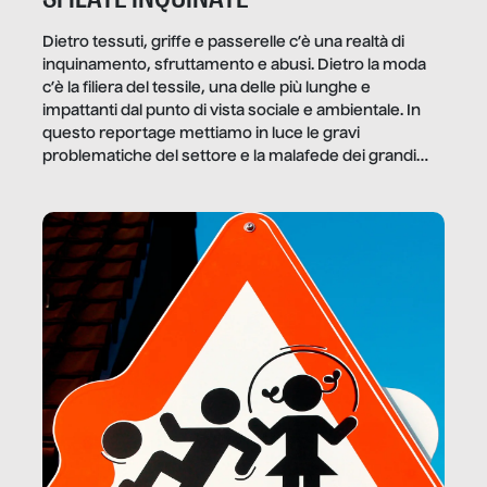
Dietro tessuti, griffe e passerelle c’è una realtà di
inquinamento, sfruttamento e abusi. Dietro la moda
c’è la filiera del tessile, una delle più lunghe e
impattanti dal punto di vista sociale e ambientale. In
questo reportage mettiamo in luce le gravi
problematiche del settore e la malafede dei grandi
marchi.