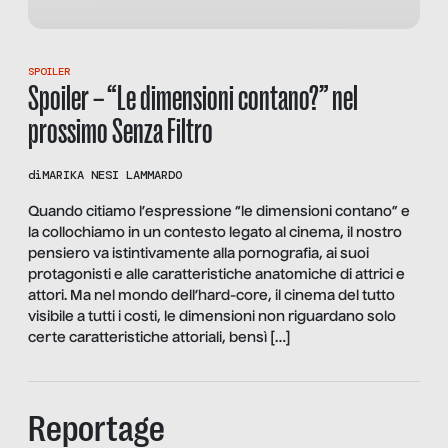
SPOILER
Spoiler – “Le dimensioni contano?” nel
prossimo Senza Filtro
di
MARIKA NESI LAMMARDO
Quando citiamo l’espressione “le dimensioni contano” e
la collochiamo in un contesto legato al cinema, il nostro
pensiero va istintivamente alla pornografia, ai suoi
protagonisti e alle caratteristiche anatomiche di attrici e
attori. Ma nel mondo dell’hard-core, il cinema del tutto
visibile a tutti i costi, le dimensioni non riguardano solo
certe caratteristiche attoriali, bensì […]
Reportage