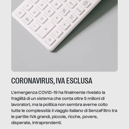
CORONAVIRUS, IVA ESCLUSA
L’emergenza COVID-19 ha finalmente rivelato la
fragilità di un sistema che conta oltre 5 milioni di
lavoratori, ma la politica non sembra averne colto
tutte le complessità: il viaggio italiano di SenzaFiltro tra
le partite IVA grandi, piccole, ricche, povere,
disperate, intraprendenti.