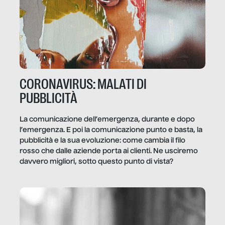
CORONAVIRUS: MALATI DI
PUBBLICITÀ
La comunicazione dell’emergenza, durante e dopo
l’emergenza. E poi la comunicazione punto e basta, la
pubblicità e la sua evoluzione: come cambia il filo
rosso che dalle aziende porta ai clienti. Ne usciremo
davvero migliori, sotto questo punto di vista?