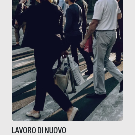
LAVORO DI NUOVO