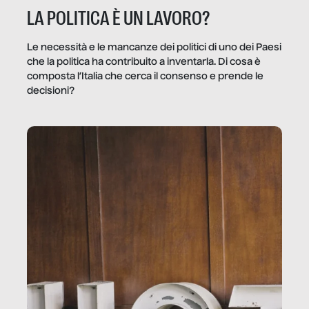
LA POLITICA È UN LAVORO?
Le necessità e le mancanze dei politici di uno dei Paesi
che la politica ha contribuito a inventarla. Di cosa è
composta l’Italia che cerca il consenso e prende le
decisioni?