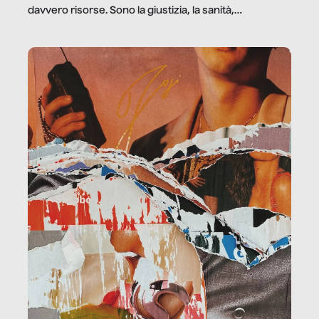
davvero risorse. Sono la giustizia, la sanità,
la ristorazione, la scuola, le fabbriche, la pubblica
amministrazione, l’edilizia, il sociale.