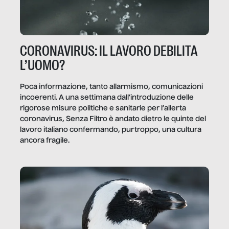
CORONAVIRUS: IL LAVORO DEBILITA
L’UOMO?
Poca informazione, tanto allarmismo, comunicazioni
incoerenti. A una settimana dall’introduzione delle
rigorose misure politiche e sanitarie per l’allerta
coronavirus, Senza Filtro è andato dietro le quinte del
lavoro italiano confermando, purtroppo, una cultura
ancora fragile.