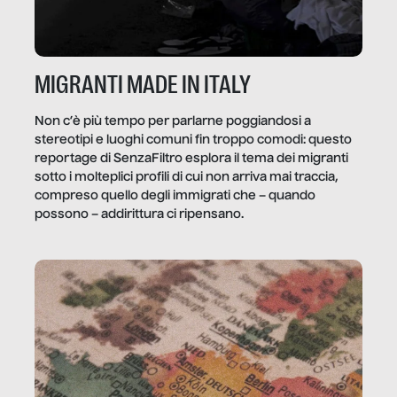
MIGRANTI MADE IN ITALY
Non c’è più tempo per parlarne poggiandosi a
stereotipi e luoghi comuni fin troppo comodi: questo
reportage di SenzaFiltro esplora il tema dei migranti
sotto i molteplici profili di cui non arriva mai traccia,
compreso quello degli immigrati che – quando
possono – addirittura ci ripensano.