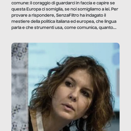
comune: il coraggio di guardarci in faccia e capire se
questa Europa ci somiglia, se noi somigliamo a lei. Per
provare a rispondere, SenzaFiltro ha indagato il
mestiere della politica italiana ed europea, che lingua
parla e che strumenti usa, come comunica, quanto
vale […]