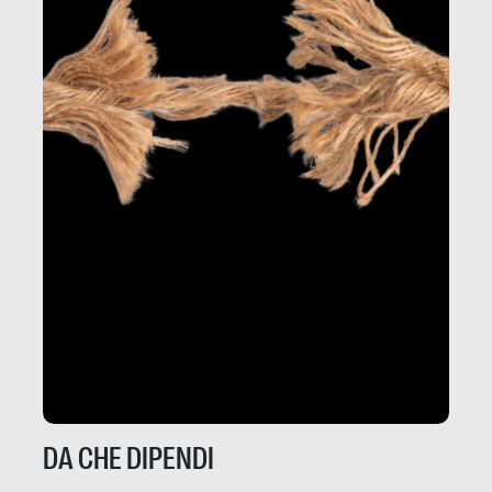
DA CHE DIPENDI