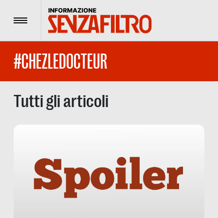
Menu
#CHEZLEDOCTEUR
Tutti gli articoli