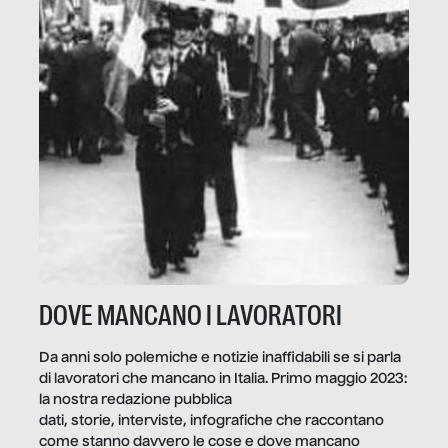
DOVE MANCANO I LAVORATORI
Da anni solo polemiche e notizie inaffidabili se si parla
di lavoratori che mancano in Italia. Primo maggio 2023:
la nostra redazione pubblica
dati, storie, interviste, infografiche che raccontano
come stanno davvero le cose e dove mancano