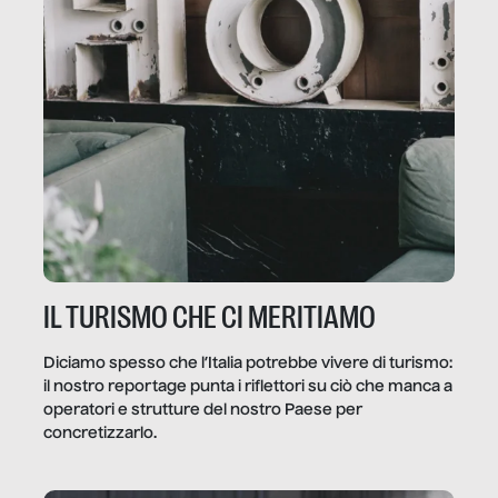
IL TURISMO CHE CI MERITIAMO
Diciamo spesso che l’Italia potrebbe vivere di turismo:
il nostro reportage punta i riflettori su ciò che manca a
operatori e strutture del nostro Paese per
concretizzarlo.