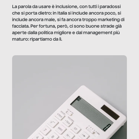
La parola da usare è inclusione, con tutti i paradossi
che si porta dietro: in Italia si include ancora poco, si
include ancora male, si fa ancora troppo marketing di
facciata. Per fortuna, però, ci sono buone strade già
aperte dalla politica migliore e dal management più
maturo: ripartiamo da lì.