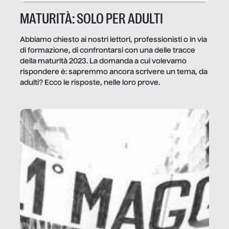
MATURITÀ: SOLO PER ADULTI
Abbiamo chiesto ai nostri lettori, professionisti o in via
di formazione, di confrontarsi con una delle tracce
della maturità 2023. La domanda a cui volevamo
rispondere è: sapremmo ancora scrivere un tema, da
adulti? Ecco le risposte, nelle loro prove.