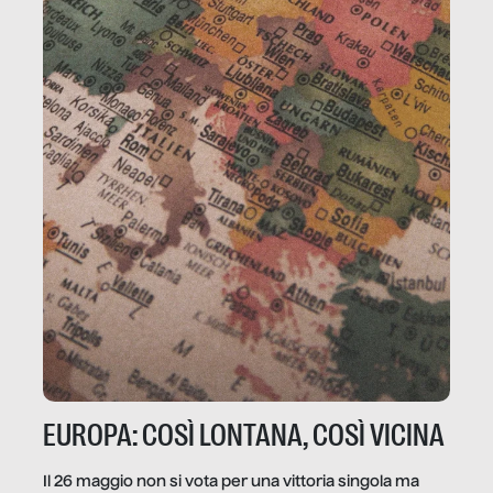
EUROPA: COSÌ LONTANA, COSÌ VICINA
Il 26 maggio non si vota per una vittoria singola ma