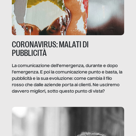
CORONAVIRUS: MALATI DI
PUBBLICITÀ
La comunicazione dell’emergenza, durante e dopo
l’emergenza. E poi la comunicazione punto e basta, la
pubblicità e la sua evoluzione: come cambia il filo
rosso che dalle aziende porta ai clienti. Ne usciremo
davvero migliori, sotto questo punto di vista?