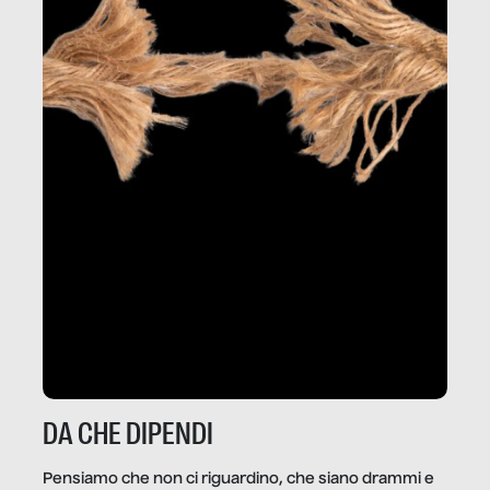
DA CHE DIPENDI
Pensiamo che non ci riguardino, che siano drammi e