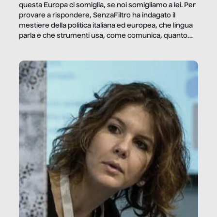
questa Europa ci somiglia, se noi somigliamo a lei. Per
provare a rispondere, SenzaFiltro ha indagato il
mestiere della politica italiana ed europea, che lingua
parla e che strumenti usa, come comunica, quanto
vale […]