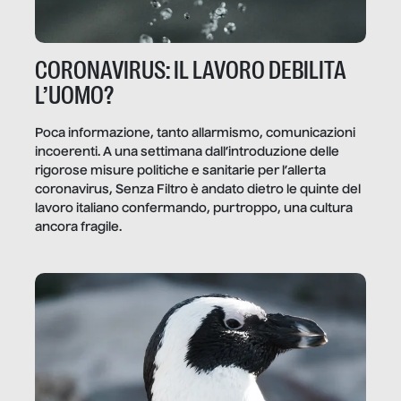
CORONAVIRUS: IL LAVORO DEBILITA
L’UOMO?
Poca informazione, tanto allarmismo, comunicazioni
incoerenti. A una settimana dall’introduzione delle
rigorose misure politiche e sanitarie per l’allerta
coronavirus, Senza Filtro è andato dietro le quinte del
lavoro italiano confermando, purtroppo, una cultura
ancora fragile.