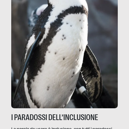
I PARADOSSI DELL’INCLUSIONE