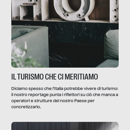
IL TURISMO CHE CI MERITIAMO
Diciamo spesso che l’Italia potrebbe vivere di turismo:
il nostro reportage punta i riflettori su ciò che manca a
operatori e strutture del nostro Paese per
concretizzarlo.