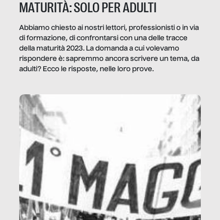
MATURITÀ: SOLO PER ADULTI
Abbiamo chiesto ai nostri lettori, professionisti o in via
di formazione, di confrontarsi con una delle tracce
della maturità 2023. La domanda a cui volevamo
rispondere è: sapremmo ancora scrivere un tema, da
adulti? Ecco le risposte, nelle loro prove.