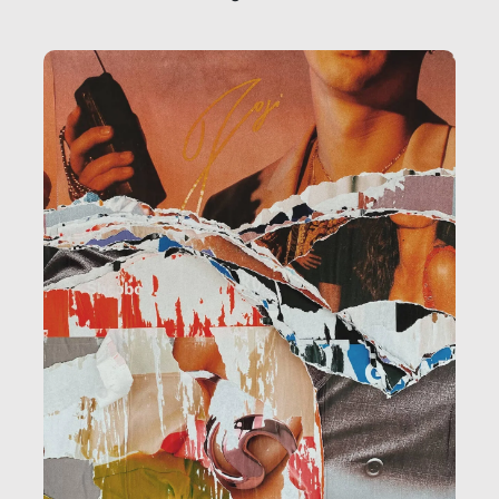
la ristorazione, la scuola, le fabbriche, la pubblica
amministrazione, l’edilizia, il sociale.