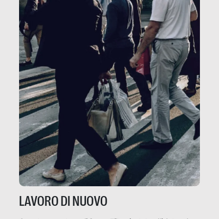
LAVORO DI NUOVO