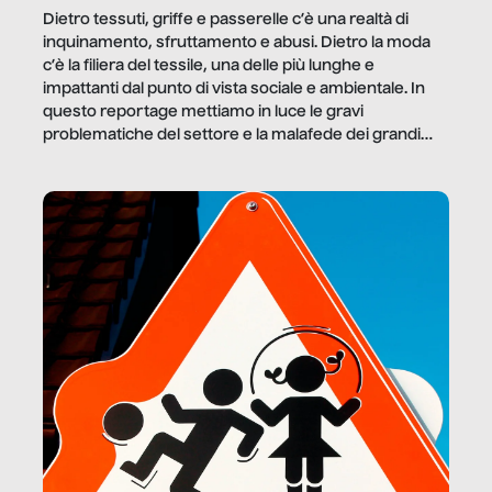
Dietro tessuti, griffe e passerelle c’è una realtà di
inquinamento, sfruttamento e abusi. Dietro la moda
c’è la filiera del tessile, una delle più lunghe e
impattanti dal punto di vista sociale e ambientale. In
questo reportage mettiamo in luce le gravi
problematiche del settore e la malafede dei grandi
marchi.