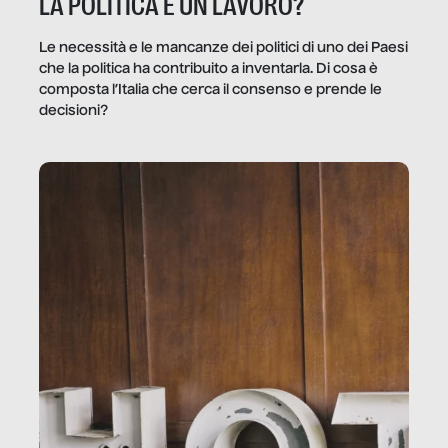
LA POLITICA È UN LAVORO?
Le necessità e le mancanze dei politici di uno dei Paesi
che la politica ha contribuito a inventarla. Di cosa è
composta l’Italia che cerca il consenso e prende le
decisioni?