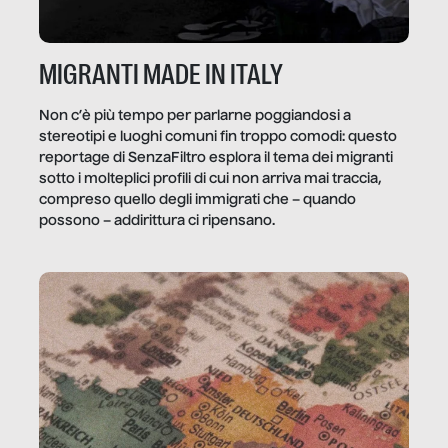
MIGRANTI MADE IN ITALY
Non c’è più tempo per parlarne poggiandosi a
stereotipi e luoghi comuni fin troppo comodi: questo
reportage di SenzaFiltro esplora il tema dei migranti
sotto i molteplici profili di cui non arriva mai traccia,
compreso quello degli immigrati che – quando
possono – addirittura ci ripensano.