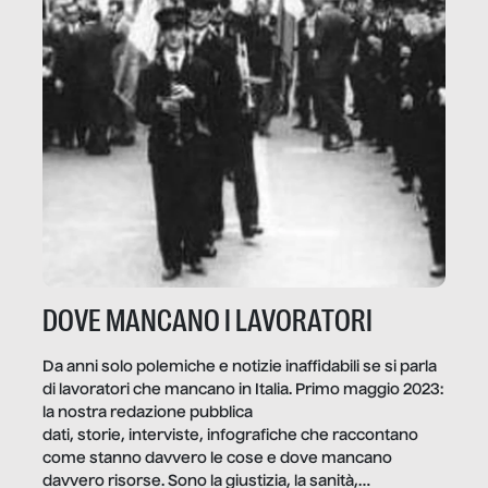
DOVE MANCANO I LAVORATORI
Da anni solo polemiche e notizie inaffidabili se si parla
di lavoratori che mancano in Italia. Primo maggio 2023:
la nostra redazione pubblica
dati, storie, interviste, infografiche che raccontano
come stanno davvero le cose e dove mancano
davvero risorse. Sono la giustizia, la sanità,