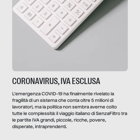
CORONAVIRUS, IVA ESCLUSA
L’emergenza COVID-19 ha finalmente rivelato la
fragilità di un sistema che conta oltre 5 milioni di
lavoratori, ma la politica non sembra averne colto
tutte le complessità: il viaggio italiano di SenzaFiltro tra
le partite IVA grandi, piccole, ricche, povere,
disperate, intraprendenti.