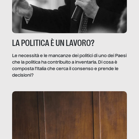
LA POLITICA È UN LAVORO?
Le necessità e le mancanze dei politici di uno dei Paesi
che la politica ha contribuito a inventarla. Di cosa è
composta l’Italia che cerca il consenso e prende le
decisioni?