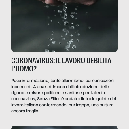
CORONAVIRUS: IL LAVORO DEBILITA
L’UOMO?
Poca informazione, tanto allarmismo, comunicazioni
incoerenti. A una settimana dall’introduzione delle
rigorose misure politiche e sanitarie per l’allerta
coronavirus, Senza Filtro è andato dietro le quinte del
lavoro italiano confermando, purtroppo, una cultura
ancora fragile.