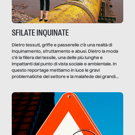
SFILATE INQUINATE
Dietro tessuti, griffe e passerelle c’è una realtà di
inquinamento, sfruttamento e abusi. Dietro la moda
c’è la filiera del tessile, una delle più lunghe e
impattanti dal punto di vista sociale e ambientale. In
questo reportage mettiamo in luce le gravi
problematiche del settore e la malafede dei grandi
marchi.