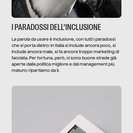
I PARADOSSI DELL’INCLUSIONE
La parola da usare è inclusione, con tutti i paradossi
che si porta dietro: in Italia si include ancora poco, si
include ancora male, si fa ancora troppo marketing di
facciata. Per fortuna, però, ci sono buone strade già
aperte dalla politica migliore e dal management più
maturo: ripartiamo da lì.