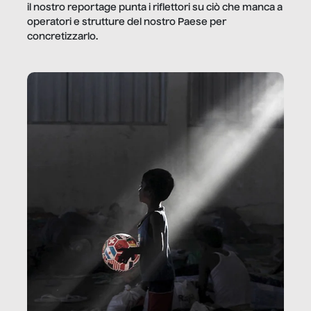
il nostro reportage punta i riflettori su ciò che manca a
operatori e strutture del nostro Paese per
concretizzarlo.