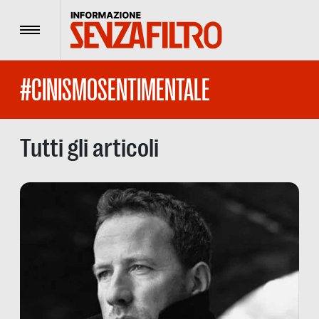
Menu
#CINISMOSENTIMENTALE
Tutti gli articoli