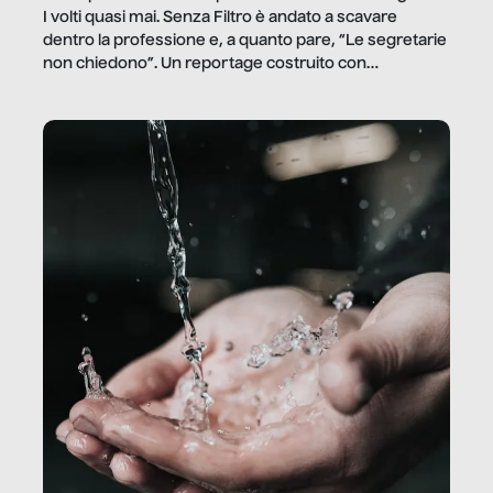
I volti quasi mai. Senza Filtro è andato a scavare
dentro la professione e, a quanto pare, “Le segretarie
non chiedono”. Un reportage costruito con
Secretary.it, la community […]