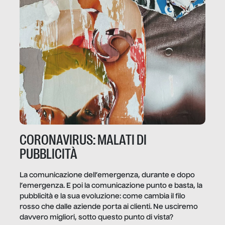
CORONAVIRUS: MALATI DI
PUBBLICITÀ
La comunicazione dell’emergenza, durante e dopo
l’emergenza. E poi la comunicazione punto e basta, la
pubblicità e la sua evoluzione: come cambia il filo
rosso che dalle aziende porta ai clienti. Ne usciremo
davvero migliori, sotto questo punto di vista?