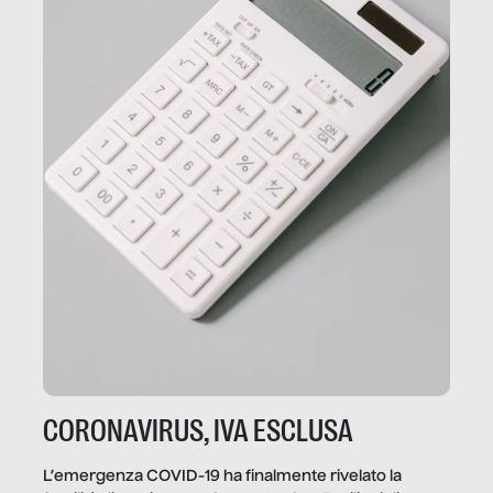
CORONAVIRUS, IVA ESCLUSA
L’emergenza COVID-19 ha finalmente rivelato la