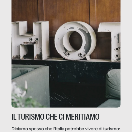
IL TURISMO CHE CI MERITIAMO
Diciamo spesso che l’Italia potrebbe vivere di turismo: