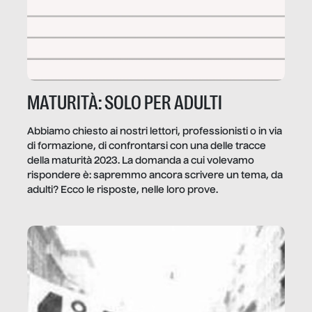
MATURITÀ: SOLO PER ADULTI
Abbiamo chiesto ai nostri lettori, professionisti o in via
di formazione, di confrontarsi con una delle tracce
della maturità 2023. La domanda a cui volevamo
rispondere è: sapremmo ancora scrivere un tema, da
adulti? Ecco le risposte, nelle loro prove.