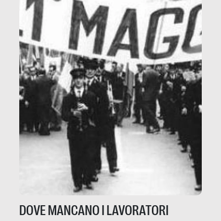
DOVE MANCANO I LAVORATORI