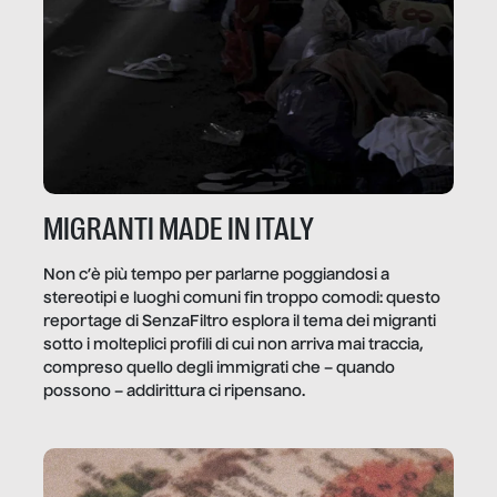
MIGRANTI MADE IN ITALY
Non c’è più tempo per parlarne poggiandosi a
stereotipi e luoghi comuni fin troppo comodi: questo
reportage di SenzaFiltro esplora il tema dei migranti
sotto i molteplici profili di cui non arriva mai traccia,
compreso quello degli immigrati che – quando
possono – addirittura ci ripensano.