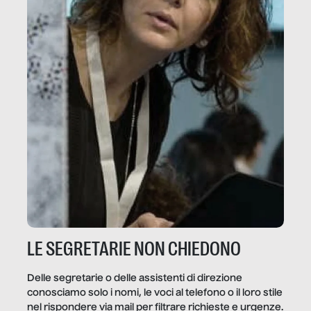
LE SEGRETARIE NON CHIEDONO
Delle segretarie o delle assistenti di direzione
conosciamo solo i nomi, le voci al telefono o il loro stile
nel rispondere via mail per filtrare richieste e urgenze.