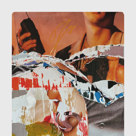
la ristorazione, la scuola, le fabbriche, la pubblica
amministrazione, l’edilizia, il sociale.