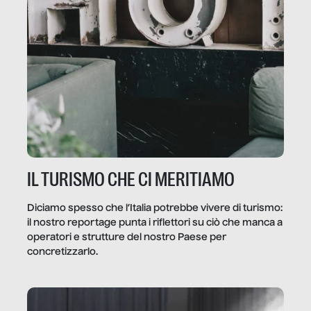
IL TURISMO CHE CI MERITIAMO
Diciamo spesso che l’Italia potrebbe vivere di turismo:
il nostro reportage punta i riflettori su ciò che manca a
operatori e strutture del nostro Paese per
concretizzarlo.