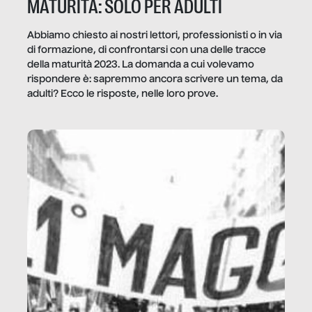
MATURITÀ: SOLO PER ADULTI
Abbiamo chiesto ai nostri lettori, professionisti o in via
di formazione, di confrontarsi con una delle tracce
della maturità 2023. La domanda a cui volevamo
rispondere è: sapremmo ancora scrivere un tema, da
adulti? Ecco le risposte, nelle loro prove.