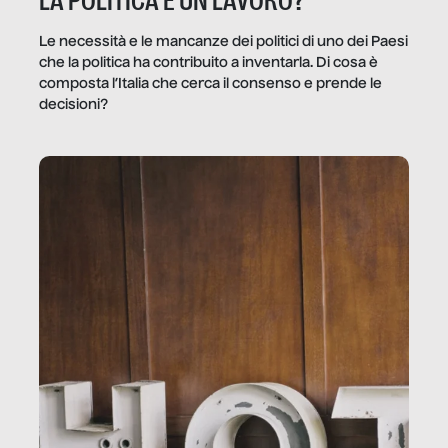
LA POLITICA È UN LAVORO?
Le necessità e le mancanze dei politici di uno dei Paesi
che la politica ha contribuito a inventarla. Di cosa è
composta l’Italia che cerca il consenso e prende le
decisioni?