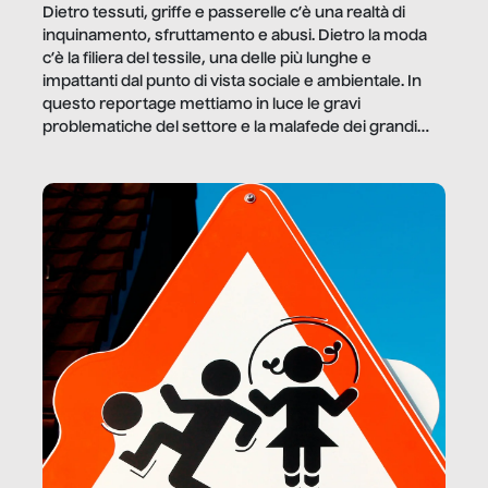
Dietro tessuti, griffe e passerelle c’è una realtà di
inquinamento, sfruttamento e abusi. Dietro la moda
c’è la filiera del tessile, una delle più lunghe e
impattanti dal punto di vista sociale e ambientale. In
questo reportage mettiamo in luce le gravi
problematiche del settore e la malafede dei grandi
marchi.