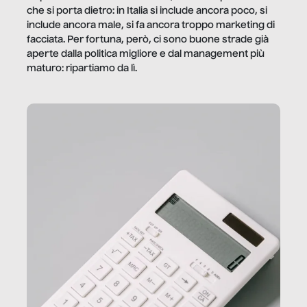
che si porta dietro: in Italia si include ancora poco, si
include ancora male, si fa ancora troppo marketing di
facciata. Per fortuna, però, ci sono buone strade già
aperte dalla politica migliore e dal management più
maturo: ripartiamo da lì.