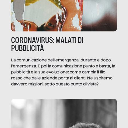
CORONAVIRUS: MALATI DI
PUBBLICITÀ
La comunicazione dell’emergenza, durante e dopo
l’emergenza. E poi la comunicazione punto e basta, la
pubblicità e la sua evoluzione: come cambia il filo
rosso che dalle aziende porta ai clienti. Ne usciremo
davvero migliori, sotto questo punto di vista?