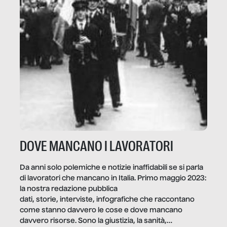
DOVE MANCANO I LAVORATORI
Da anni solo polemiche e notizie inaffidabili se si parla
di lavoratori che mancano in Italia. Primo maggio 2023:
la nostra redazione pubblica
dati, storie, interviste, infografiche che raccontano
come stanno davvero le cose e dove mancano
davvero risorse. Sono la giustizia, la sanità,