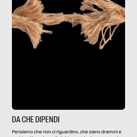
DA CHE DIPENDI
Pensiamo che non ci riguardino, che siano drammi e