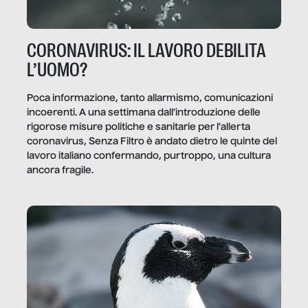
CORONAVIRUS: IL LAVORO DEBILITA
L’UOMO?
Poca informazione, tanto allarmismo, comunicazioni
incoerenti. A una settimana dall’introduzione delle
rigorose misure politiche e sanitarie per l’allerta
coronavirus, Senza Filtro è andato dietro le quinte del
lavoro italiano confermando, purtroppo, una cultura
ancora fragile.