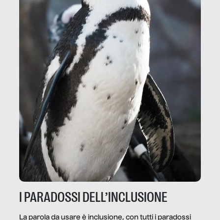
I PARADOSSI DELL’INCLUSIONE
La parola da usare è inclusione, con tutti i paradossi