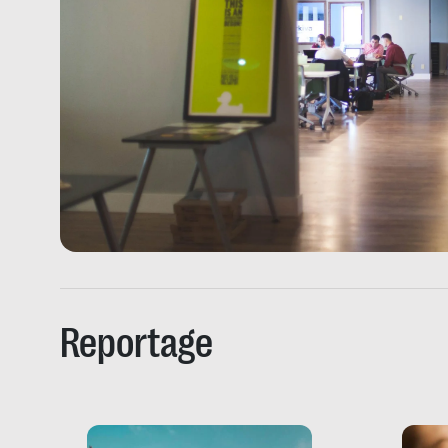
Reportage