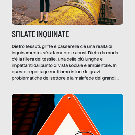
SFILATE INQUINATE
Dietro tessuti, griffe e passerelle c’è una realtà di
inquinamento, sfruttamento e abusi. Dietro la moda
c’è la filiera del tessile, una delle più lunghe e
impattanti dal punto di vista sociale e ambientale. In
questo reportage mettiamo in luce le gravi
problematiche del settore e la malafede dei grandi
marchi.