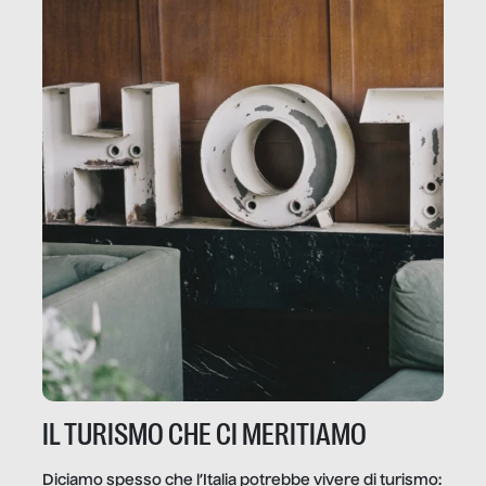
IL TURISMO CHE CI MERITIAMO
Diciamo spesso che l’Italia potrebbe vivere di turismo: