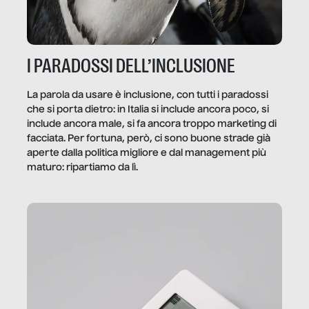
I PARADOSSI DELL’INCLUSIONE
La parola da usare è inclusione, con tutti i paradossi
che si porta dietro: in Italia si include ancora poco, si
include ancora male, si fa ancora troppo marketing di
facciata. Per fortuna, però, ci sono buone strade già
aperte dalla politica migliore e dal management più
maturo: ripartiamo da lì.