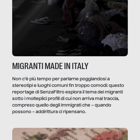
MIGRANTI MADE IN ITALY
Non c’è più tempo per parlarne poggiandosi a
stereotipi e luoghi comuni fin troppo comodi: questo
reportage di SenzaFiltro esplora il tema dei migranti
sotto i molteplici profili di cui non arriva mai traccia,
compreso quello degli immigrati che – quando
possono – addirittura ci ripensano.