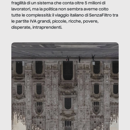
fragilità di un sistema che conta oltre 5 milioni di
lavoratori, ma la politica non sembra averne colto
tutte le complessità: il viaggio italiano di SenzaFiltro tra
le partite IVA grandi, piccole, ricche, povere,
disperate, intraprendenti.