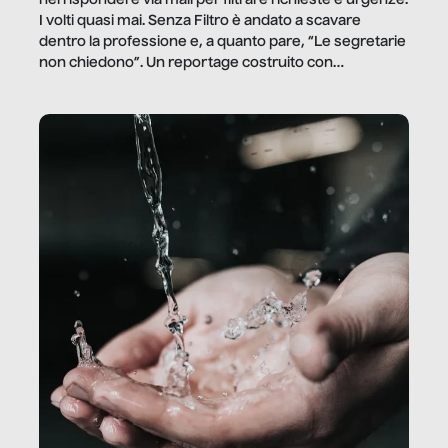
I volti quasi mai. Senza Filtro è andato a scavare
dentro la professione e, a quanto pare, “Le segretarie
non chiedono”. Un reportage costruito con
Secretary.it, la community […]