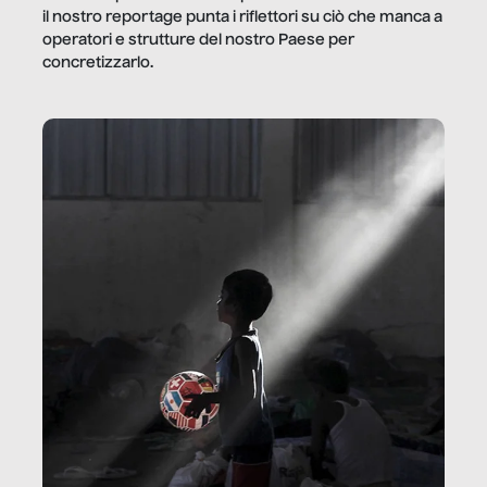
il nostro reportage punta i riflettori su ciò che manca a
operatori e strutture del nostro Paese per
concretizzarlo.