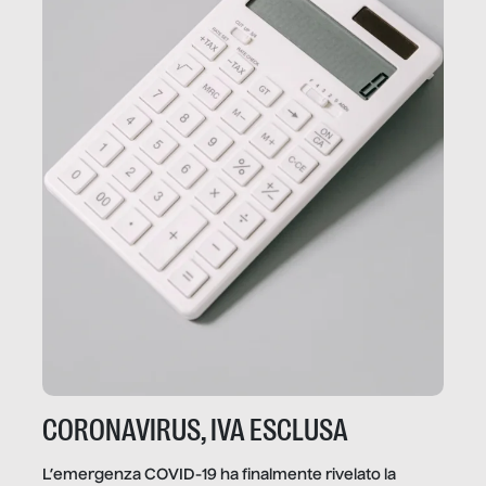
CORONAVIRUS, IVA ESCLUSA
L’emergenza COVID-19 ha finalmente rivelato la