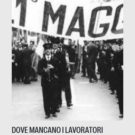
DOVE MANCANO I LAVORATORI