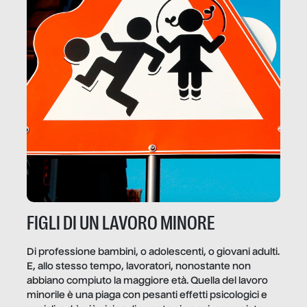
FIGLI DI UN LAVORO MINORE
Di professione bambini, o adolescenti, o giovani adulti.
E, allo stesso tempo, lavoratori, nonostante non
abbiano compiuto la maggiore età. Quella del lavoro
minorile è una piaga con pesanti effetti psicologici e