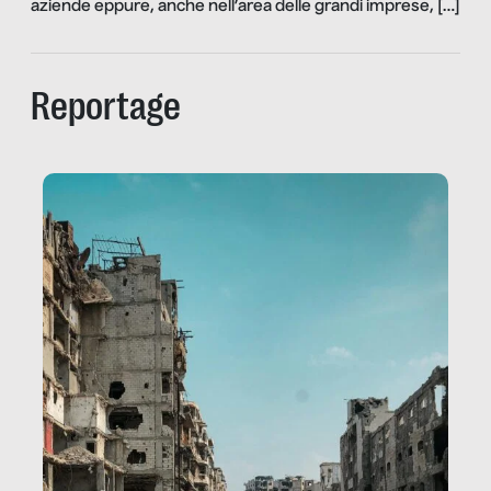
aziende eppure, anche nell’area delle grandi imprese, […]
Reportage