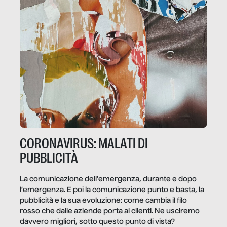
CORONAVIRUS: MALATI DI
PUBBLICITÀ
La comunicazione dell’emergenza, durante e dopo
l’emergenza. E poi la comunicazione punto e basta, la
pubblicità e la sua evoluzione: come cambia il filo
rosso che dalle aziende porta ai clienti. Ne usciremo
davvero migliori, sotto questo punto di vista?