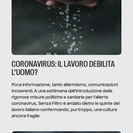
CORONAVIRUS: IL LAVORO DEBILITA
L’UOMO?
Poca informazione, tanto allarmismo, comunicazioni
incoerenti. A una settimana dall’introduzione delle
rigorose misure politiche e sanitarie per l’allerta
coronavirus, Senza Filtro è andato dietro le quinte del
lavoro italiano confermando, purtroppo, una cultura
ancora fragile.