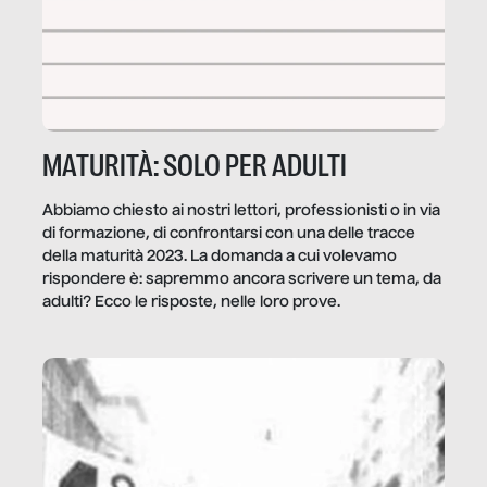
MATURITÀ: SOLO PER ADULTI
Abbiamo chiesto ai nostri lettori, professionisti o in via
di formazione, di confrontarsi con una delle tracce
della maturità 2023. La domanda a cui volevamo
rispondere è: sapremmo ancora scrivere un tema, da
adulti? Ecco le risposte, nelle loro prove.