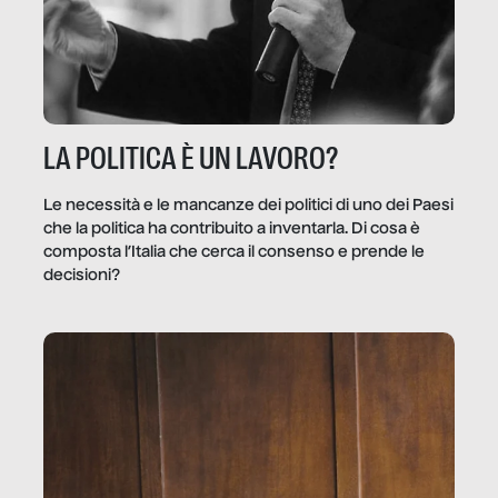
LA POLITICA È UN LAVORO?
Le necessità e le mancanze dei politici di uno dei Paesi
che la politica ha contribuito a inventarla. Di cosa è
composta l’Italia che cerca il consenso e prende le
decisioni?