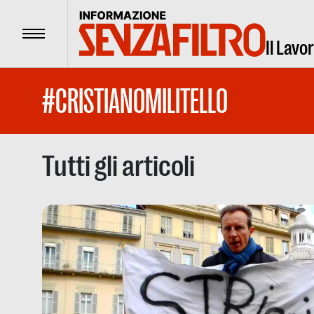
Menu
Il Lavo
#CRISTIANOMILITELLO
Tutti gli articoli