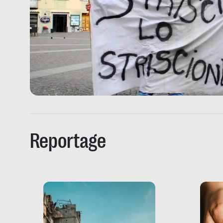
Reportage