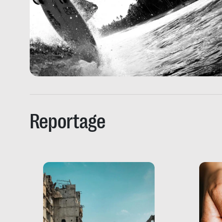
Reportage