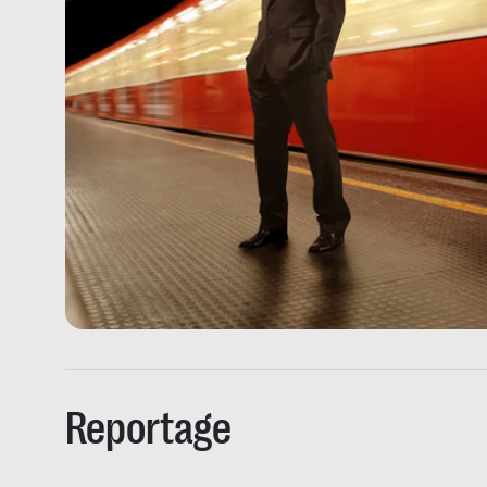
Reportage