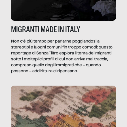
MIGRANTI MADE IN ITALY
Non c’è più tempo per parlarne poggiandosi a
stereotipi e luoghi comuni fin troppo comodi: questo
reportage di SenzaFiltro esplora il tema dei migranti
sotto i molteplici profili di cui non arriva mai traccia,
compreso quello degli immigrati che – quando
possono – addirittura ci ripensano.