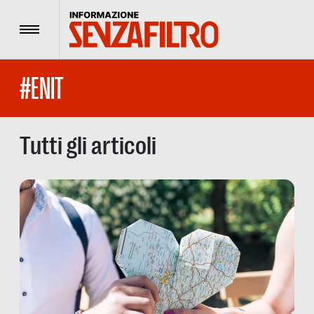
Menu
#ENIT
Tutti gli articoli