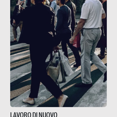
LAVORO DI NUOVO