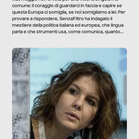
comune: il coraggio di guardarci in faccia e capire se
questa Europa ci somiglia, se noi somigliamo a lei. Per
provare a rispondere, SenzaFiltro ha indagato il
mestiere della politica italiana ed europea, che lingua
parla e che strumenti usa, come comunica, quanto
vale […]