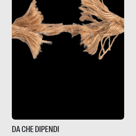
DA CHE DIPENDI