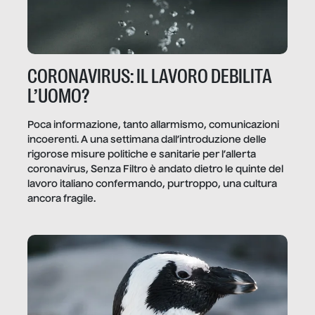
CORONAVIRUS: IL LAVORO DEBILITA
L’UOMO?
Poca informazione, tanto allarmismo, comunicazioni
incoerenti. A una settimana dall’introduzione delle
rigorose misure politiche e sanitarie per l’allerta
coronavirus, Senza Filtro è andato dietro le quinte del
lavoro italiano confermando, purtroppo, una cultura
ancora fragile.