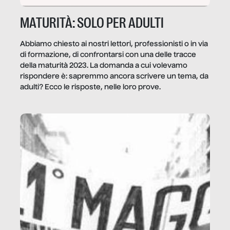
MATURITÀ: SOLO PER ADULTI
Abbiamo chiesto ai nostri lettori, professionisti o in via
di formazione, di confrontarsi con una delle tracce
della maturità 2023. La domanda a cui volevamo
rispondere è: sapremmo ancora scrivere un tema, da
adulti? Ecco le risposte, nelle loro prove.