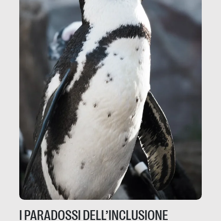
I PARADOSSI DELL’INCLUSIONE