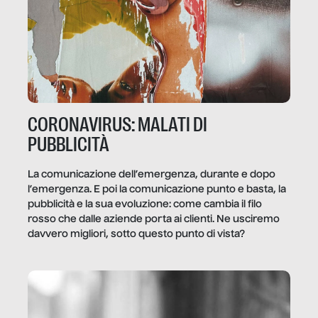
CORONAVIRUS: MALATI DI
PUBBLICITÀ
La comunicazione dell’emergenza, durante e dopo
l’emergenza. E poi la comunicazione punto e basta, la
pubblicità e la sua evoluzione: come cambia il filo
rosso che dalle aziende porta ai clienti. Ne usciremo
davvero migliori, sotto questo punto di vista?