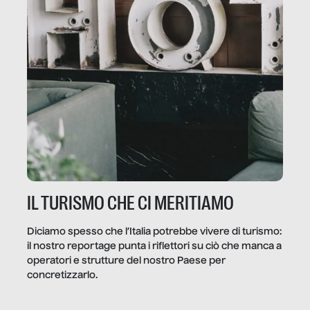
IL TURISMO CHE CI MERITIAMO
Diciamo spesso che l’Italia potrebbe vivere di turismo:
il nostro reportage punta i riflettori su ciò che manca a
operatori e strutture del nostro Paese per
concretizzarlo.