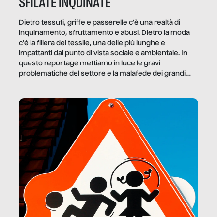
SFILATE INQUINATE
Dietro tessuti, griffe e passerelle c’è una realtà di
inquinamento, sfruttamento e abusi. Dietro la moda
c’è la filiera del tessile, una delle più lunghe e
impattanti dal punto di vista sociale e ambientale. In
questo reportage mettiamo in luce le gravi
problematiche del settore e la malafede dei grandi
marchi.