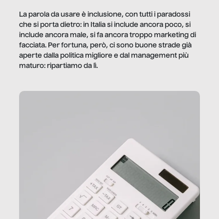
La parola da usare è inclusione, con tutti i paradossi
che si porta dietro: in Italia si include ancora poco, si
include ancora male, si fa ancora troppo marketing di
facciata. Per fortuna, però, ci sono buone strade già
aperte dalla politica migliore e dal management più
maturo: ripartiamo da lì.