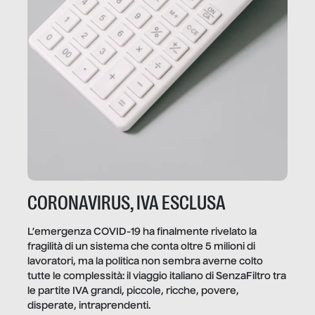
CORONAVIRUS, IVA ESCLUSA
L’emergenza COVID-19 ha finalmente rivelato la
fragilità di un sistema che conta oltre 5 milioni di
lavoratori, ma la politica non sembra averne colto
tutte le complessità: il viaggio italiano di SenzaFiltro tra
le partite IVA grandi, piccole, ricche, povere,
disperate, intraprendenti.