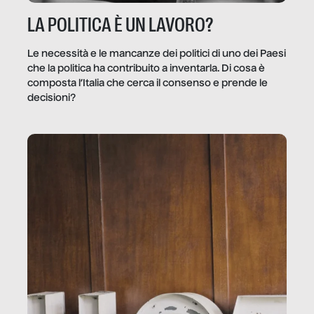
LA POLITICA È UN LAVORO?
Le necessità e le mancanze dei politici di uno dei Paesi
che la politica ha contribuito a inventarla. Di cosa è
composta l’Italia che cerca il consenso e prende le
decisioni?