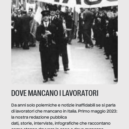
DOVE MANCANO I LAVORATORI
Da anni solo polemiche e notizie inaffidabili se si parla
di lavoratori che mancano in Italia. Primo maggio 2023:
la nostra redazione pubblica
dati, storie, interviste, infografiche che raccontano