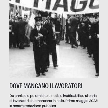
DOVE MANCANO I LAVORATORI
Da anni solo polemiche e notizie inaffidabili se si parla
di lavoratori che mancano in Italia. Primo maggio 2023:
la nostra redazione pubblica