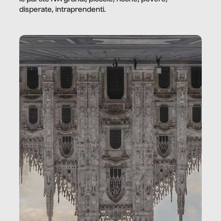
disperate, intraprendenti.