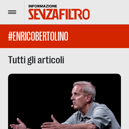
Menu
#ENRICOBERTOLINO
Tutti gli articoli