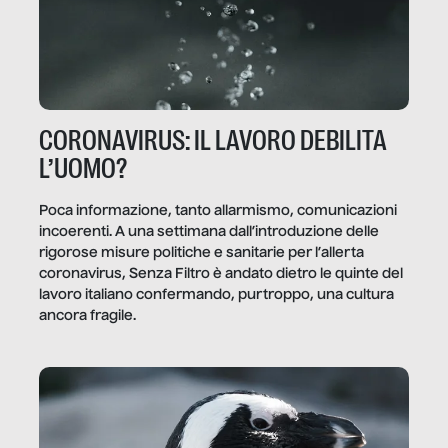
CORONAVIRUS: IL LAVORO DEBILITA
L’UOMO?
Poca informazione, tanto allarmismo, comunicazioni
incoerenti. A una settimana dall’introduzione delle
rigorose misure politiche e sanitarie per l’allerta
coronavirus, Senza Filtro è andato dietro le quinte del
lavoro italiano confermando, purtroppo, una cultura
ancora fragile.