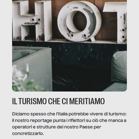
IL TURISMO CHE CI MERITIAMO
Diciamo spesso che l’Italia potrebbe vivere di turismo:
il nostro reportage punta i riflettori su ciò che manca a
operatori e strutture del nostro Paese per
concretizzarlo.