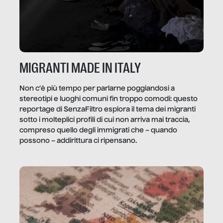
MIGRANTI MADE IN ITALY
Non c’è più tempo per parlarne poggiandosi a
stereotipi e luoghi comuni fin troppo comodi: questo
reportage di SenzaFiltro esplora il tema dei migranti
sotto i molteplici profili di cui non arriva mai traccia,
compreso quello degli immigrati che – quando
possono – addirittura ci ripensano.