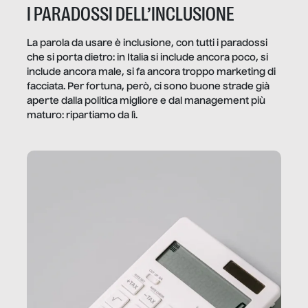
I PARADOSSI DELL’INCLUSIONE
La parola da usare è inclusione, con tutti i paradossi
che si porta dietro: in Italia si include ancora poco, si
include ancora male, si fa ancora troppo marketing di
facciata. Per fortuna, però, ci sono buone strade già
aperte dalla politica migliore e dal management più
maturo: ripartiamo da lì.