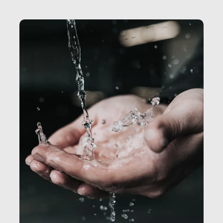
Secretary.it, la community […]