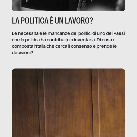
LA POLITICA È UN LAVORO?
Le necessità e le mancanze dei politici di uno dei Paesi
che la politica ha contribuito a inventarla. Di cosa è
composta l’Italia che cerca il consenso e prende le
decisioni?