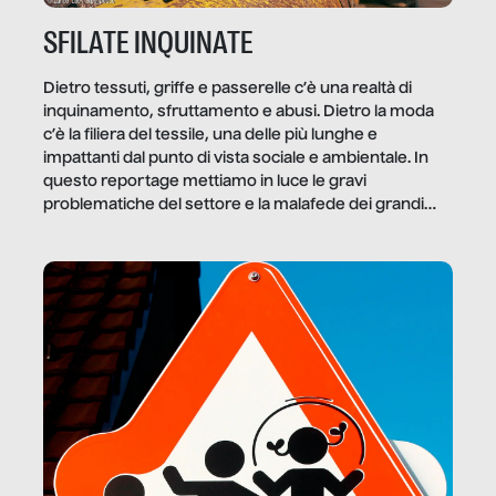
SFILATE INQUINATE
Dietro tessuti, griffe e passerelle c’è una realtà di
inquinamento, sfruttamento e abusi. Dietro la moda
c’è la filiera del tessile, una delle più lunghe e
impattanti dal punto di vista sociale e ambientale. In
questo reportage mettiamo in luce le gravi
problematiche del settore e la malafede dei grandi
marchi.