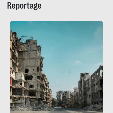
Reportage