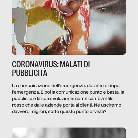
CORONAVIRUS: MALATI DI
PUBBLICITÀ
La comunicazione dell’emergenza, durante e dopo
l’emergenza. E poi la comunicazione punto e basta, la
pubblicità e la sua evoluzione: come cambia il filo
rosso che dalle aziende porta ai clienti. Ne usciremo
davvero migliori, sotto questo punto di vista?