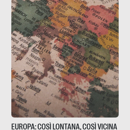
EUROPA: COSÌ LONTANA, COSÌ VICINA