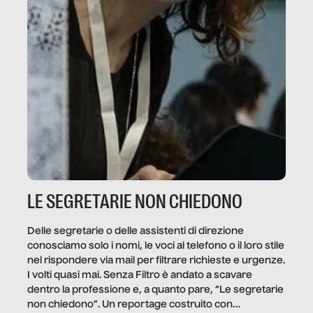
LE SEGRETARIE NON CHIEDONO
Delle segretarie o delle assistenti di direzione
conosciamo solo i nomi, le voci al telefono o il loro stile
nel rispondere via mail per filtrare richieste e urgenze.
I volti quasi mai. Senza Filtro è andato a scavare
dentro la professione e, a quanto pare, “Le segretarie
non chiedono”. Un reportage costruito con