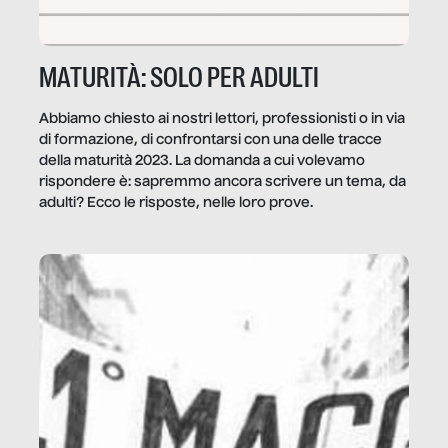
MATURITÀ: SOLO PER ADULTI
Abbiamo chiesto ai nostri lettori, professionisti o in via
di formazione, di confrontarsi con una delle tracce
della maturità 2023. La domanda a cui volevamo
rispondere è: sapremmo ancora scrivere un tema, da
adulti? Ecco le risposte, nelle loro prove.