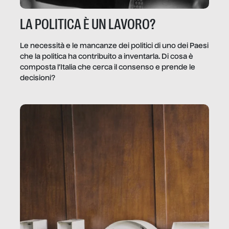
LA POLITICA È UN LAVORO?
Le necessità e le mancanze dei politici di uno dei Paesi
che la politica ha contribuito a inventarla. Di cosa è
composta l’Italia che cerca il consenso e prende le
decisioni?