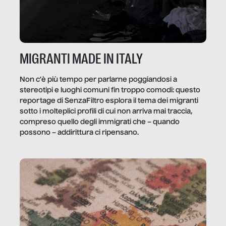
MIGRANTI MADE IN ITALY
Non c’è più tempo per parlarne poggiandosi a
stereotipi e luoghi comuni fin troppo comodi: questo
reportage di SenzaFiltro esplora il tema dei migranti
sotto i molteplici profili di cui non arriva mai traccia,
compreso quello degli immigrati che – quando
possono – addirittura ci ripensano.