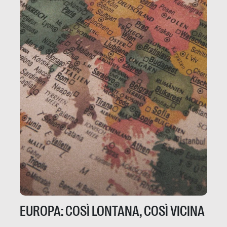
EUROPA: COSÌ LONTANA, COSÌ VICINA