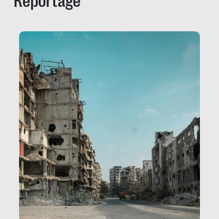
Reportage