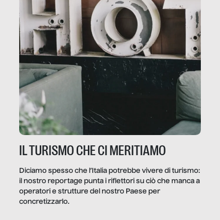
IL TURISMO CHE CI MERITIAMO
Diciamo spesso che l’Italia potrebbe vivere di turismo:
il nostro reportage punta i riflettori su ciò che manca a
operatori e strutture del nostro Paese per
concretizzarlo.