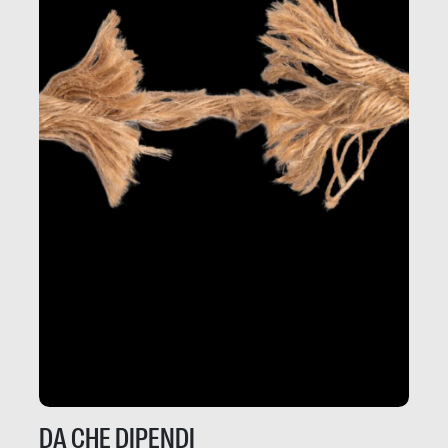
DA CHE DIPENDI