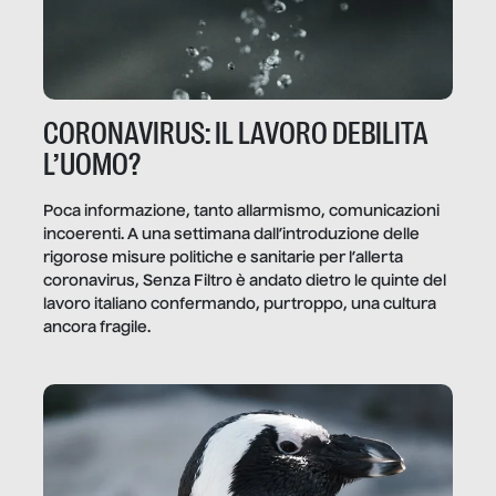
CORONAVIRUS: IL LAVORO DEBILITA
L’UOMO?
Poca informazione, tanto allarmismo, comunicazioni
incoerenti. A una settimana dall’introduzione delle
rigorose misure politiche e sanitarie per l’allerta
coronavirus, Senza Filtro è andato dietro le quinte del
lavoro italiano confermando, purtroppo, una cultura
ancora fragile.