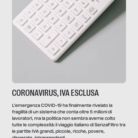
CORONAVIRUS, IVA ESCLUSA
L’emergenza COVID-19 ha finalmente rivelato la
fragilità di un sistema che conta oltre 5 milioni di
lavoratori, ma la politica non sembra averne colto
tutte le complessità: il viaggio italiano di SenzaFiltro tra
le partite IVA grandi, piccole, ricche, povere,