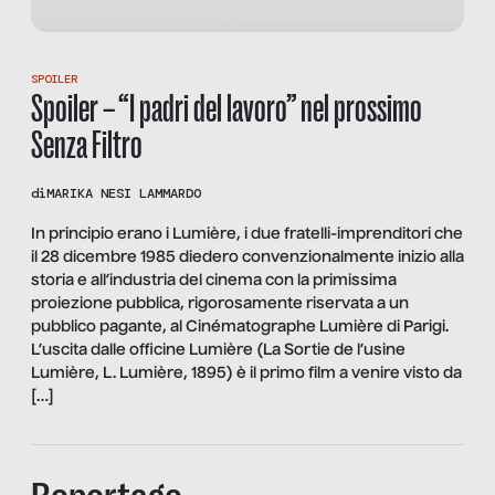
SPOILER
Spoiler – “I padri del lavoro” nel prossimo
Senza Filtro
di
MARIKA NESI LAMMARDO
In principio erano i Lumière, i due fratelli-imprenditori che
il 28 dicembre 1985 diedero convenzionalmente inizio alla
storia e all’industria del cinema con la primissima
proiezione pubblica, rigorosamente riservata a un
pubblico pagante, al Cinématographe Lumière di Parigi.
L’uscita dalle officine Lumière (La Sortie de l’usine
Lumière, L. Lumière, 1895) è il primo film a venire visto da
[…]