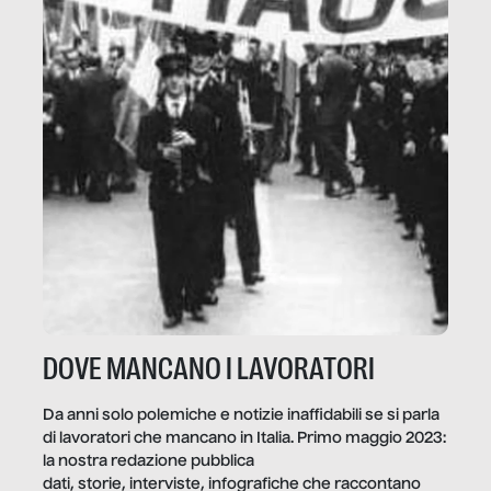
DOVE MANCANO I LAVORATORI
Da anni solo polemiche e notizie inaffidabili se si parla
di lavoratori che mancano in Italia. Primo maggio 2023:
la nostra redazione pubblica
dati, storie, interviste, infografiche che raccontano