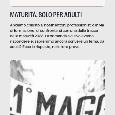
MATURITÀ: SOLO PER ADULTI
Abbiamo chiesto ai nostri lettori, professionisti o in via
di formazione, di confrontarsi con una delle tracce
della maturità 2023. La domanda a cui volevamo
rispondere è: sapremmo ancora scrivere un tema, da
adulti? Ecco le risposte, nelle loro prove.