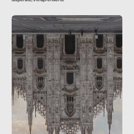
disperate, intraprendenti.