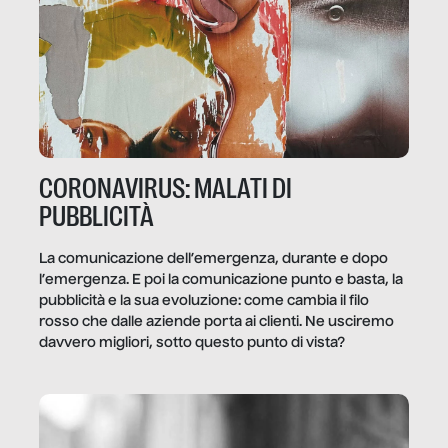
CORONAVIRUS: MALATI DI
PUBBLICITÀ
La comunicazione dell’emergenza, durante e dopo
l’emergenza. E poi la comunicazione punto e basta, la
pubblicità e la sua evoluzione: come cambia il filo
rosso che dalle aziende porta ai clienti. Ne usciremo
davvero migliori, sotto questo punto di vista?