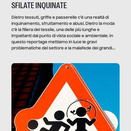
SFILATE INQUINATE
Dietro tessuti, griffe e passerelle c’è una realtà di
inquinamento, sfruttamento e abusi. Dietro la moda
c’è la filiera del tessile, una delle più lunghe e
impattanti dal punto di vista sociale e ambientale. In
questo reportage mettiamo in luce le gravi
problematiche del settore e la malafede dei grandi
marchi.