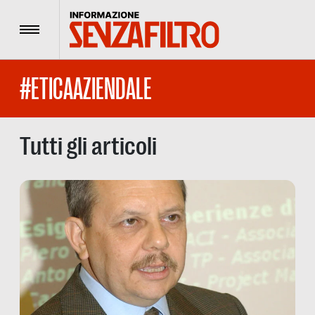
Menu
#ETICAAZIENDALE
Tutti gli articoli