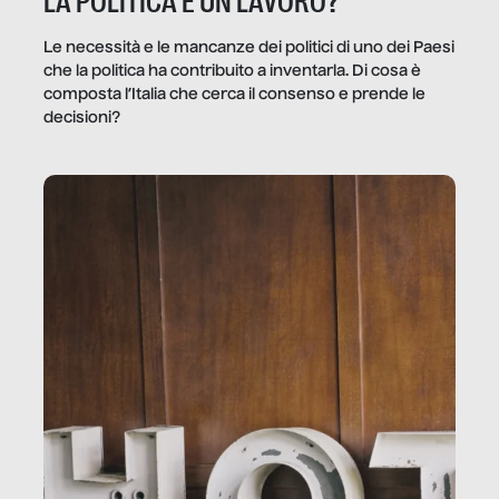
LA POLITICA È UN LAVORO?
Le necessità e le mancanze dei politici di uno dei Paesi
che la politica ha contribuito a inventarla. Di cosa è
composta l’Italia che cerca il consenso e prende le
decisioni?