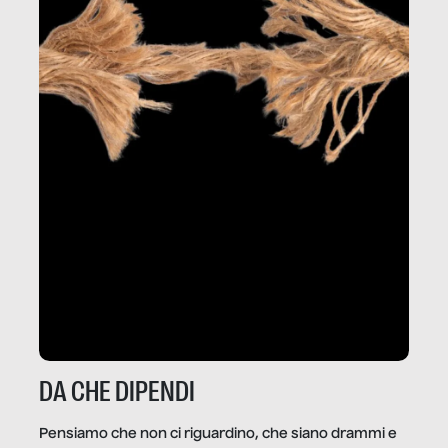
DA CHE DIPENDI
Pensiamo che non ci riguardino, che siano drammi e