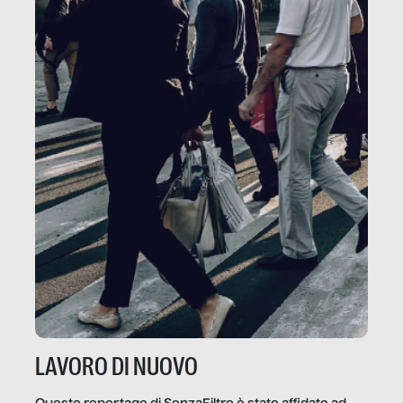
LAVORO DI NUOVO