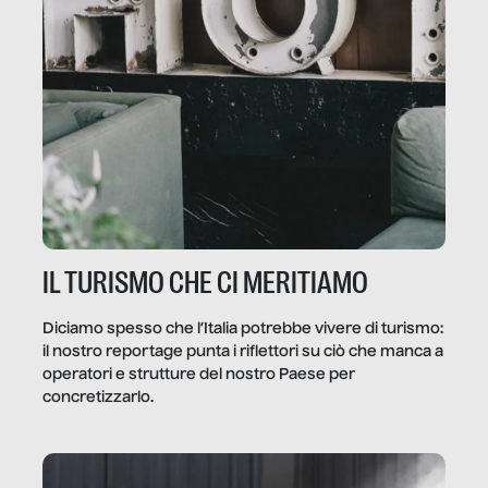
IL TURISMO CHE CI MERITIAMO
Diciamo spesso che l’Italia potrebbe vivere di turismo:
il nostro reportage punta i riflettori su ciò che manca a
operatori e strutture del nostro Paese per
concretizzarlo.