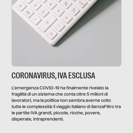
CORONAVIRUS, IVA ESCLUSA
L’emergenza COVID-19 ha finalmente rivelato la
fragilità di un sistema che conta oltre 5 milioni di
lavoratori, ma la politica non sembra averne colto
tutte le complessità: il viaggio italiano di SenzaFiltro tra
le partite IVA grandi, piccole, ricche, povere,
disperate, intraprendenti.