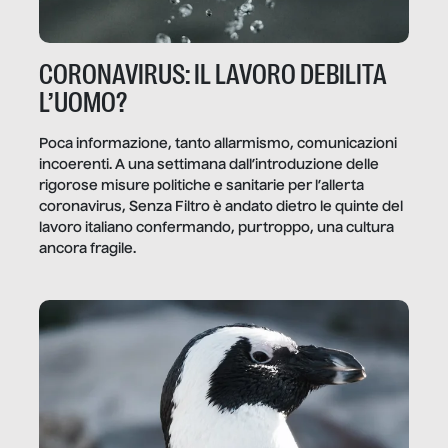
CORONAVIRUS: IL LAVORO DEBILITA
L’UOMO?
Poca informazione, tanto allarmismo, comunicazioni
incoerenti. A una settimana dall’introduzione delle
rigorose misure politiche e sanitarie per l’allerta
coronavirus, Senza Filtro è andato dietro le quinte del
lavoro italiano confermando, purtroppo, una cultura
ancora fragile.