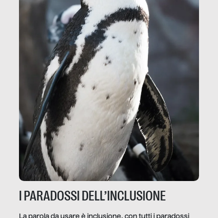
I PARADOSSI DELL’INCLUSIONE
La parola da usare è inclusione, con tutti i paradossi