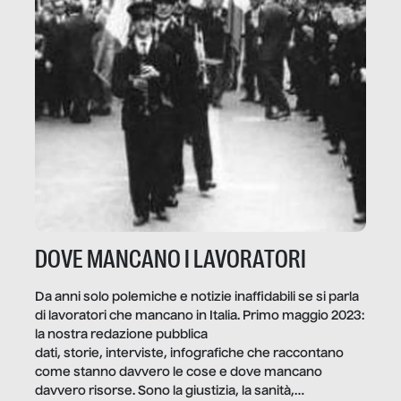
DOVE MANCANO I LAVORATORI
Da anni solo polemiche e notizie inaffidabili se si parla
di lavoratori che mancano in Italia. Primo maggio 2023:
la nostra redazione pubblica
dati, storie, interviste, infografiche che raccontano
come stanno davvero le cose e dove mancano
davvero risorse. Sono la giustizia, la sanità,