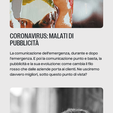
CORONAVIRUS: MALATI DI
PUBBLICITÀ
La comunicazione dell’emergenza, durante e dopo
l’emergenza. E poi la comunicazione punto e basta, la
pubblicità e la sua evoluzione: come cambia il filo
rosso che dalle aziende porta ai clienti. Ne usciremo
davvero migliori, sotto questo punto di vista?