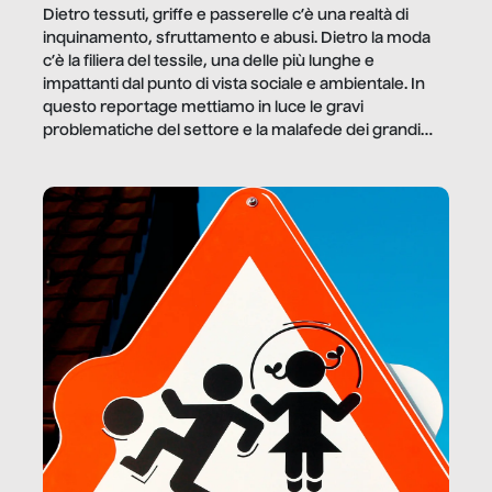
Dietro tessuti, griffe e passerelle c’è una realtà di
inquinamento, sfruttamento e abusi. Dietro la moda
c’è la filiera del tessile, una delle più lunghe e
impattanti dal punto di vista sociale e ambientale. In
questo reportage mettiamo in luce le gravi
problematiche del settore e la malafede dei grandi
marchi.