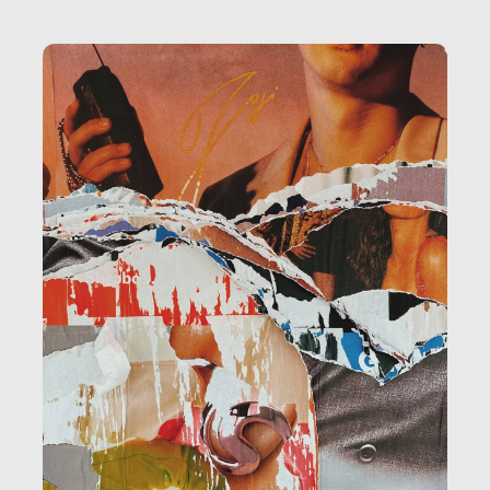
la ristorazione, la scuola, le fabbriche, la pubblica
amministrazione, l’edilizia, il sociale.