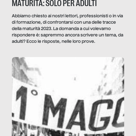
MATURITÀ: SOLO PER ADULTI
Abbiamo chiesto ai nostri lettori, professionisti o in via
di formazione, di confrontarsi con una delle tracce
della maturità 2023. La domanda a cui volevamo
rispondere è: sapremmo ancora scrivere un tema, da
adulti? Ecco le risposte, nelle loro prove.