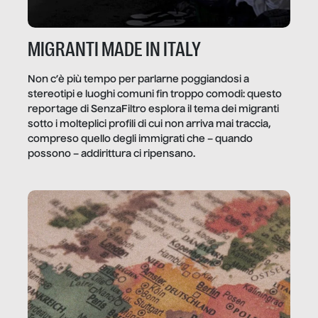
MIGRANTI MADE IN ITALY
Non c’è più tempo per parlarne poggiandosi a
stereotipi e luoghi comuni fin troppo comodi: questo
reportage di SenzaFiltro esplora il tema dei migranti
sotto i molteplici profili di cui non arriva mai traccia,
compreso quello degli immigrati che – quando
possono – addirittura ci ripensano.