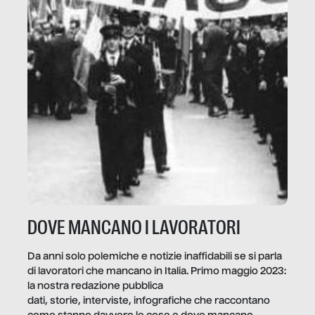
DOVE MANCANO I LAVORATORI
Da anni solo polemiche e notizie inaffidabili se si parla
di lavoratori che mancano in Italia. Primo maggio 2023:
la nostra redazione pubblica
dati, storie, interviste, infografiche che raccontano