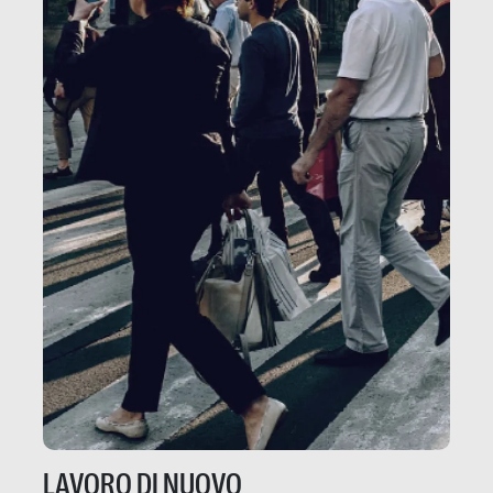
LAVORO DI NUOVO