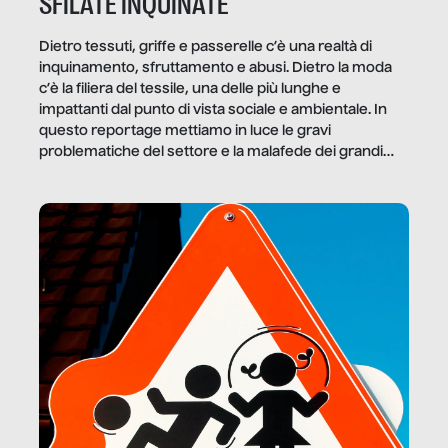
SFILATE INQUINATE
Dietro tessuti, griffe e passerelle c’è una realtà di
inquinamento, sfruttamento e abusi. Dietro la moda
c’è la filiera del tessile, una delle più lunghe e
impattanti dal punto di vista sociale e ambientale. In
questo reportage mettiamo in luce le gravi
problematiche del settore e la malafede dei grandi
marchi.