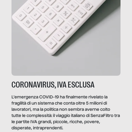
CORONAVIRUS, IVA ESCLUSA
L’emergenza COVID-19 ha finalmente rivelato la
fragilità di un sistema che conta oltre 5 milioni di
lavoratori, ma la politica non sembra averne colto
tutte le complessità: il viaggio italiano di SenzaFiltro tra
le partite IVA grandi, piccole, ricche, povere,
disperate, intraprendenti.