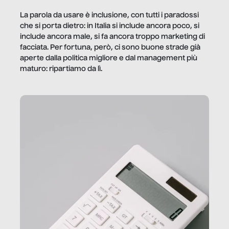
La parola da usare è inclusione, con tutti i paradossi
che si porta dietro: in Italia si include ancora poco, si
include ancora male, si fa ancora troppo marketing di
facciata. Per fortuna, però, ci sono buone strade già
aperte dalla politica migliore e dal management più
maturo: ripartiamo da lì.