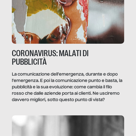
CORONAVIRUS: MALATI DI
PUBBLICITÀ
La comunicazione dell’emergenza, durante e dopo
l’emergenza. E poi la comunicazione punto e basta, la
pubblicità e la sua evoluzione: come cambia il filo
rosso che dalle aziende porta ai clienti. Ne usciremo
davvero migliori, sotto questo punto di vista?