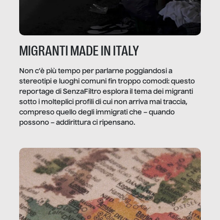
MIGRANTI MADE IN ITALY
Non c’è più tempo per parlarne poggiandosi a
stereotipi e luoghi comuni fin troppo comodi: questo
reportage di SenzaFiltro esplora il tema dei migranti
sotto i molteplici profili di cui non arriva mai traccia,
compreso quello degli immigrati che – quando
possono – addirittura ci ripensano.