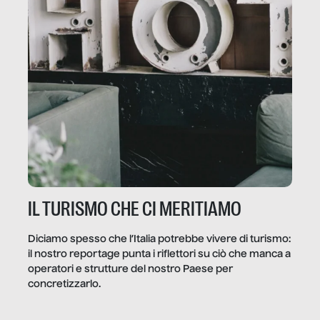
IL TURISMO CHE CI MERITIAMO
Diciamo spesso che l’Italia potrebbe vivere di turismo:
il nostro reportage punta i riflettori su ciò che manca a
operatori e strutture del nostro Paese per
concretizzarlo.