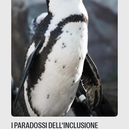
I PARADOSSI DELL’INCLUSIONE