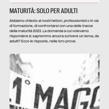
MATURITÀ: SOLO PER ADULTI
Abbiamo chiesto ai nostri lettori, professionisti o in via
di formazione, di confrontarsi con una delle tracce
della maturità 2023. La domanda a cui volevamo
rispondere è: sapremmo ancora scrivere un tema, da
adulti? Ecco le risposte, nelle loro prove.