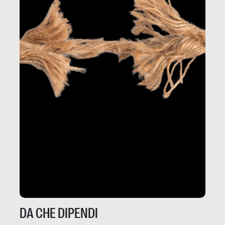
DA CHE DIPENDI