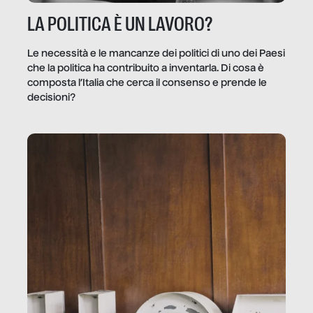
LA POLITICA È UN LAVORO?
Le necessità e le mancanze dei politici di uno dei Paesi
che la politica ha contribuito a inventarla. Di cosa è
composta l’Italia che cerca il consenso e prende le
decisioni?