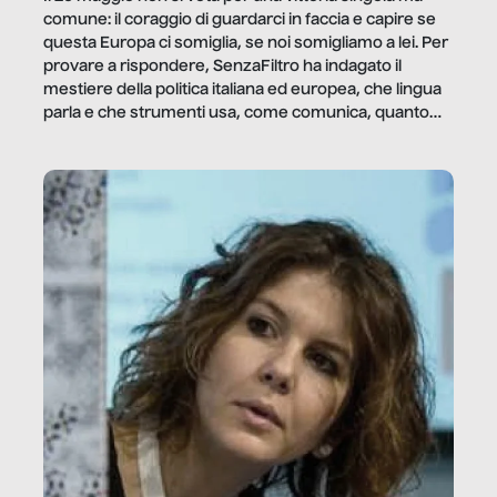
comune: il coraggio di guardarci in faccia e capire se
questa Europa ci somiglia, se noi somigliamo a lei. Per
provare a rispondere, SenzaFiltro ha indagato il
mestiere della politica italiana ed europea, che lingua
parla e che strumenti usa, come comunica, quanto
vale […]