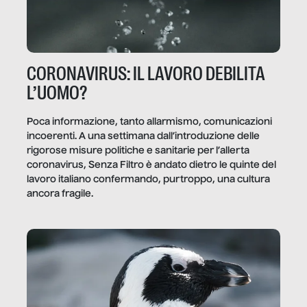
CORONAVIRUS: IL LAVORO DEBILITA
L’UOMO?
Poca informazione, tanto allarmismo, comunicazioni
incoerenti. A una settimana dall’introduzione delle
rigorose misure politiche e sanitarie per l’allerta
coronavirus, Senza Filtro è andato dietro le quinte del
lavoro italiano confermando, purtroppo, una cultura
ancora fragile.