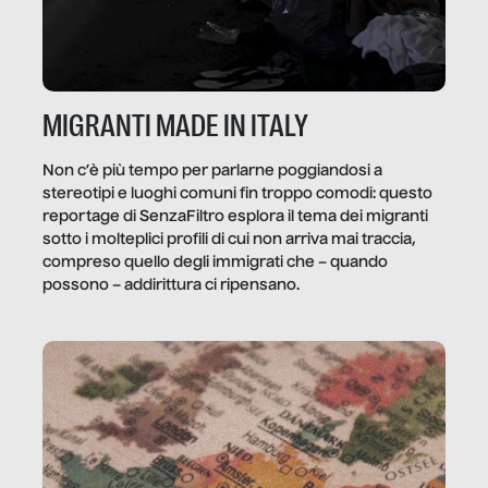
MIGRANTI MADE IN ITALY
Non c’è più tempo per parlarne poggiandosi a
stereotipi e luoghi comuni fin troppo comodi: questo
reportage di SenzaFiltro esplora il tema dei migranti
sotto i molteplici profili di cui non arriva mai traccia,
compreso quello degli immigrati che – quando
possono – addirittura ci ripensano.