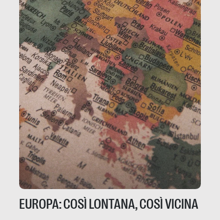
EUROPA: COSÌ LONTANA, COSÌ VICINA