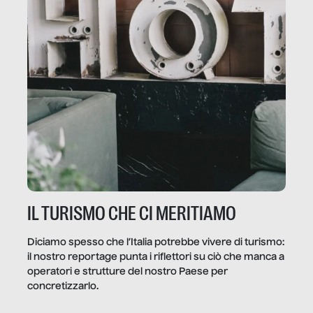
IL TURISMO CHE CI MERITIAMO
Diciamo spesso che l’Italia potrebbe vivere di turismo:
il nostro reportage punta i riflettori su ciò che manca a
operatori e strutture del nostro Paese per
concretizzarlo.