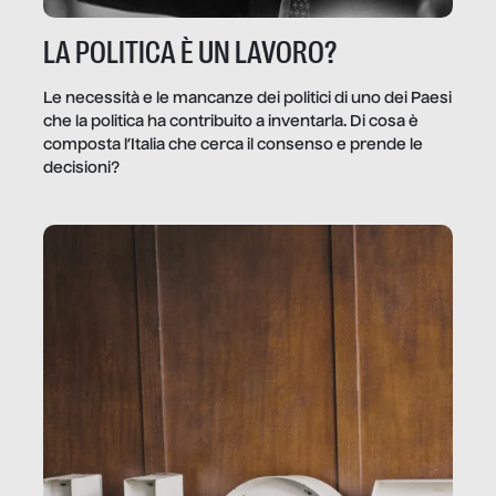
LA POLITICA È UN LAVORO?
Le necessità e le mancanze dei politici di uno dei Paesi
che la politica ha contribuito a inventarla. Di cosa è
composta l’Italia che cerca il consenso e prende le
decisioni?