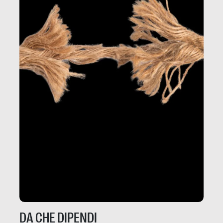
DA CHE DIPENDI