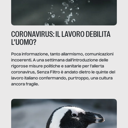
CORONAVIRUS: IL LAVORO DEBILITA
L’UOMO?
Poca informazione, tanto allarmismo, comunicazioni
incoerenti. A una settimana dall’introduzione delle
rigorose misure politiche e sanitarie per l’allerta
coronavirus, Senza Filtro è andato dietro le quinte del
lavoro italiano confermando, purtroppo, una cultura
ancora fragile.