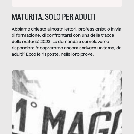
MATURITÀ: SOLO PER ADULTI
Abbiamo chiesto ai nostri lettori, professionisti o in via
di formazione, di confrontarsi con una delle tracce
della maturità 2023. La domanda a cui volevamo
rispondere è: sapremmo ancora scrivere un tema, da
adulti? Ecco le risposte, nelle loro prove.