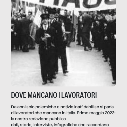
DOVE MANCANO I LAVORATORI
Da anni solo polemiche e notizie inaffidabili se si parla
di lavoratori che mancano in Italia. Primo maggio 2023:
la nostra redazione pubblica
dati, storie, interviste, infografiche che raccontano