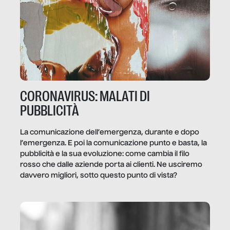
CORONAVIRUS: MALATI DI
PUBBLICITÀ
La comunicazione dell’emergenza, durante e dopo
l’emergenza. E poi la comunicazione punto e basta, la
pubblicità e la sua evoluzione: come cambia il filo
rosso che dalle aziende porta ai clienti. Ne usciremo
davvero migliori, sotto questo punto di vista?