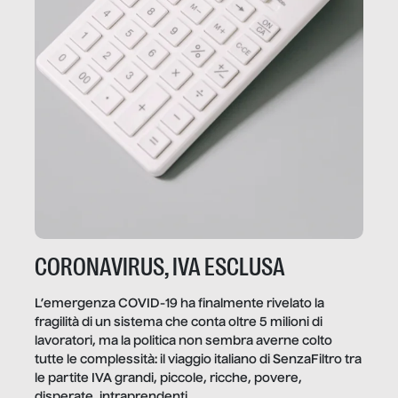
CORONAVIRUS, IVA ESCLUSA
L’emergenza COVID-19 ha finalmente rivelato la
fragilità di un sistema che conta oltre 5 milioni di
lavoratori, ma la politica non sembra averne colto
tutte le complessità: il viaggio italiano di SenzaFiltro tra
le partite IVA grandi, piccole, ricche, povere,
disperate, intraprendenti.