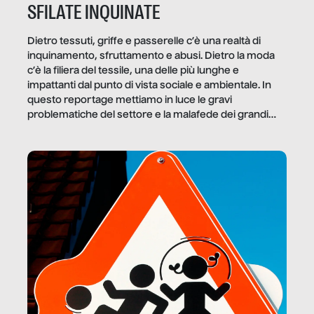
SFILATE INQUINATE
Dietro tessuti, griffe e passerelle c’è una realtà di
inquinamento, sfruttamento e abusi. Dietro la moda
c’è la filiera del tessile, una delle più lunghe e
impattanti dal punto di vista sociale e ambientale. In
questo reportage mettiamo in luce le gravi
problematiche del settore e la malafede dei grandi
marchi.