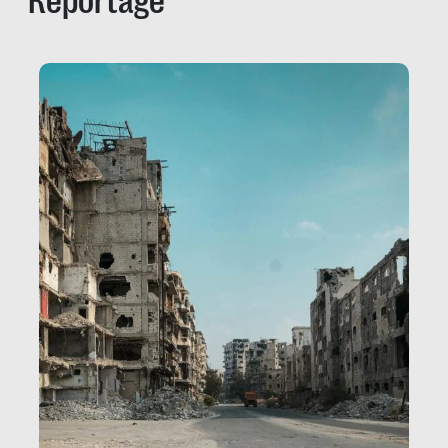
Reportage