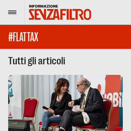
Menu
#FLATTAX
Tutti gli articoli