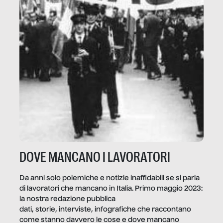
DOVE MANCANO I LAVORATORI
Da anni solo polemiche e notizie inaffidabili se si parla
di lavoratori che mancano in Italia. Primo maggio 2023:
la nostra redazione pubblica
dati, storie, interviste, infografiche che raccontano
come stanno davvero le cose e dove mancano