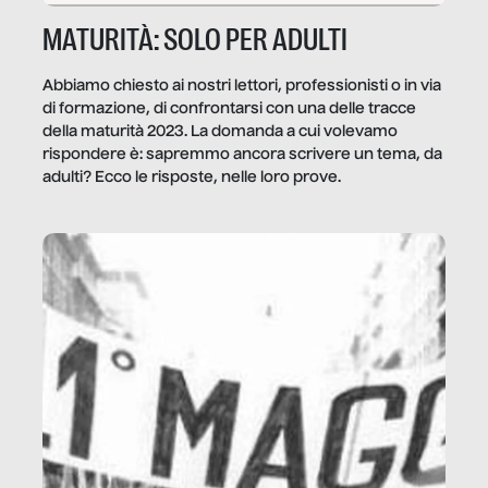
MATURITÀ: SOLO PER ADULTI
Abbiamo chiesto ai nostri lettori, professionisti o in via
di formazione, di confrontarsi con una delle tracce
della maturità 2023. La domanda a cui volevamo
rispondere è: sapremmo ancora scrivere un tema, da
adulti? Ecco le risposte, nelle loro prove.