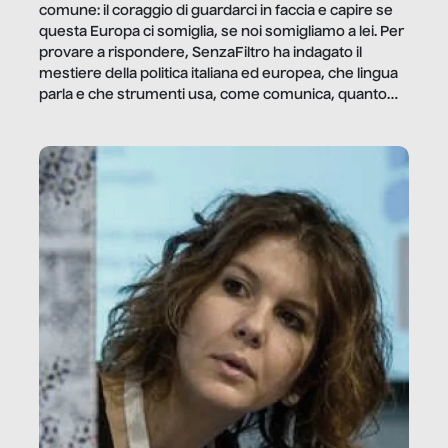
comune: il coraggio di guardarci in faccia e capire se
questa Europa ci somiglia, se noi somigliamo a lei. Per
provare a rispondere, SenzaFiltro ha indagato il
mestiere della politica italiana ed europea, che lingua
parla e che strumenti usa, come comunica, quanto
vale […]