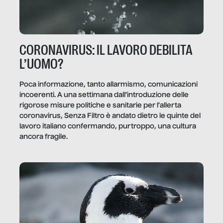
CORONAVIRUS: IL LAVORO DEBILITA
L’UOMO?
Poca informazione, tanto allarmismo, comunicazioni
incoerenti. A una settimana dall’introduzione delle
rigorose misure politiche e sanitarie per l’allerta
coronavirus, Senza Filtro è andato dietro le quinte del
lavoro italiano confermando, purtroppo, una cultura
ancora fragile.