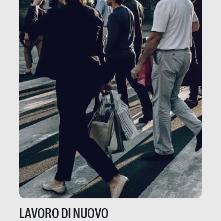
LAVORO DI NUOVO