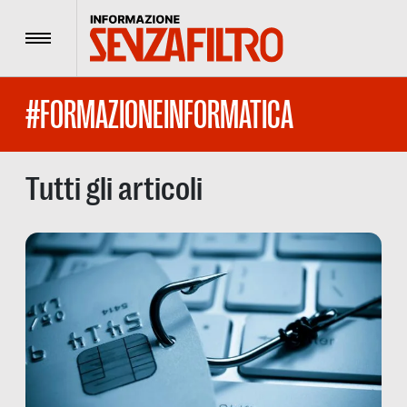
Menu
#FORMAZIONEINFORMATICA
Tutti gli articoli