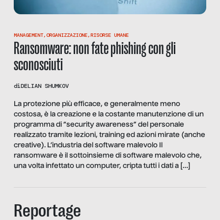
MANAGEMENT
,
ORGANIZZAZIONE
,
RISORSE UMANE
Ransomware: non fate phishing con gli
sconosciuti
di
DELIAN SHUMKOV
La protezione più efficace, e generalmente meno
costosa, è la creazione e la costante manutenzione di un
programma di “security awareness” del personale
realizzato tramite lezioni, training ed azioni mirate (anche
creative). L’industria del software malevolo Il
ransomware è il sottoinsieme di software malevolo che,
una volta infettato un computer, cripta tutti i dati a […]
Reportage