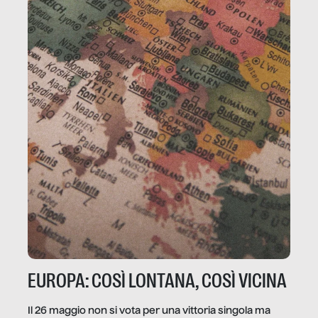
EUROPA: COSÌ LONTANA, COSÌ VICINA
Il 26 maggio non si vota per una vittoria singola ma