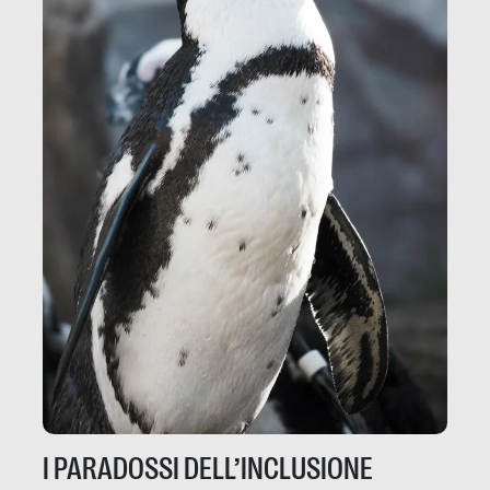
I PARADOSSI DELL’INCLUSIONE