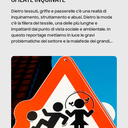
Dietro tessuti, griffe e passerelle c’è una realtà di
inquinamento, sfruttamento e abusi. Dietro la moda
c’è la filiera del tessile, una delle più lunghe e
impattanti dal punto di vista sociale e ambientale. In
questo reportage mettiamo in luce le gravi
problematiche del settore e la malafede dei grandi
marchi.