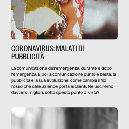
CORONAVIRUS: MALATI DI
PUBBLICITÀ
La comunicazione dell’emergenza, durante e dopo
l’emergenza. E poi la comunicazione punto e basta, la
pubblicità e la sua evoluzione: come cambia il filo
rosso che dalle aziende porta ai clienti. Ne usciremo
davvero migliori, sotto questo punto di vista?