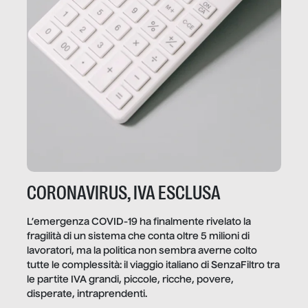
CORONAVIRUS, IVA ESCLUSA
L’emergenza COVID-19 ha finalmente rivelato la
fragilità di un sistema che conta oltre 5 milioni di
lavoratori, ma la politica non sembra averne colto
tutte le complessità: il viaggio italiano di SenzaFiltro tra
le partite IVA grandi, piccole, ricche, povere,
disperate, intraprendenti.