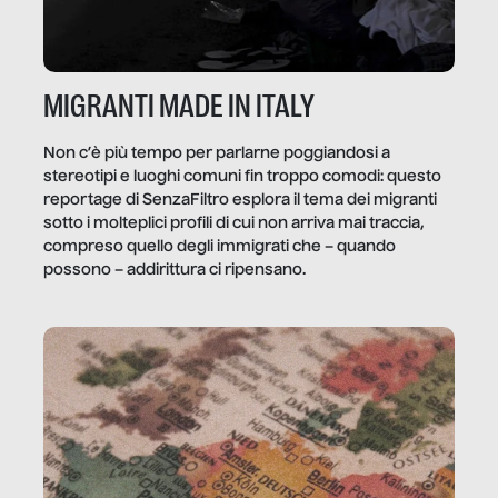
MIGRANTI MADE IN ITALY
Non c’è più tempo per parlarne poggiandosi a
stereotipi e luoghi comuni fin troppo comodi: questo
reportage di SenzaFiltro esplora il tema dei migranti
sotto i molteplici profili di cui non arriva mai traccia,
compreso quello degli immigrati che – quando
possono – addirittura ci ripensano.