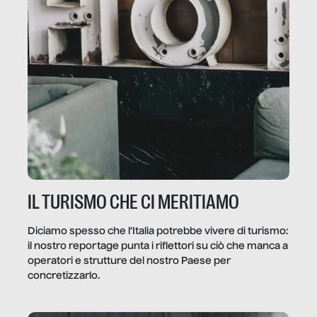
IL TURISMO CHE CI MERITIAMO
Diciamo spesso che l’Italia potrebbe vivere di turismo:
il nostro reportage punta i riflettori su ciò che manca a
operatori e strutture del nostro Paese per
concretizzarlo.