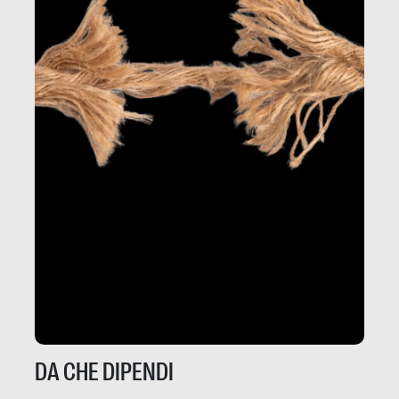
DA CHE DIPENDI