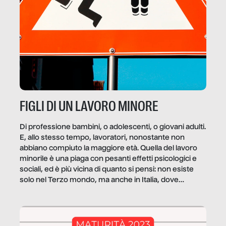
FIGLI DI UN LAVORO MINORE
Di professione bambini, o adolescenti, o giovani adulti.
E, allo stesso tempo, lavoratori, nonostante non
abbiano compiuto la maggiore età. Quella del lavoro
minorile è una piaga con pesanti effetti psicologici e
sociali, ed è più vicina di quanto si pensi: non esiste
solo nel Terzo mondo, ma anche in Italia, dove
coinvolge 336.000 minori. […]