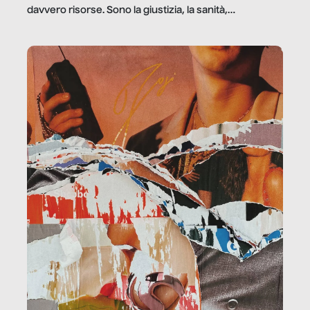
davvero risorse. Sono la giustizia, la sanità,
la ristorazione, la scuola, le fabbriche, la pubblica
amministrazione, l’edilizia, il sociale.