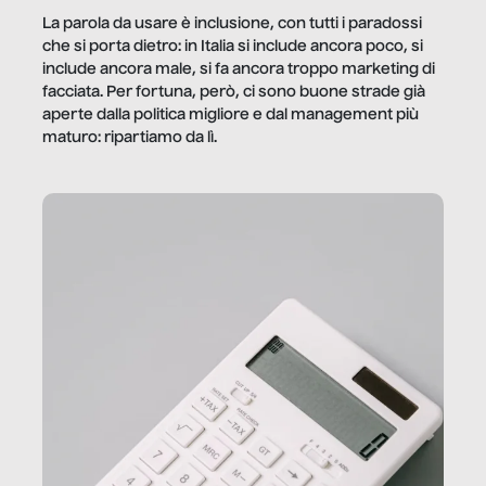
La parola da usare è inclusione, con tutti i paradossi
che si porta dietro: in Italia si include ancora poco, si
include ancora male, si fa ancora troppo marketing di
facciata. Per fortuna, però, ci sono buone strade già
aperte dalla politica migliore e dal management più
maturo: ripartiamo da lì.