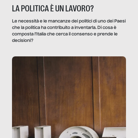
LA POLITICA È UN LAVORO?
Le necessità e le mancanze dei politici di uno dei Paesi
che la politica ha contribuito a inventarla. Di cosa è
composta l’Italia che cerca il consenso e prende le
decisioni?