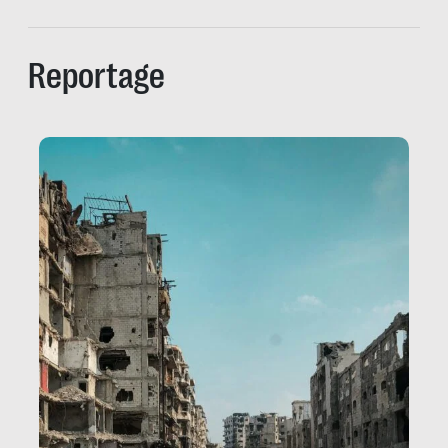
Reportage