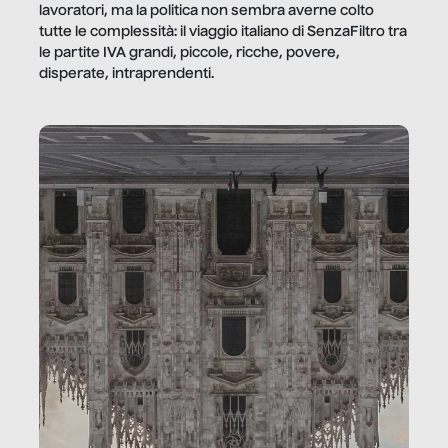
lavoratori, ma la politica non sembra averne colto
tutte le complessità: il viaggio italiano di SenzaFiltro tra
le partite IVA grandi, piccole, ricche, povere,
disperate, intraprendenti.