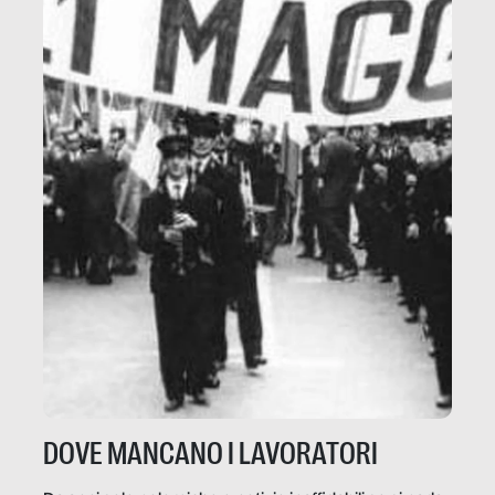
DOVE MANCANO I LAVORATORI