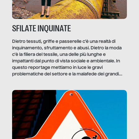
SFILATE INQUINATE
Dietro tessuti, griffe e passerelle c’è una realtà di
inquinamento, sfruttamento e abusi. Dietro la moda
c’è la filiera del tessile, una delle più lunghe e
impattanti dal punto di vista sociale e ambientale. In
questo reportage mettiamo in luce le gravi
problematiche del settore e la malafede dei grandi
marchi.