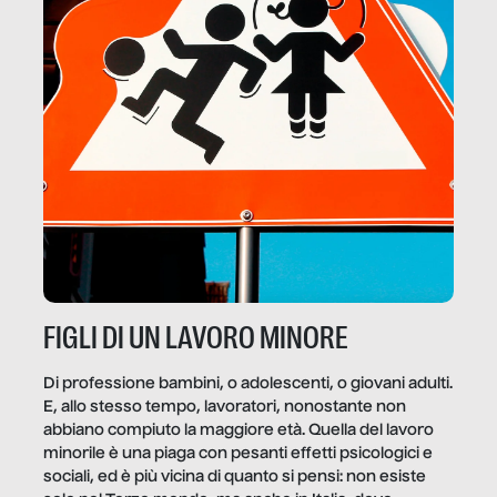
FIGLI DI UN LAVORO MINORE
Di professione bambini, o adolescenti, o giovani adulti.
E, allo stesso tempo, lavoratori, nonostante non
abbiano compiuto la maggiore età. Quella del lavoro
minorile è una piaga con pesanti effetti psicologici e
sociali, ed è più vicina di quanto si pensi: non esiste