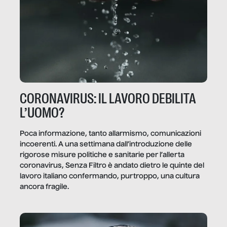
CORONAVIRUS: IL LAVORO DEBILITA
L’UOMO?
Poca informazione, tanto allarmismo, comunicazioni
incoerenti. A una settimana dall’introduzione delle
rigorose misure politiche e sanitarie per l’allerta
coronavirus, Senza Filtro è andato dietro le quinte del
lavoro italiano confermando, purtroppo, una cultura
ancora fragile.