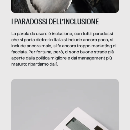
I PARADOSSI DELL’INCLUSIONE
La parola da usare è inclusione, con tutti i paradossi
che si porta dietro: in Italia si include ancora poco, si
include ancora male, si fa ancora troppo marketing di
facciata. Per fortuna, però, ci sono buone strade già
aperte dalla politica migliore e dal management più
maturo: ripartiamo da lì.