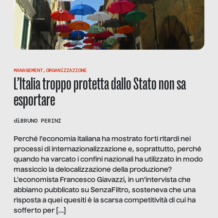
MANAGEMENT
,
ORGANIZZAZIONE
L’Italia troppo protetta dallo Stato non sa
esportare
di
BRUNO PERINI
Perché l’economia italiana ha mostrato forti ritardi nei
processi di internazionalizzazione e, soprattutto, perché
quando ha varcato i confini nazionali ha utilizzato in modo
massiccio la delocalizzazione della produzione?
L’economista Francesco Giavazzi, in un’intervista che
abbiamo pubblicato su SenzaFiltro, sosteneva che una
risposta a quei quesiti è la scarsa competitività di cui ha
sofferto per […]