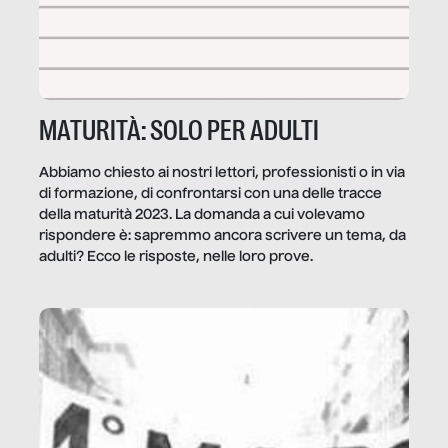
MATURITÀ: SOLO PER ADULTI
Abbiamo chiesto ai nostri lettori, professionisti o in via
di formazione, di confrontarsi con una delle tracce
della maturità 2023. La domanda a cui volevamo
rispondere è: sapremmo ancora scrivere un tema, da
adulti? Ecco le risposte, nelle loro prove.