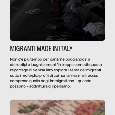
MIGRANTI MADE IN ITALY
Non c’è più tempo per parlarne poggiandosi a
stereotipi e luoghi comuni fin troppo comodi: questo
reportage di SenzaFiltro esplora il tema dei migranti
sotto i molteplici profili di cui non arriva mai traccia,
compreso quello degli immigrati che – quando
possono – addirittura ci ripensano.