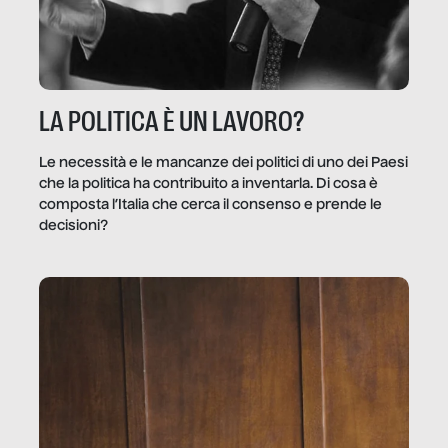
LA POLITICA È UN LAVORO?
Le necessità e le mancanze dei politici di uno dei Paesi
che la politica ha contribuito a inventarla. Di cosa è
composta l’Italia che cerca il consenso e prende le
decisioni?