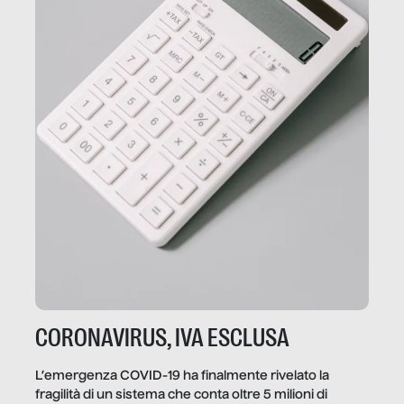
CORONAVIRUS, IVA ESCLUSA
L’emergenza COVID-19 ha finalmente rivelato la
fragilità di un sistema che conta oltre 5 milioni di