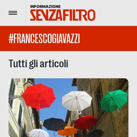
Menu
#FRANCESCOGIAVAZZI
Tutti gli articoli