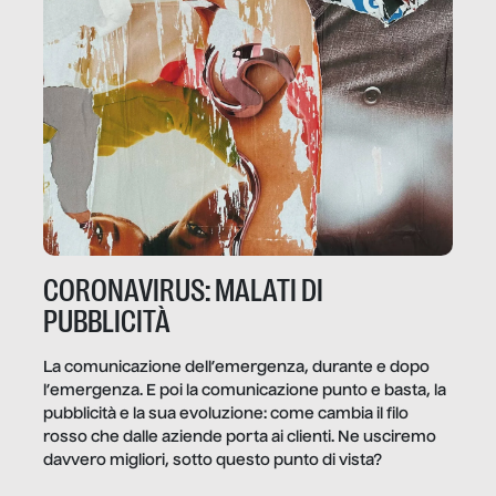
CORONAVIRUS: MALATI DI
PUBBLICITÀ
La comunicazione dell’emergenza, durante e dopo
l’emergenza. E poi la comunicazione punto e basta, la
pubblicità e la sua evoluzione: come cambia il filo
rosso che dalle aziende porta ai clienti. Ne usciremo
davvero migliori, sotto questo punto di vista?