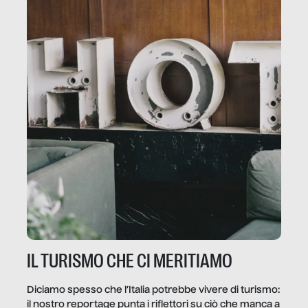
IL TURISMO CHE CI MERITIAMO
Diciamo spesso che l’Italia potrebbe vivere di turismo:
il nostro reportage punta i riflettori su ciò che manca a