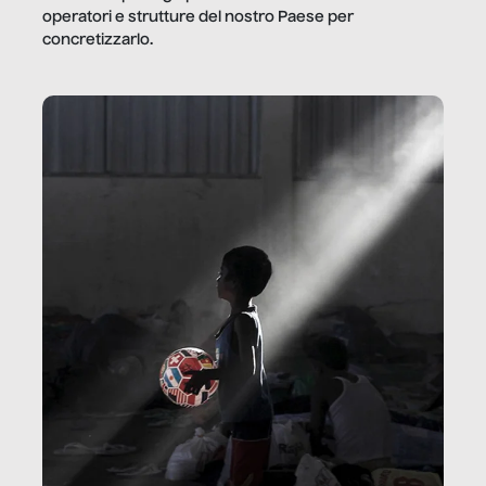
operatori e strutture del nostro Paese per
concretizzarlo.