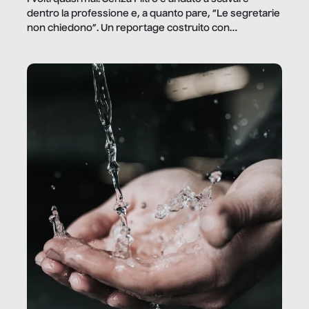
dentro la professione e, a quanto pare, “Le segretarie
non chiedono”. Un reportage costruito con
Secretary.it, la community […]