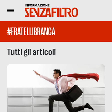
Menu
#FRATELLIBRANCA
Tutti gli articoli