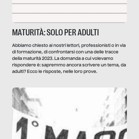
MATURITÀ: SOLO PER ADULTI
Abbiamo chiesto ai nostri lettori, professionisti o in via
di formazione, di confrontarsi con una delle tracce
della maturità 2023. La domanda a cui volevamo
rispondere è: sapremmo ancora scrivere un tema, da
adulti? Ecco le risposte, nelle loro prove.