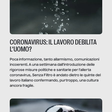
CORONAVIRUS: IL LAVORO DEBILITA
L’UOMO?
Poca informazione, tanto allarmismo, comunicazioni
incoerenti. A una settimana dall’introduzione delle
rigorose misure politiche e sanitarie per l’allerta
coronavirus, Senza Filtro è andato dietro le quinte del
lavoro italiano confermando, purtroppo, una cultura
ancora fragile.