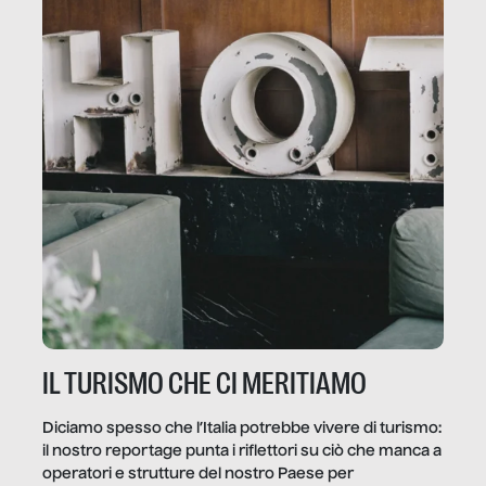
IL TURISMO CHE CI MERITIAMO
Diciamo spesso che l’Italia potrebbe vivere di turismo:
il nostro reportage punta i riflettori su ciò che manca a
operatori e strutture del nostro Paese per