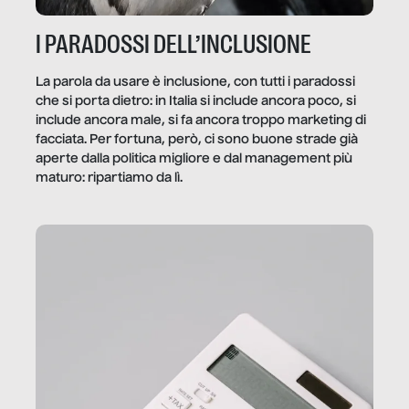
I PARADOSSI DELL’INCLUSIONE
La parola da usare è inclusione, con tutti i paradossi
che si porta dietro: in Italia si include ancora poco, si
include ancora male, si fa ancora troppo marketing di
facciata. Per fortuna, però, ci sono buone strade già
aperte dalla politica migliore e dal management più
maturo: ripartiamo da lì.