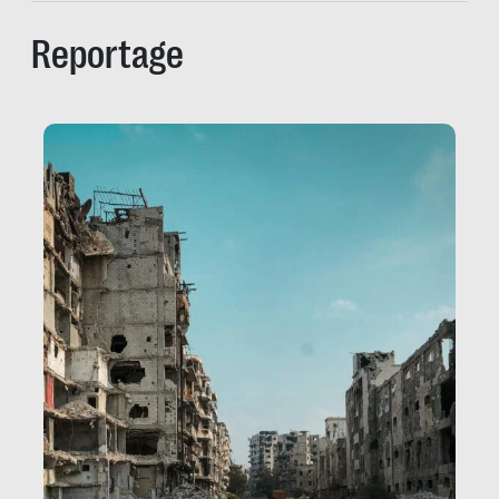
Reportage