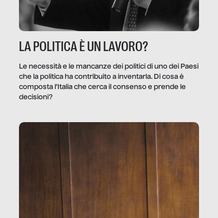
LA POLITICA È UN LAVORO?
Le necessità e le mancanze dei politici di uno dei Paesi
che la politica ha contribuito a inventarla. Di cosa è
composta l’Italia che cerca il consenso e prende le
decisioni?