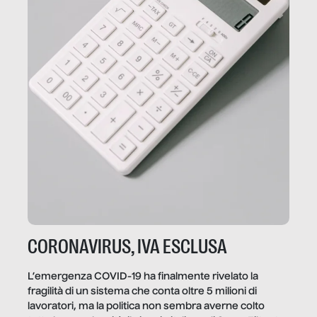
CORONAVIRUS, IVA ESCLUSA
L’emergenza COVID-19 ha finalmente rivelato la
fragilità di un sistema che conta oltre 5 milioni di
lavoratori, ma la politica non sembra averne colto