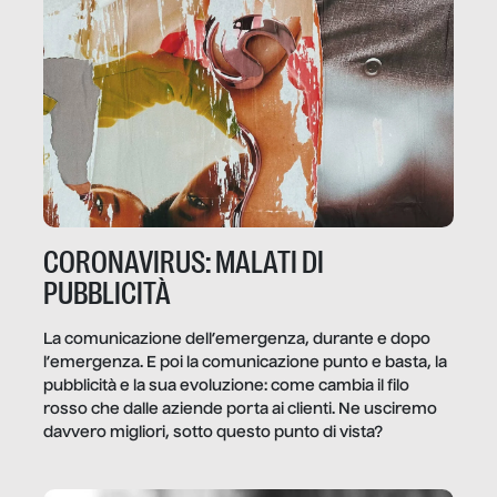
CORONAVIRUS: MALATI DI
PUBBLICITÀ
La comunicazione dell’emergenza, durante e dopo
l’emergenza. E poi la comunicazione punto e basta, la
pubblicità e la sua evoluzione: come cambia il filo
rosso che dalle aziende porta ai clienti. Ne usciremo
davvero migliori, sotto questo punto di vista?