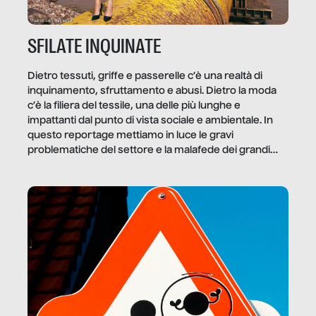
SFILATE INQUINATE
Dietro tessuti, griffe e passerelle c’è una realtà di
inquinamento, sfruttamento e abusi. Dietro la moda
c’è la filiera del tessile, una delle più lunghe e
impattanti dal punto di vista sociale e ambientale. In
questo reportage mettiamo in luce le gravi
problematiche del settore e la malafede dei grandi
marchi.