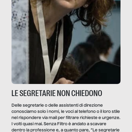
LE SEGRETARIE NON CHIEDONO
Delle segretarie o delle assistenti di direzione
conosciamo solo i nomi, le voci al telefono o il loro stile
nel rispondere via mail per filtrare richieste e urgenze.
I volti quasi mai. Senza Filtro è andato a scavare
dentro la professione e, a quanto pare, “Le segretarie