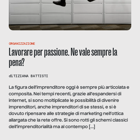
ORGANIZZAZIONE
Lavorare per passione. Ne vale sempre la
pena?
di
TIZIANA BATTISTI
La figura dell’imprenditore oggi è sempre più articolata e
composita. Nei tempi recenti, grazie all’espandersi di
internet, si sono moltiplicate le possibilità di divenire
imprenditori, anche imprenditori di se stessi, e si è
dovuto ripensare alle strategie di marketing nell’ottica
allargata che la rete offre. Si sono rotti gli schemi classici
dell’imprenditorialità ma al contempo […]