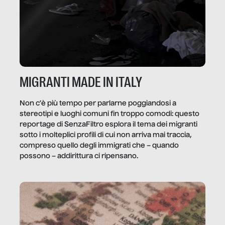
MIGRANTI MADE IN ITALY
Non c’è più tempo per parlarne poggiandosi a
stereotipi e luoghi comuni fin troppo comodi: questo
reportage di SenzaFiltro esplora il tema dei migranti
sotto i molteplici profili di cui non arriva mai traccia,
compreso quello degli immigrati che – quando
possono – addirittura ci ripensano.