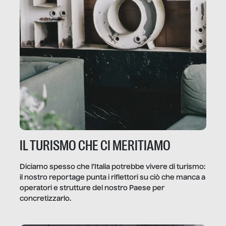
IL TURISMO CHE CI MERITIAMO
Diciamo spesso che l’Italia potrebbe vivere di turismo:
il nostro reportage punta i riflettori su ciò che manca a
operatori e strutture del nostro Paese per
concretizzarlo.