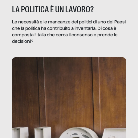
LA POLITICA È UN LAVORO?
Le necessità e le mancanze dei politici di uno dei Paesi
che la politica ha contribuito a inventarla. Di cosa è
composta l’Italia che cerca il consenso e prende le
decisioni?