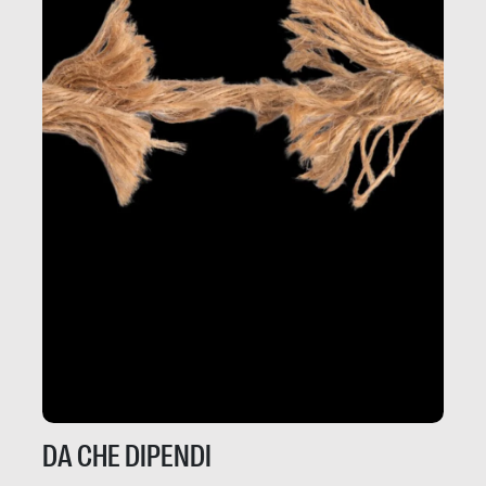
DA CHE DIPENDI