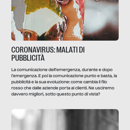
CORONAVIRUS: MALATI DI
PUBBLICITÀ
La comunicazione dell’emergenza, durante e dopo
l’emergenza. E poi la comunicazione punto e basta, la
pubblicità e la sua evoluzione: come cambia il filo
rosso che dalle aziende porta ai clienti. Ne usciremo
davvero migliori, sotto questo punto di vista?