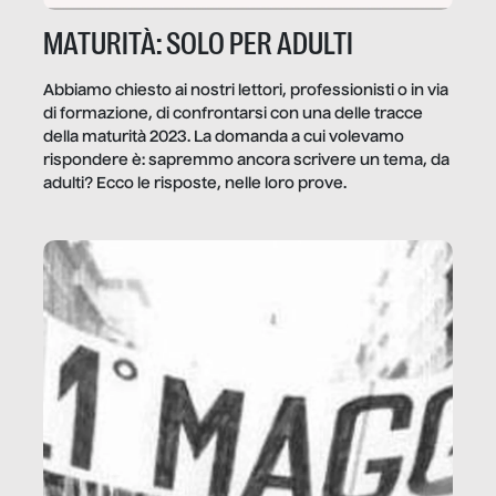
MATURITÀ: SOLO PER ADULTI
Abbiamo chiesto ai nostri lettori, professionisti o in via
di formazione, di confrontarsi con una delle tracce
della maturità 2023. La domanda a cui volevamo
rispondere è: sapremmo ancora scrivere un tema, da
adulti? Ecco le risposte, nelle loro prove.