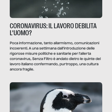
CORONAVIRUS: IL LAVORO DEBILITA
L’UOMO?
Poca informazione, tanto allarmismo, comunicazioni
incoerenti. A una settimana dall’introduzione delle
rigorose misure politiche e sanitarie per l’allerta
coronavirus, Senza Filtro è andato dietro le quinte del
lavoro italiano confermando, purtroppo, una cultura
ancora fragile.