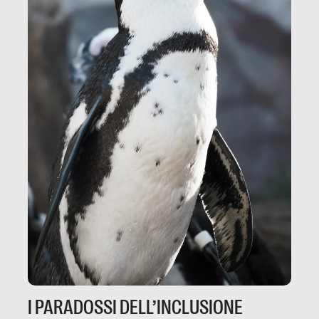
I PARADOSSI DELL’INCLUSIONE