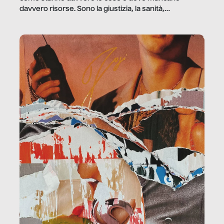
davvero risorse. Sono la giustizia, la sanità,
la ristorazione, la scuola, le fabbriche, la pubblica
amministrazione, l’edilizia, il sociale.