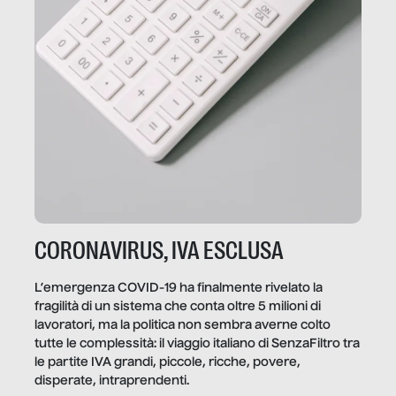
CORONAVIRUS, IVA ESCLUSA
L’emergenza COVID-19 ha finalmente rivelato la
fragilità di un sistema che conta oltre 5 milioni di
lavoratori, ma la politica non sembra averne colto
tutte le complessità: il viaggio italiano di SenzaFiltro tra
le partite IVA grandi, piccole, ricche, povere,
disperate, intraprendenti.