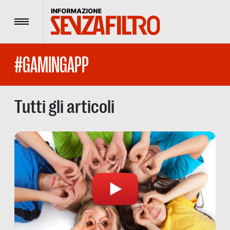
Menu
#GAMINGAPP
Tutti gli articoli