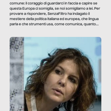
comune: il coraggio di guardarci in faccia e capire se
questa Europa ci somiglia, se noi somigliamo a lei. Per
provare a rispondere, SenzaFiltro ha indagato il
mestiere della politica italiana ed europea, che lingua
parla e che strumenti usa, come comunica, quanto
vale […]