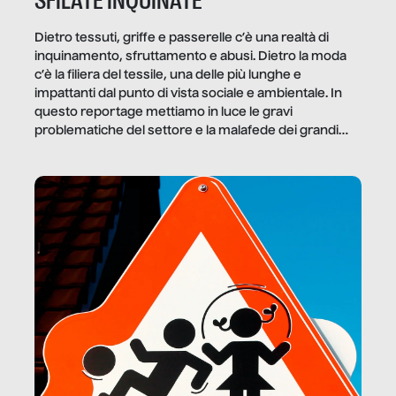
SFILATE INQUINATE
Dietro tessuti, griffe e passerelle c’è una realtà di
inquinamento, sfruttamento e abusi. Dietro la moda
c’è la filiera del tessile, una delle più lunghe e
impattanti dal punto di vista sociale e ambientale. In
questo reportage mettiamo in luce le gravi
problematiche del settore e la malafede dei grandi
marchi.