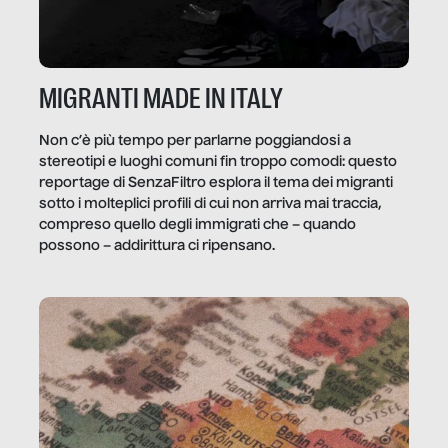
MIGRANTI MADE IN ITALY
Non c’è più tempo per parlarne poggiandosi a
stereotipi e luoghi comuni fin troppo comodi: questo
reportage di SenzaFiltro esplora il tema dei migranti
sotto i molteplici profili di cui non arriva mai traccia,
compreso quello degli immigrati che – quando
possono – addirittura ci ripensano.