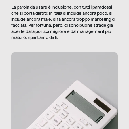
La parola da usare è inclusione, con tutti i paradossi
che si porta dietro: in Italia si include ancora poco, si
include ancora male, si fa ancora troppo marketing di
facciata. Per fortuna, però, ci sono buone strade già
aperte dalla politica migliore e dal management più
maturo: ripartiamo da lì.