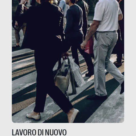
LAVORO DI NUOVO