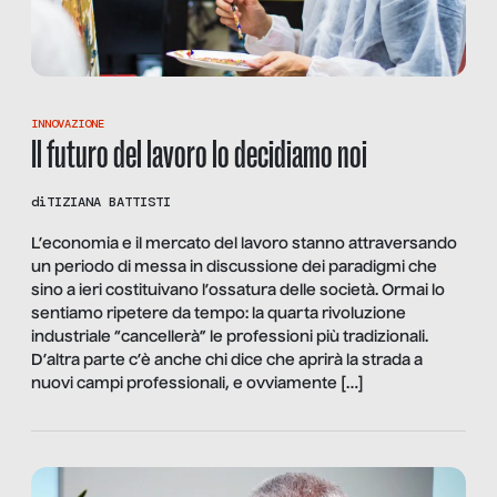
INNOVAZIONE
Il futuro del lavoro lo decidiamo noi
di
TIZIANA BATTISTI
L’economia e il mercato del lavoro stanno attraversando
un periodo di messa in discussione dei paradigmi che
sino a ieri costituivano l’ossatura delle società. Ormai lo
sentiamo ripetere da tempo: la quarta rivoluzione
industriale “cancellerà” le professioni più tradizionali.
D’altra parte c’è anche chi dice che aprirà la strada a
nuovi campi professionali, e ovviamente […]