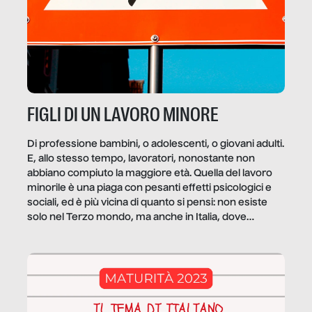
FIGLI DI UN LAVORO MINORE
Di professione bambini, o adolescenti, o giovani adulti.
E, allo stesso tempo, lavoratori, nonostante non
abbiano compiuto la maggiore età. Quella del lavoro
minorile è una piaga con pesanti effetti psicologici e
sociali, ed è più vicina di quanto si pensi: non esiste
solo nel Terzo mondo, ma anche in Italia, dove
coinvolge 336.000 minori. […]