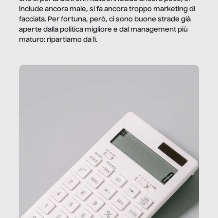
include ancora male, si fa ancora troppo marketing di
facciata. Per fortuna, però, ci sono buone strade già
aperte dalla politica migliore e dal management più
maturo: ripartiamo da lì.