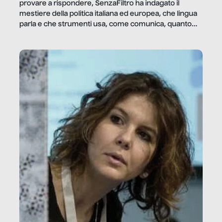
provare a rispondere, SenzaFiltro ha indagato il
mestiere della politica italiana ed europea, che lingua
parla e che strumenti usa, come comunica, quanto
vale […]