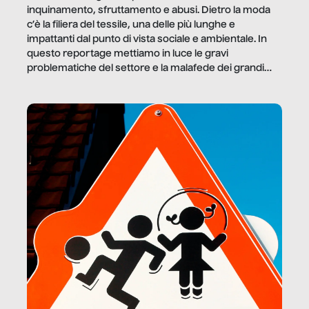
inquinamento, sfruttamento e abusi. Dietro la moda
c’è la filiera del tessile, una delle più lunghe e
impattanti dal punto di vista sociale e ambientale. In
questo reportage mettiamo in luce le gravi
problematiche del settore e la malafede dei grandi
marchi.