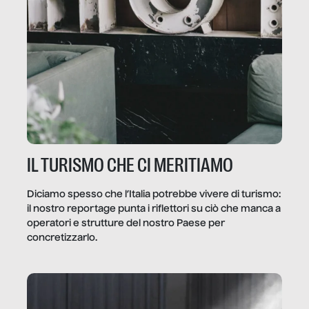
IL TURISMO CHE CI MERITIAMO
Diciamo spesso che l’Italia potrebbe vivere di turismo:
il nostro reportage punta i riflettori su ciò che manca a
operatori e strutture del nostro Paese per
concretizzarlo.