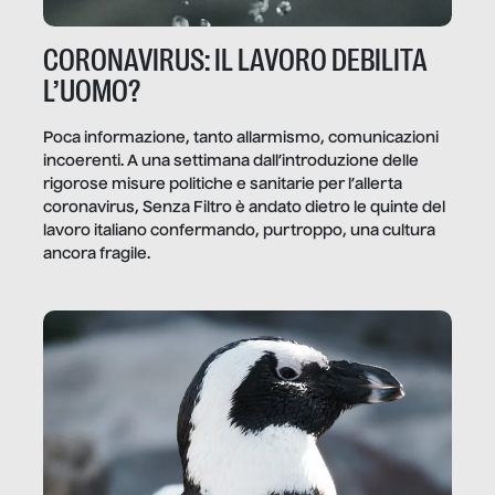
CORONAVIRUS: IL LAVORO DEBILITA
L’UOMO?
Poca informazione, tanto allarmismo, comunicazioni
incoerenti. A una settimana dall’introduzione delle
rigorose misure politiche e sanitarie per l’allerta
coronavirus, Senza Filtro è andato dietro le quinte del
lavoro italiano confermando, purtroppo, una cultura
ancora fragile.