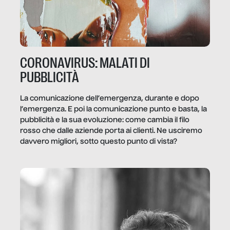
CORONAVIRUS: MALATI DI
PUBBLICITÀ
La comunicazione dell’emergenza, durante e dopo
l’emergenza. E poi la comunicazione punto e basta, la
pubblicità e la sua evoluzione: come cambia il filo
rosso che dalle aziende porta ai clienti. Ne usciremo
davvero migliori, sotto questo punto di vista?