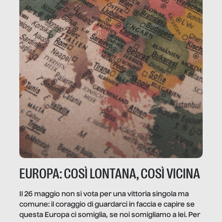
EUROPA: COSÌ LONTANA, COSÌ VICINA
Il 26 maggio non si vota per una vittoria singola ma
comune: il coraggio di guardarci in faccia e capire se
questa Europa ci somiglia, se noi somigliamo a lei. Per