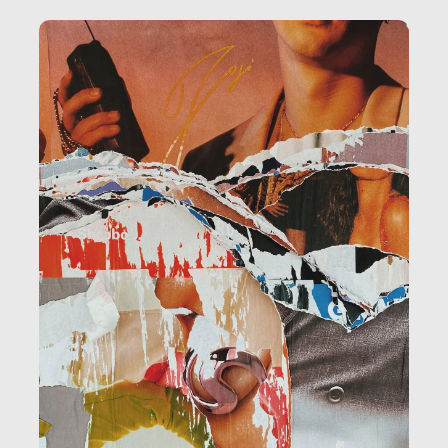
amministrazione, l’edilizia, il sociale.