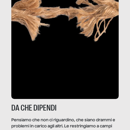
DA CHE DIPENDI
Pensiamo che non ci riguardino, che siano drammi e
problemi in carico agli altri. Le restringiamo a campi