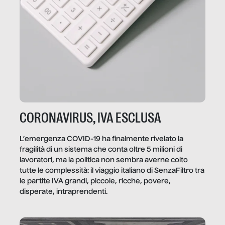
CORONAVIRUS, IVA ESCLUSA
L’emergenza COVID-19 ha finalmente rivelato la
fragilità di un sistema che conta oltre 5 milioni di
lavoratori, ma la politica non sembra averne colto
tutte le complessità: il viaggio italiano di SenzaFiltro tra
le partite IVA grandi, piccole, ricche, povere,
disperate, intraprendenti.