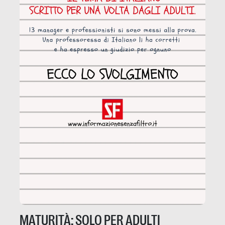
MATURITÀ: SOLO PER ADULTI