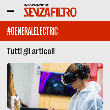
Menu
#GENERALELECTRIC
Tutti gli articoli