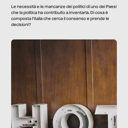
Le necessità e le mancanze dei politici di uno dei Paesi
che la politica ha contribuito a inventarla. Di cosa è
composta l’Italia che cerca il consenso e prende le
decisioni?