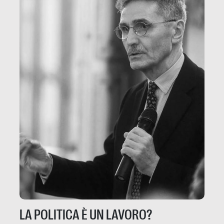
LA POLITICA È UN LAVORO?