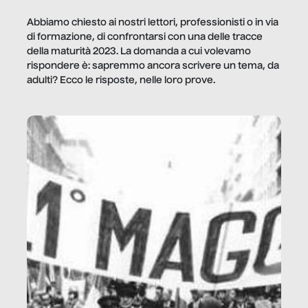
Abbiamo chiesto ai nostri lettori, professionisti o in via
di formazione, di confrontarsi con una delle tracce
della maturità 2023. La domanda a cui volevamo
rispondere è: sapremmo ancora scrivere un tema, da
adulti? Ecco le risposte, nelle loro prove.