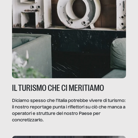
IL TURISMO CHE CI MERITIAMO
Diciamo spesso che l’Italia potrebbe vivere di turismo:
il nostro reportage punta i riflettori su ciò che manca a
operatori e strutture del nostro Paese per
concretizzarlo.