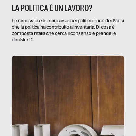
LA POLITICA È UN LAVORO?
Le necessità e le mancanze dei politici di uno dei Paesi
che la politica ha contribuito a inventarla. Di cosa è
composta l’Italia che cerca il consenso e prende le
decisioni?