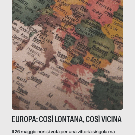
EUROPA: COSÌ LONTANA, COSÌ VICINA
Il 26 maggio non si vota per una vittoria singola ma