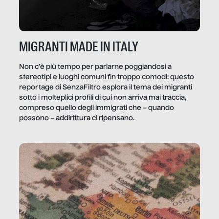
MIGRANTI MADE IN ITALY
Non c’è più tempo per parlarne poggiandosi a
stereotipi e luoghi comuni fin troppo comodi: questo
reportage di SenzaFiltro esplora il tema dei migranti
sotto i molteplici profili di cui non arriva mai traccia,
compreso quello degli immigrati che – quando
possono – addirittura ci ripensano.