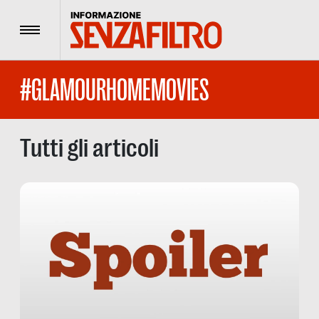
Menu
#GLAMOURHOMEMOVIES
Tutti gli articoli