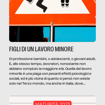
FIGLI DI UN LAVORO MINORE
Di professione bambini, o adolescenti, o giovani adulti.
E, allo stesso tempo, lavoratori, nonostante non
abbiano compiuto la maggiore età. Quella del lavoro
minorile è una piaga con pesanti effetti psicologici e
sociali, ed è più vicina di quanto si pensi: non esiste
solo nel Terzo mondo, ma anche in Italia, dove
coinvolge 336.000 minori. […]