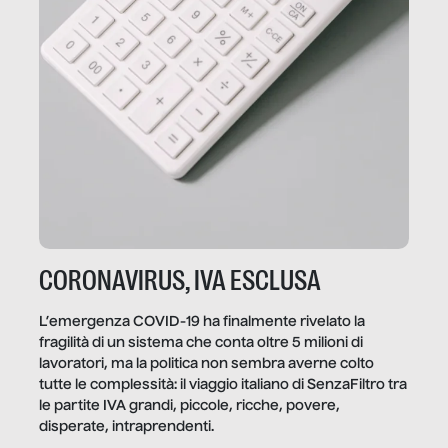
CORONAVIRUS, IVA ESCLUSA
L’emergenza COVID-19 ha finalmente rivelato la
fragilità di un sistema che conta oltre 5 milioni di
lavoratori, ma la politica non sembra averne colto
tutte le complessità: il viaggio italiano di SenzaFiltro tra
le partite IVA grandi, piccole, ricche, povere,
disperate, intraprendenti.