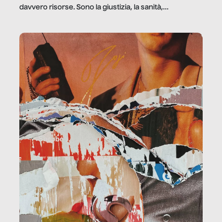
davvero risorse. Sono la giustizia, la sanità,
la ristorazione, la scuola, le fabbriche, la pubblica
amministrazione, l’edilizia, il sociale.