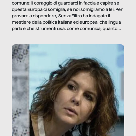
comune: il coraggio di guardarci in faccia e capire se
questa Europa ci somiglia, se noi somigliamo a lei. Per
provare a rispondere, SenzaFiltro ha indagato il
mestiere della politica italiana ed europea, che lingua
parla e che strumenti usa, come comunica, quanto
vale […]