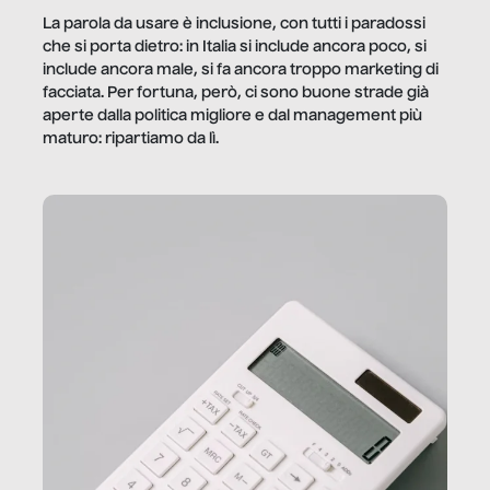
La parola da usare è inclusione, con tutti i paradossi
che si porta dietro: in Italia si include ancora poco, si
include ancora male, si fa ancora troppo marketing di
facciata. Per fortuna, però, ci sono buone strade già
aperte dalla politica migliore e dal management più
maturo: ripartiamo da lì.