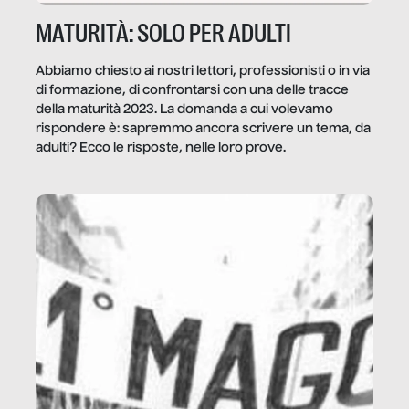
MATURITÀ: SOLO PER ADULTI
Abbiamo chiesto ai nostri lettori, professionisti o in via
di formazione, di confrontarsi con una delle tracce
della maturità 2023. La domanda a cui volevamo
rispondere è: sapremmo ancora scrivere un tema, da
adulti? Ecco le risposte, nelle loro prove.