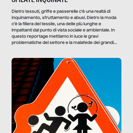
Dietro tessuti, griffe e passerelle c’è una realtà di
inquinamento, sfruttamento e abusi. Dietro la moda
c’è la filiera del tessile, una delle più lunghe e
impattanti dal punto di vista sociale e ambientale. In
questo reportage mettiamo in luce le gravi
problematiche del settore e la malafede dei grandi
marchi.