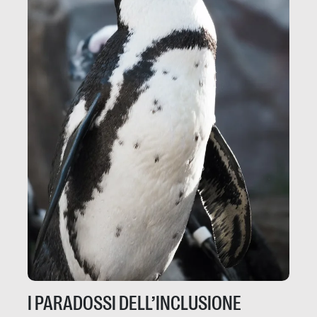
I PARADOSSI DELL’INCLUSIONE