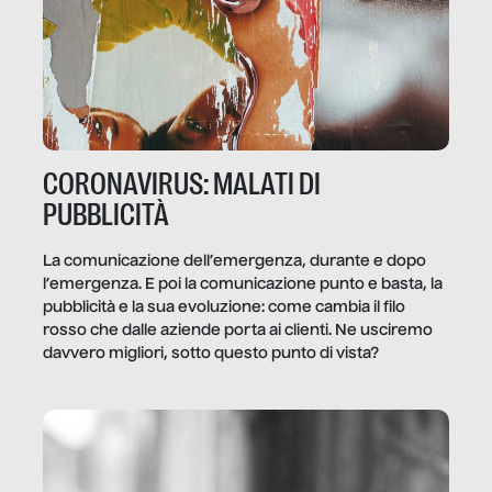
CORONAVIRUS: MALATI DI
PUBBLICITÀ
La comunicazione dell’emergenza, durante e dopo
l’emergenza. E poi la comunicazione punto e basta, la
pubblicità e la sua evoluzione: come cambia il filo
rosso che dalle aziende porta ai clienti. Ne usciremo
davvero migliori, sotto questo punto di vista?