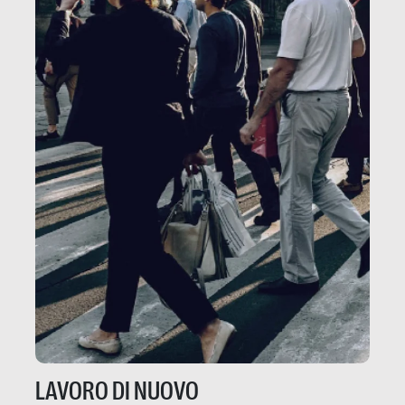
LAVORO DI NUOVO