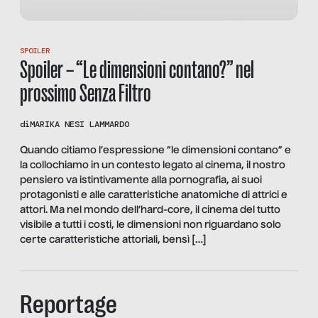
SPOILER
Spoiler – “Le dimensioni contano?” nel
prossimo Senza Filtro
di
MARIKA NESI LAMMARDO
Quando citiamo l’espressione “le dimensioni contano” e
la collochiamo in un contesto legato al cinema, il nostro
pensiero va istintivamente alla pornografia, ai suoi
protagonisti e alle caratteristiche anatomiche di attrici e
attori. Ma nel mondo dell’hard-core, il cinema del tutto
visibile a tutti i costi, le dimensioni non riguardano solo
certe caratteristiche attoriali, bensì […]
Reportage