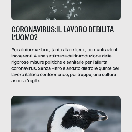
CORONAVIRUS: IL LAVORO DEBILITA
L’UOMO?
Poca informazione, tanto allarmismo, comunicazioni
incoerenti. A una settimana dall’introduzione delle
rigorose misure politiche e sanitarie per l’allerta
coronavirus, Senza Filtro è andato dietro le quinte del
lavoro italiano confermando, purtroppo, una cultura
ancora fragile.