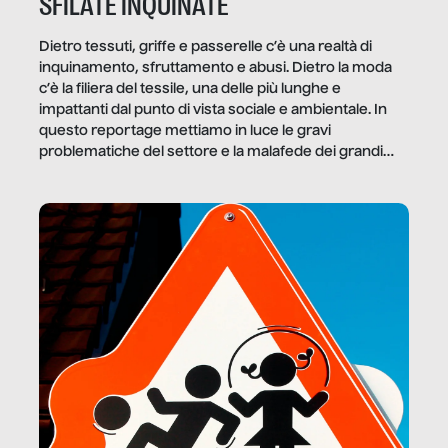
SFILATE INQUINATE
Dietro tessuti, griffe e passerelle c’è una realtà di
inquinamento, sfruttamento e abusi. Dietro la moda
c’è la filiera del tessile, una delle più lunghe e
impattanti dal punto di vista sociale e ambientale. In
questo reportage mettiamo in luce le gravi
problematiche del settore e la malafede dei grandi
marchi.