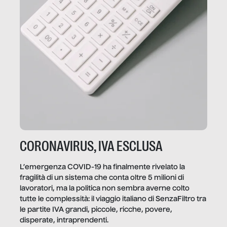
CORONAVIRUS, IVA ESCLUSA
L’emergenza COVID-19 ha finalmente rivelato la
fragilità di un sistema che conta oltre 5 milioni di
lavoratori, ma la politica non sembra averne colto
tutte le complessità: il viaggio italiano di SenzaFiltro tra
le partite IVA grandi, piccole, ricche, povere,
disperate, intraprendenti.