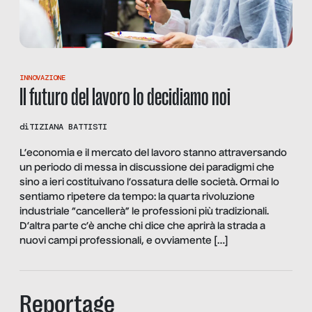
INNOVAZIONE
Il futuro del lavoro lo decidiamo noi
di
TIZIANA BATTISTI
L’economia e il mercato del lavoro stanno attraversando
un periodo di messa in discussione dei paradigmi che
sino a ieri costituivano l’ossatura delle società. Ormai lo
sentiamo ripetere da tempo: la quarta rivoluzione
industriale “cancellerà” le professioni più tradizionali.
D’altra parte c’è anche chi dice che aprirà la strada a
nuovi campi professionali, e ovviamente […]
Reportage