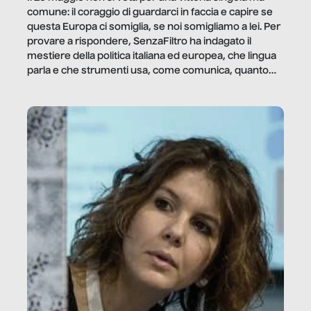
comune: il coraggio di guardarci in faccia e capire se
questa Europa ci somiglia, se noi somigliamo a lei. Per
provare a rispondere, SenzaFiltro ha indagato il
mestiere della politica italiana ed europea, che lingua
parla e che strumenti usa, come comunica, quanto
vale […]