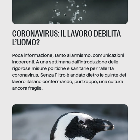
CORONAVIRUS: IL LAVORO DEBILITA
L’UOMO?
Poca informazione, tanto allarmismo, comunicazioni
incoerenti. A una settimana dall’introduzione delle
rigorose misure politiche e sanitarie per l’allerta
coronavirus, Senza Filtro è andato dietro le quinte del
lavoro italiano confermando, purtroppo, una cultura
ancora fragile.