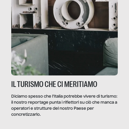
IL TURISMO CHE CI MERITIAMO
Diciamo spesso che l’Italia potrebbe vivere di turismo:
il nostro reportage punta i riflettori su ciò che manca a
operatori e strutture del nostro Paese per
concretizzarlo.