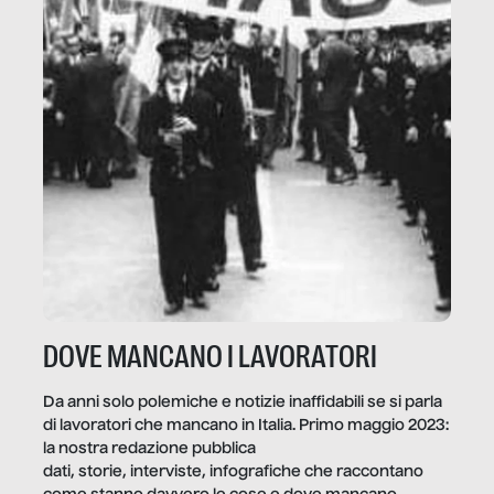
DOVE MANCANO I LAVORATORI
Da anni solo polemiche e notizie inaffidabili se si parla
di lavoratori che mancano in Italia. Primo maggio 2023:
la nostra redazione pubblica
dati, storie, interviste, infografiche che raccontano