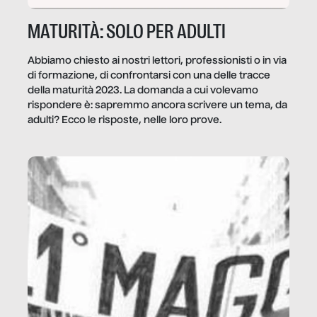
MATURITÀ: SOLO PER ADULTI
Abbiamo chiesto ai nostri lettori, professionisti o in via
di formazione, di confrontarsi con una delle tracce
della maturità 2023. La domanda a cui volevamo
rispondere è: sapremmo ancora scrivere un tema, da
adulti? Ecco le risposte, nelle loro prove.