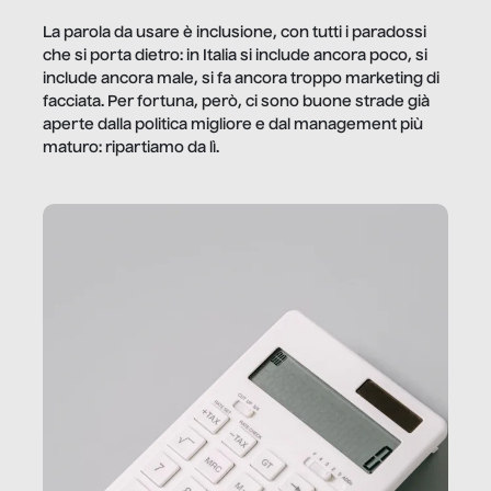
La parola da usare è inclusione, con tutti i paradossi
che si porta dietro: in Italia si include ancora poco, si
include ancora male, si fa ancora troppo marketing di
facciata. Per fortuna, però, ci sono buone strade già
aperte dalla politica migliore e dal management più
maturo: ripartiamo da lì.