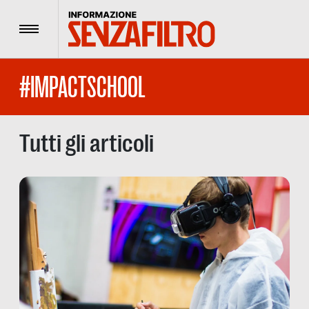
Menu
#IMPACTSCHOOL
Tutti gli articoli