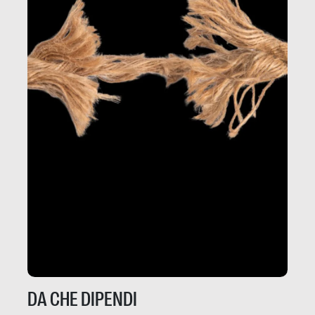
DA CHE DIPENDI