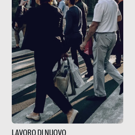
LAVORO DI NUOVO