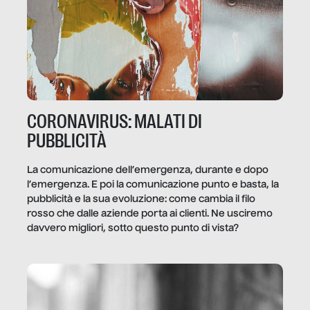
CORONAVIRUS: MALATI DI
PUBBLICITÀ
La comunicazione dell’emergenza, durante e dopo
l’emergenza. E poi la comunicazione punto e basta, la
pubblicità e la sua evoluzione: come cambia il filo
rosso che dalle aziende porta ai clienti. Ne usciremo
davvero migliori, sotto questo punto di vista?