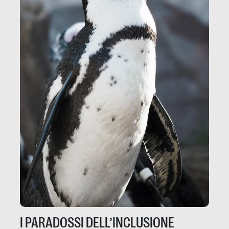
I PARADOSSI DELL’INCLUSIONE