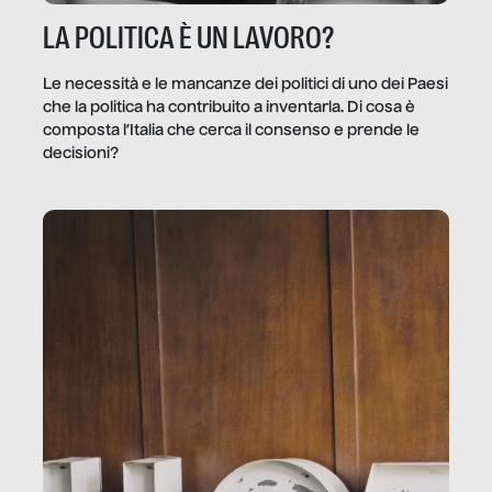
LA POLITICA È UN LAVORO?
Le necessità e le mancanze dei politici di uno dei Paesi
che la politica ha contribuito a inventarla. Di cosa è
composta l’Italia che cerca il consenso e prende le
decisioni?