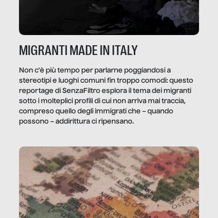
MIGRANTI MADE IN ITALY
Non c’è più tempo per parlarne poggiandosi a
stereotipi e luoghi comuni fin troppo comodi: questo
reportage di SenzaFiltro esplora il tema dei migranti
sotto i molteplici profili di cui non arriva mai traccia,
compreso quello degli immigrati che – quando
possono – addirittura ci ripensano.