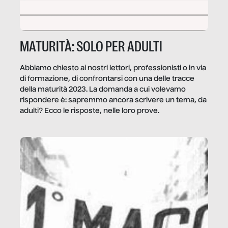
MATURITÀ: SOLO PER ADULTI
Abbiamo chiesto ai nostri lettori, professionisti o in via
di formazione, di confrontarsi con una delle tracce
della maturità 2023. La domanda a cui volevamo
rispondere è: sapremmo ancora scrivere un tema, da
adulti? Ecco le risposte, nelle loro prove.