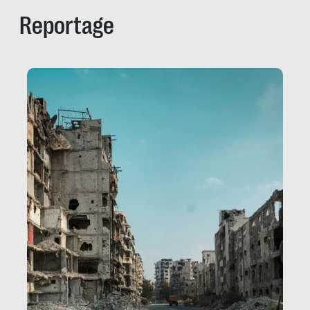
Reportage