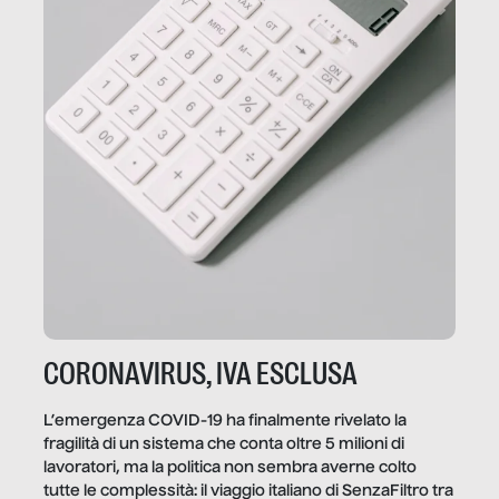
CORONAVIRUS, IVA ESCLUSA
L’emergenza COVID-19 ha finalmente rivelato la
fragilità di un sistema che conta oltre 5 milioni di
lavoratori, ma la politica non sembra averne colto
tutte le complessità: il viaggio italiano di SenzaFiltro tra