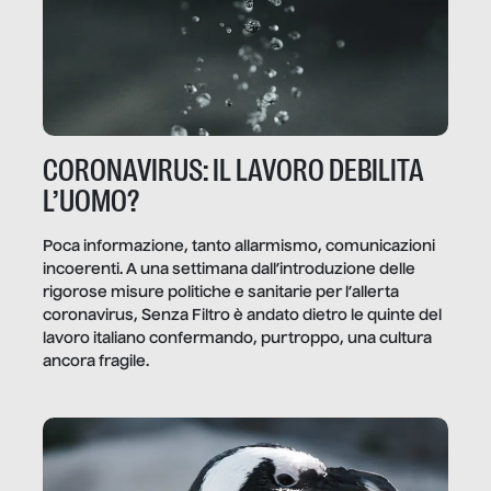
CORONAVIRUS: IL LAVORO DEBILITA
L’UOMO?
Poca informazione, tanto allarmismo, comunicazioni
incoerenti. A una settimana dall’introduzione delle
rigorose misure politiche e sanitarie per l’allerta
coronavirus, Senza Filtro è andato dietro le quinte del
lavoro italiano confermando, purtroppo, una cultura
ancora fragile.