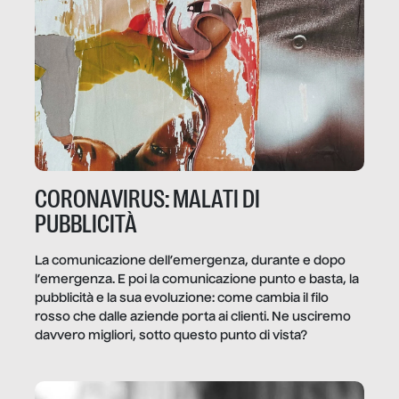
CORONAVIRUS: MALATI DI
PUBBLICITÀ
La comunicazione dell’emergenza, durante e dopo
l’emergenza. E poi la comunicazione punto e basta, la
pubblicità e la sua evoluzione: come cambia il filo
rosso che dalle aziende porta ai clienti. Ne usciremo
davvero migliori, sotto questo punto di vista?