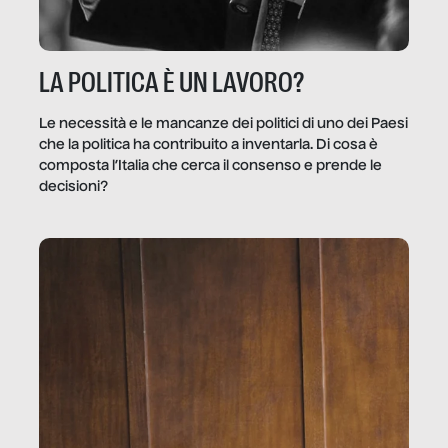
LA POLITICA È UN LAVORO?
Le necessità e le mancanze dei politici di uno dei Paesi
che la politica ha contribuito a inventarla. Di cosa è
composta l’Italia che cerca il consenso e prende le
decisioni?