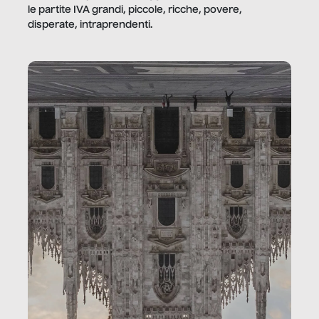
le partite IVA grandi, piccole, ricche, povere,
disperate, intraprendenti.