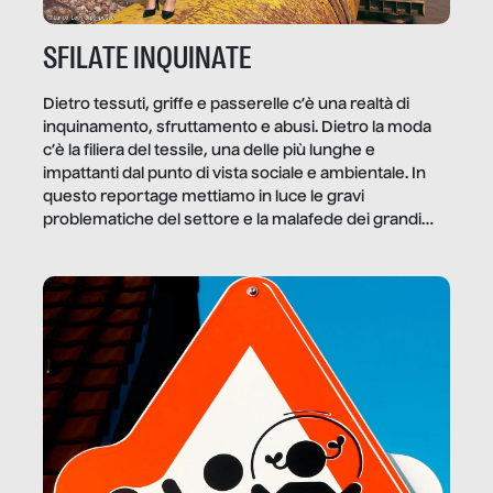
SFILATE INQUINATE
Dietro tessuti, griffe e passerelle c’è una realtà di
inquinamento, sfruttamento e abusi. Dietro la moda
c’è la filiera del tessile, una delle più lunghe e
impattanti dal punto di vista sociale e ambientale. In
questo reportage mettiamo in luce le gravi
problematiche del settore e la malafede dei grandi
marchi.