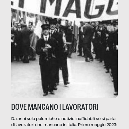
DOVE MANCANO I LAVORATORI
Da anni solo polemiche e notizie inaffidabili se si parla
di lavoratori che mancano in Italia. Primo maggio 2023: