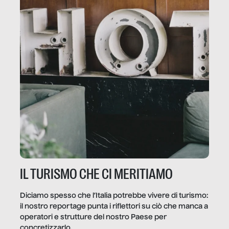
IL TURISMO CHE CI MERITIAMO
Diciamo spesso che l’Italia potrebbe vivere di turismo:
il nostro reportage punta i riflettori su ciò che manca a
operatori e strutture del nostro Paese per
concretizzarlo.