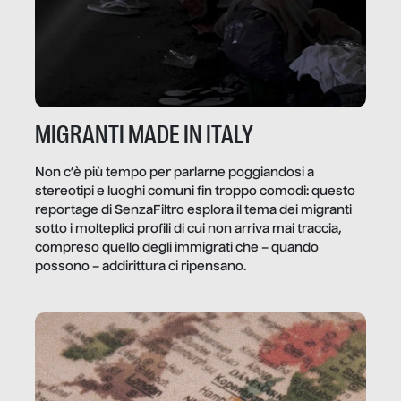
MIGRANTI MADE IN ITALY
Non c’è più tempo per parlarne poggiandosi a
stereotipi e luoghi comuni fin troppo comodi: questo
reportage di SenzaFiltro esplora il tema dei migranti
sotto i molteplici profili di cui non arriva mai traccia,
compreso quello degli immigrati che – quando
possono – addirittura ci ripensano.