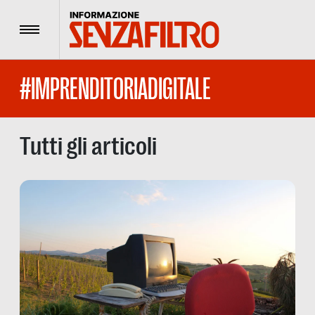
Menu
#IMPRENDITORIADIGITALE
Tutti gli articoli