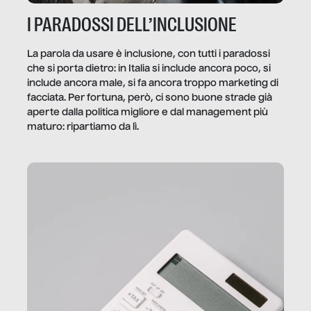
I PARADOSSI DELL’INCLUSIONE
La parola da usare è inclusione, con tutti i paradossi
che si porta dietro: in Italia si include ancora poco, si
include ancora male, si fa ancora troppo marketing di
facciata. Per fortuna, però, ci sono buone strade già
aperte dalla politica migliore e dal management più
maturo: ripartiamo da lì.