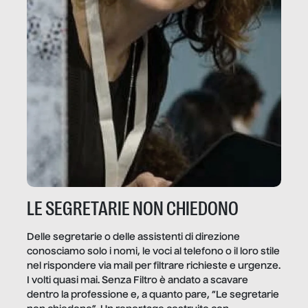
LE SEGRETARIE NON CHIEDONO
Delle segretarie o delle assistenti di direzione
conosciamo solo i nomi, le voci al telefono o il loro stile
nel rispondere via mail per filtrare richieste e urgenze.
I volti quasi mai. Senza Filtro è andato a scavare
dentro la professione e, a quanto pare, “Le segretarie