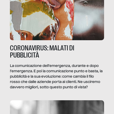
CORONAVIRUS: MALATI DI
PUBBLICITÀ
La comunicazione dell’emergenza, durante e dopo
l’emergenza. E poi la comunicazione punto e basta, la
pubblicità e la sua evoluzione: come cambia il filo
rosso che dalle aziende porta ai clienti. Ne usciremo
davvero migliori, sotto questo punto di vista?