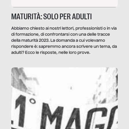
MATURITÀ: SOLO PER ADULTI
Abbiamo chiesto ai nostri lettori, professionisti o in via
di formazione, di confrontarsi con una delle tracce
della maturità 2023. La domanda a cui volevamo
rispondere è: sapremmo ancora scrivere un tema, da
adulti? Ecco le risposte, nelle loro prove.