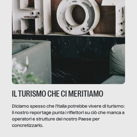
IL TURISMO CHE CI MERITIAMO
Diciamo spesso che l’Italia potrebbe vivere di turismo:
il nostro reportage punta i riflettori su ciò che manca a
operatori e strutture del nostro Paese per
concretizzarlo.