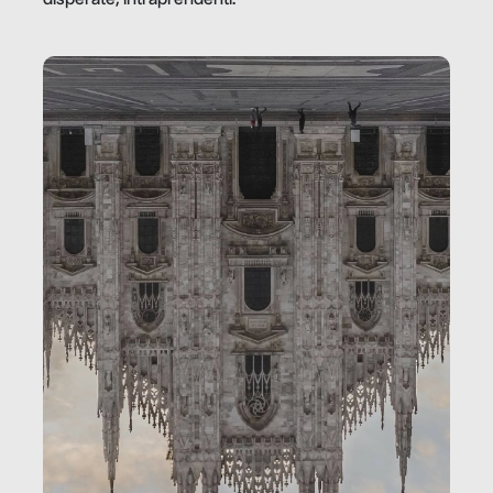
disperate, intraprendenti.