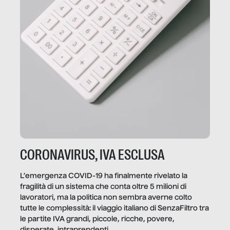
CORONAVIRUS, IVA ESCLUSA
L’emergenza COVID-19 ha finalmente rivelato la
fragilità di un sistema che conta oltre 5 milioni di
lavoratori, ma la politica non sembra averne colto
tutte le complessità: il viaggio italiano di SenzaFiltro tra
le partite IVA grandi, piccole, ricche, povere,