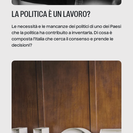
LA POLITICA È UN LAVORO?
Le necessità e le mancanze dei politici di uno dei Paesi
che la politica ha contribuito a inventarla. Di cosa è
composta l’Italia che cerca il consenso e prende le
decisioni?