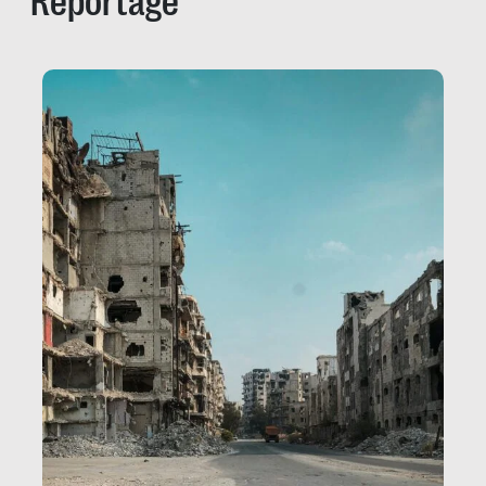
Reportage