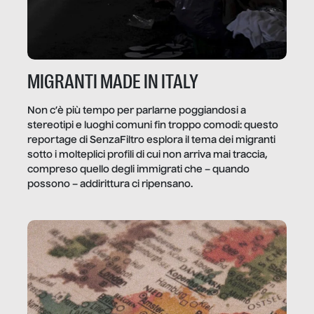
MIGRANTI MADE IN ITALY
Non c’è più tempo per parlarne poggiandosi a
stereotipi e luoghi comuni fin troppo comodi: questo
reportage di SenzaFiltro esplora il tema dei migranti
sotto i molteplici profili di cui non arriva mai traccia,
compreso quello degli immigrati che – quando
possono – addirittura ci ripensano.