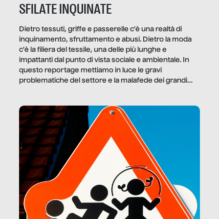
SFILATE INQUINATE
Dietro tessuti, griffe e passerelle c’è una realtà di
inquinamento, sfruttamento e abusi. Dietro la moda
c’è la filiera del tessile, una delle più lunghe e
impattanti dal punto di vista sociale e ambientale. In
questo reportage mettiamo in luce le gravi
problematiche del settore e la malafede dei grandi
marchi.