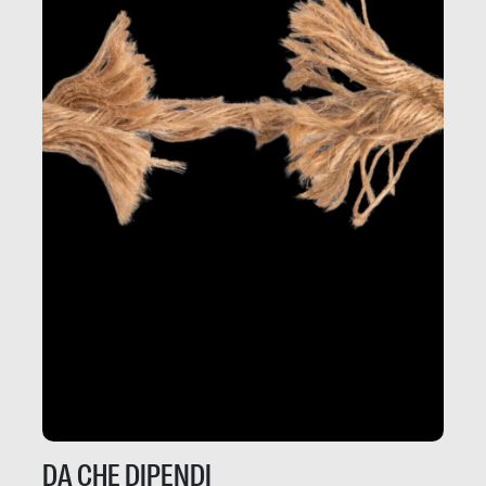
DA CHE DIPENDI