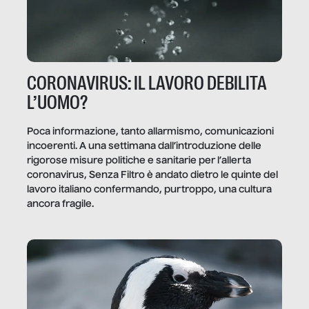
CORONAVIRUS: IL LAVORO DEBILITA
L’UOMO?
Poca informazione, tanto allarmismo, comunicazioni
incoerenti. A una settimana dall’introduzione delle
rigorose misure politiche e sanitarie per l’allerta
coronavirus, Senza Filtro è andato dietro le quinte del
lavoro italiano confermando, purtroppo, una cultura
ancora fragile.