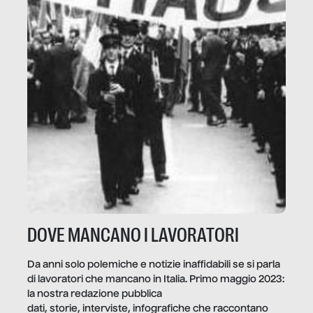
DOVE MANCANO I LAVORATORI
Da anni solo polemiche e notizie inaffidabili se si parla
di lavoratori che mancano in Italia. Primo maggio 2023:
la nostra redazione pubblica
dati, storie, interviste, infografiche che raccontano