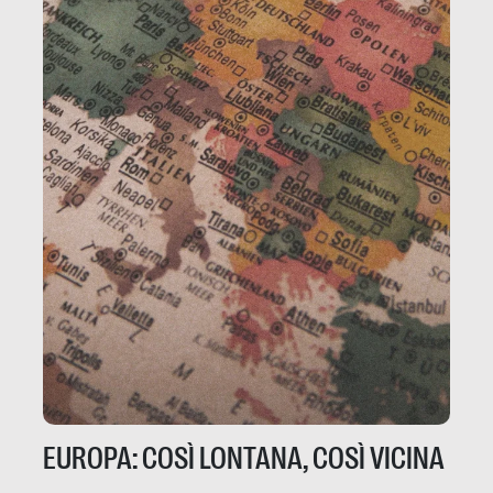
EUROPA: COSÌ LONTANA, COSÌ VICINA