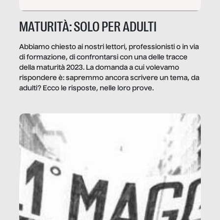
MATURITÀ: SOLO PER ADULTI
Abbiamo chiesto ai nostri lettori, professionisti o in via
di formazione, di confrontarsi con una delle tracce
della maturità 2023. La domanda a cui volevamo
rispondere è: sapremmo ancora scrivere un tema, da
adulti? Ecco le risposte, nelle loro prove.