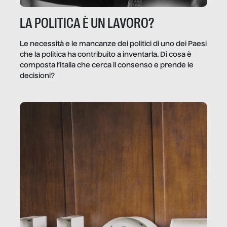
LA POLITICA È UN LAVORO?
Le necessità e le mancanze dei politici di uno dei Paesi
che la politica ha contribuito a inventarla. Di cosa è
composta l’Italia che cerca il consenso e prende le
decisioni?