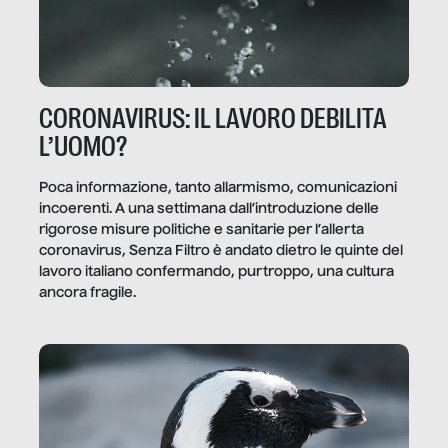
CORONAVIRUS: IL LAVORO DEBILITA
L’UOMO?
Poca informazione, tanto allarmismo, comunicazioni
incoerenti. A una settimana dall’introduzione delle
rigorose misure politiche e sanitarie per l’allerta
coronavirus, Senza Filtro è andato dietro le quinte del
lavoro italiano confermando, purtroppo, una cultura
ancora fragile.