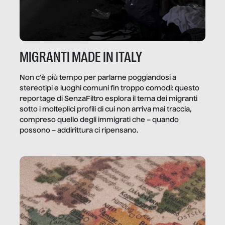
MIGRANTI MADE IN ITALY
Non c’è più tempo per parlarne poggiandosi a
stereotipi e luoghi comuni fin troppo comodi: questo
reportage di SenzaFiltro esplora il tema dei migranti
sotto i molteplici profili di cui non arriva mai traccia,
compreso quello degli immigrati che – quando
possono – addirittura ci ripensano.