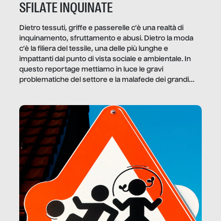
SFILATE INQUINATE
Dietro tessuti, griffe e passerelle c’è una realtà di
inquinamento, sfruttamento e abusi. Dietro la moda
c’è la filiera del tessile, una delle più lunghe e
impattanti dal punto di vista sociale e ambientale. In
questo reportage mettiamo in luce le gravi
problematiche del settore e la malafede dei grandi
marchi.