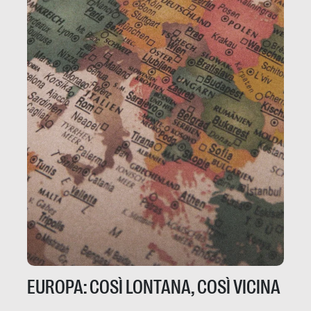
EUROPA: COSÌ LONTANA, COSÌ VICINA