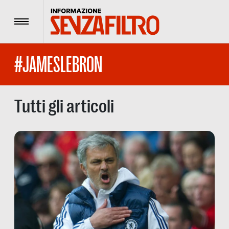
Menu
#JAMESLEBRON
Tutti gli articoli