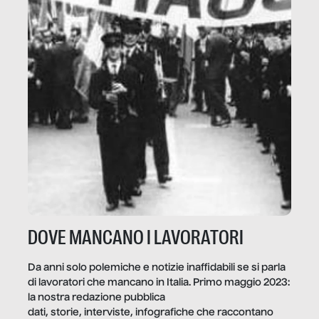
DOVE MANCANO I LAVORATORI
Da anni solo polemiche e notizie inaffidabili se si parla
di lavoratori che mancano in Italia. Primo maggio 2023:
la nostra redazione pubblica
dati, storie, interviste, infografiche che raccontano