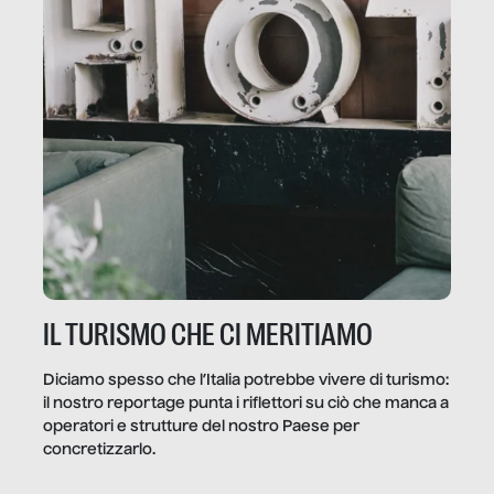
IL TURISMO CHE CI MERITIAMO
Diciamo spesso che l’Italia potrebbe vivere di turismo:
il nostro reportage punta i riflettori su ciò che manca a
operatori e strutture del nostro Paese per
concretizzarlo.