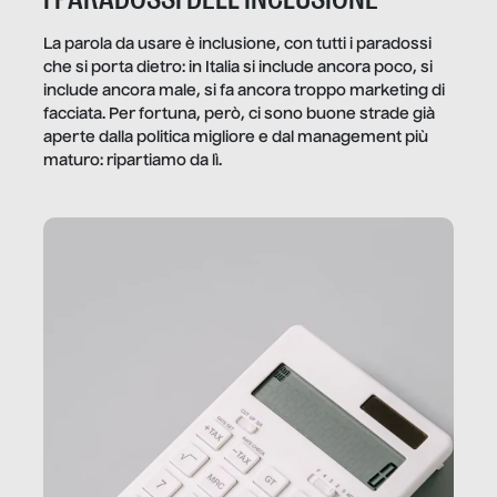
La parola da usare è inclusione, con tutti i paradossi
che si porta dietro: in Italia si include ancora poco, si
include ancora male, si fa ancora troppo marketing di
facciata. Per fortuna, però, ci sono buone strade già
aperte dalla politica migliore e dal management più
maturo: ripartiamo da lì.