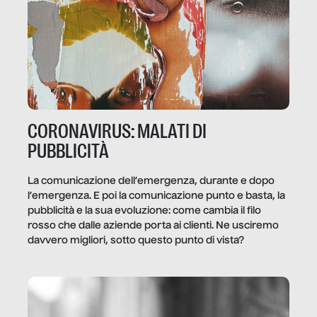
CORONAVIRUS: MALATI DI
PUBBLICITÀ
La comunicazione dell’emergenza, durante e dopo
l’emergenza. E poi la comunicazione punto e basta, la
pubblicità e la sua evoluzione: come cambia il filo
rosso che dalle aziende porta ai clienti. Ne usciremo
davvero migliori, sotto questo punto di vista?