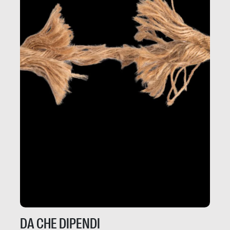
DA CHE DIPENDI