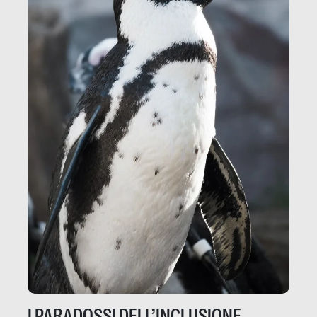
I PARADOSSI DELL’INCLUSIONE