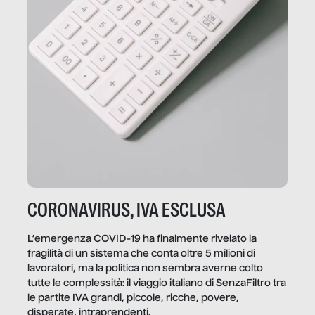
CORONAVIRUS, IVA ESCLUSA
L’emergenza COVID-19 ha finalmente rivelato la
fragilità di un sistema che conta oltre 5 milioni di
lavoratori, ma la politica non sembra averne colto
tutte le complessità: il viaggio italiano di SenzaFiltro tra
le partite IVA grandi, piccole, ricche, povere,
disperate, intraprendenti.