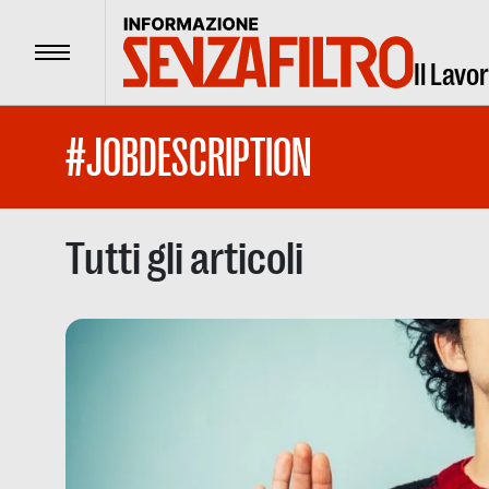
Menu
Il Lavo
#JOBDESCRIPTION
Tutti gli articoli