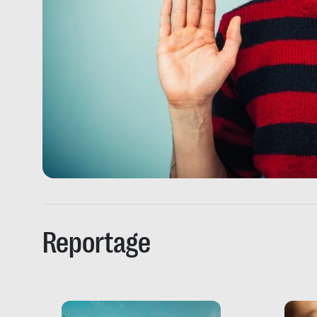
Reportage