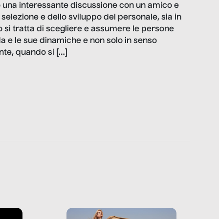
to una interessante discussione con un amico e
a selezione e dello sviluppo del personale, sia in
 si tratta di scegliere e assumere le persone
nda e le sue dinamiche e non solo in senso
te, quando si […]