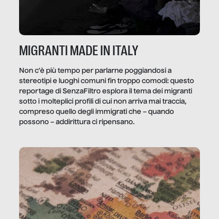
MIGRANTI MADE IN ITALY
Non c’è più tempo per parlarne poggiandosi a
stereotipi e luoghi comuni fin troppo comodi: questo
reportage di SenzaFiltro esplora il tema dei migranti
sotto i molteplici profili di cui non arriva mai traccia,
compreso quello degli immigrati che – quando
possono – addirittura ci ripensano.