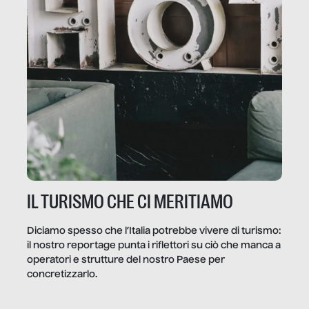
IL TURISMO CHE CI MERITIAMO
Diciamo spesso che l’Italia potrebbe vivere di turismo:
il nostro reportage punta i riflettori su ciò che manca a
operatori e strutture del nostro Paese per
concretizzarlo.