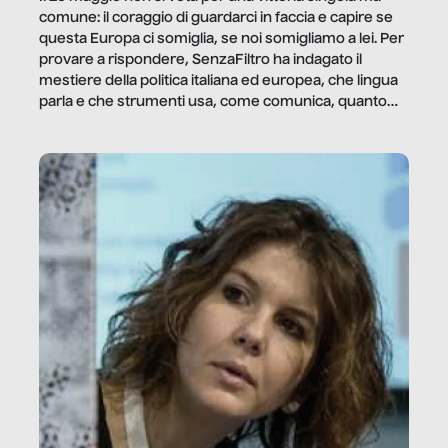
comune: il coraggio di guardarci in faccia e capire se
questa Europa ci somiglia, se noi somigliamo a lei. Per
provare a rispondere, SenzaFiltro ha indagato il
mestiere della politica italiana ed europea, che lingua
parla e che strumenti usa, come comunica, quanto
vale […]