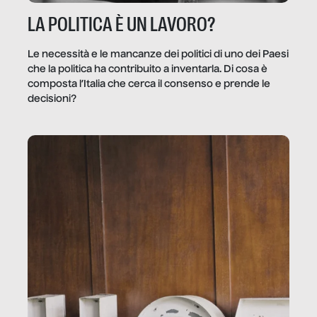
LA POLITICA È UN LAVORO?
Le necessità e le mancanze dei politici di uno dei Paesi
che la politica ha contribuito a inventarla. Di cosa è
composta l’Italia che cerca il consenso e prende le
decisioni?