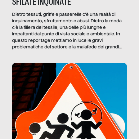
SFILATE INQUINATE
Dietro tessuti, griffe e passerelle c’è una realtà di
inquinamento, sfruttamento e abusi. Dietro la moda
c’è la filiera del tessile, una delle più lunghe e
impattanti dal punto di vista sociale e ambientale. In
questo reportage mettiamo in luce le gravi
problematiche del settore e la malafede dei grandi
marchi.