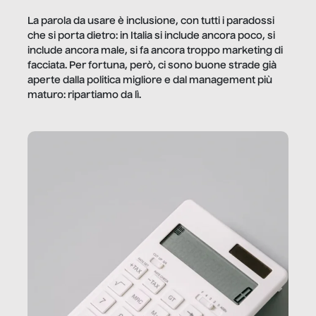
La parola da usare è inclusione, con tutti i paradossi
che si porta dietro: in Italia si include ancora poco, si
include ancora male, si fa ancora troppo marketing di
facciata. Per fortuna, però, ci sono buone strade già
aperte dalla politica migliore e dal management più
maturo: ripartiamo da lì.