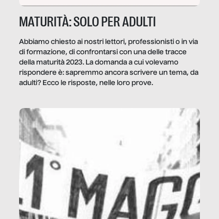
MATURITÀ: SOLO PER ADULTI
Abbiamo chiesto ai nostri lettori, professionisti o in via
di formazione, di confrontarsi con una delle tracce
della maturità 2023. La domanda a cui volevamo
rispondere è: sapremmo ancora scrivere un tema, da
adulti? Ecco le risposte, nelle loro prove.