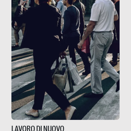
LAVORO DI NUOVO