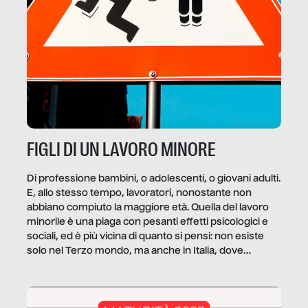
FIGLI DI UN LAVORO MINORE
Di professione bambini, o adolescenti, o giovani adulti.
E, allo stesso tempo, lavoratori, nonostante non
abbiano compiuto la maggiore età. Quella del lavoro
minorile è una piaga con pesanti effetti psicologici e
sociali, ed è più vicina di quanto si pensi: non esiste
solo nel Terzo mondo, ma anche in Italia, dove
coinvolge 336.000 minori. […]