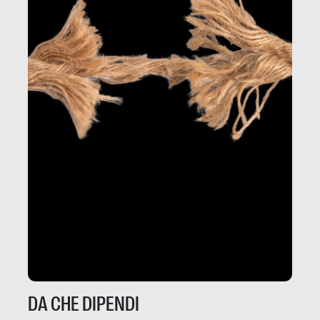
DA CHE DIPENDI