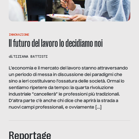
INNOVAZIONE
Il futuro del lavoro lo decidiamo noi
di
TIZIANA BATTISTI
L’economia e il mercato del lavoro stanno attraversando
un periodo di messa in discussione dei paradigmi che
sino a ieri costituivano l’ossatura delle società. Ormai lo
sentiamo ripetere da tempo: la quarta rivoluzione
industriale “cancellerà” le professioni più tradizionali.
D’altra parte c’è anche chi dice che aprirà la strada a
nuovi campi professionali, e ovviamente […]
Reportage