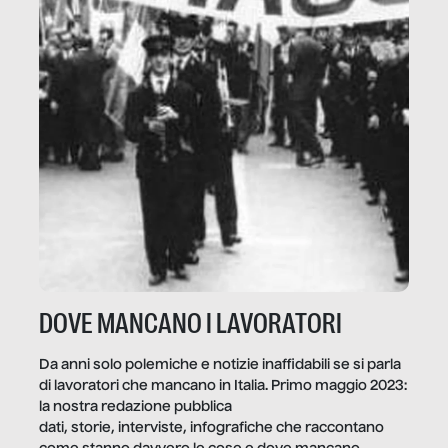
DOVE MANCANO I LAVORATORI
Da anni solo polemiche e notizie inaffidabili se si parla
di lavoratori che mancano in Italia. Primo maggio 2023:
la nostra redazione pubblica
dati, storie, interviste, infografiche che raccontano