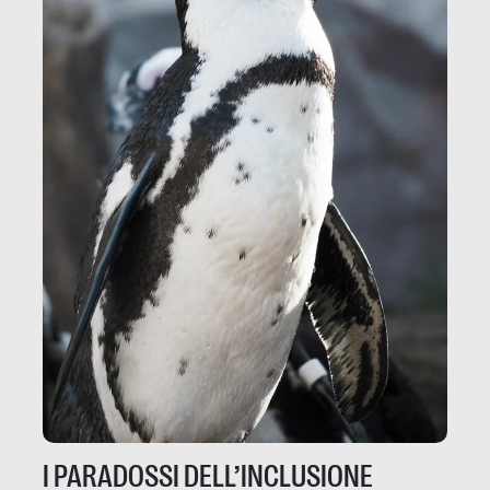
I PARADOSSI DELL’INCLUSIONE