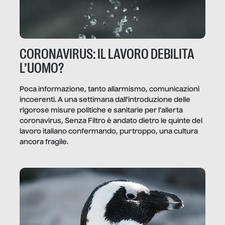
CORONAVIRUS: IL LAVORO DEBILITA
L’UOMO?
Poca informazione, tanto allarmismo, comunicazioni
incoerenti. A una settimana dall’introduzione delle
rigorose misure politiche e sanitarie per l’allerta
coronavirus, Senza Filtro è andato dietro le quinte del
lavoro italiano confermando, purtroppo, una cultura
ancora fragile.