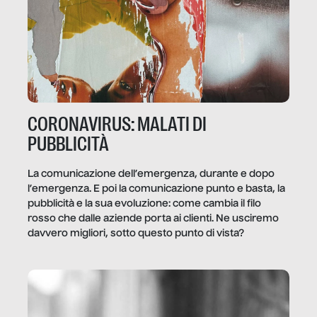
CORONAVIRUS: MALATI DI
PUBBLICITÀ
La comunicazione dell’emergenza, durante e dopo
l’emergenza. E poi la comunicazione punto e basta, la
pubblicità e la sua evoluzione: come cambia il filo
rosso che dalle aziende porta ai clienti. Ne usciremo
davvero migliori, sotto questo punto di vista?