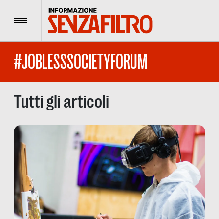
Menu
#JOBLESSSOCIETYFORUM
Tutti gli articoli