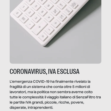
CORONAVIRUS, IVA ESCLUSA
L’emergenza COVID-19 ha finalmente rivelato la
fragilità di un sistema che conta oltre 5 milioni di
lavoratori, ma la politica non sembra averne colto
tutte le complessità: il viaggio italiano di SenzaFiltro tra
le partite IVA grandi, piccole, ricche, povere,
disperate, intraprendenti.