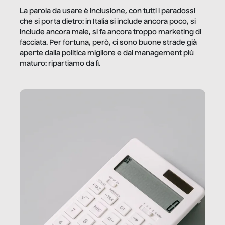
La parola da usare è inclusione, con tutti i paradossi
che si porta dietro: in Italia si include ancora poco, si
include ancora male, si fa ancora troppo marketing di
facciata. Per fortuna, però, ci sono buone strade già
aperte dalla politica migliore e dal management più
maturo: ripartiamo da lì.