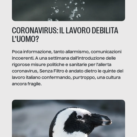
CORONAVIRUS: IL LAVORO DEBILITA
L’UOMO?
Poca informazione, tanto allarmismo, comunicazioni
incoerenti. A una settimana dall’introduzione delle
rigorose misure politiche e sanitarie per l’allerta
coronavirus, Senza Filtro è andato dietro le quinte del
lavoro italiano confermando, purtroppo, una cultura
ancora fragile.