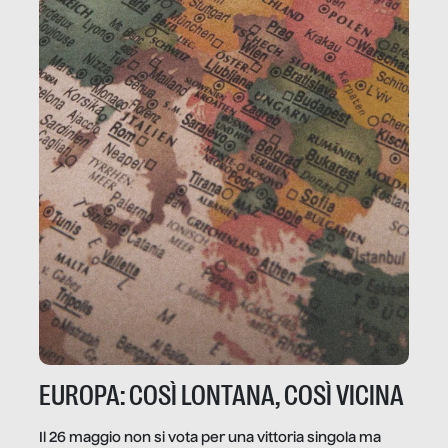
EUROPA: COSÌ LONTANA, COSÌ VICINA
Il 26 maggio non si vota per una vittoria singola ma