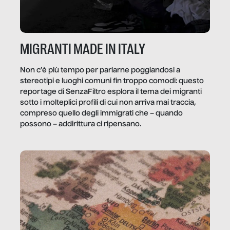
MIGRANTI MADE IN ITALY
Non c’è più tempo per parlarne poggiandosi a
stereotipi e luoghi comuni fin troppo comodi: questo
reportage di SenzaFiltro esplora il tema dei migranti
sotto i molteplici profili di cui non arriva mai traccia,
compreso quello degli immigrati che – quando
possono – addirittura ci ripensano.