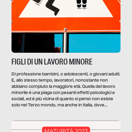
FIGLI DI UN LAVORO MINORE
Di professione bambini, o adolescenti, o giovani adulti.
E, allo stesso tempo, lavoratori, nonostante non
abbiano compiuto la maggiore età. Quella del lavoro
minorile è una piaga con pesanti effetti psicologici e
sociali, ed è più vicina di quanto si pensi: non esiste
solo nel Terzo mondo, ma anche in Italia, dove
coinvolge 336.000 minori. […]