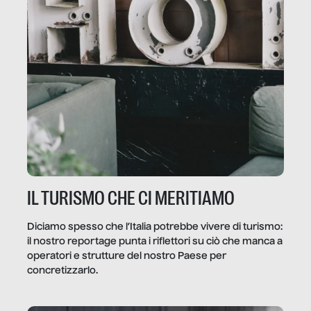
IL TURISMO CHE CI MERITIAMO
Diciamo spesso che l’Italia potrebbe vivere di turismo:
il nostro reportage punta i riflettori su ciò che manca a
operatori e strutture del nostro Paese per
concretizzarlo.