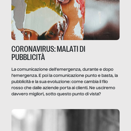
CORONAVIRUS: MALATI DI
PUBBLICITÀ
La comunicazione dell’emergenza, durante e dopo
l’emergenza. E poi la comunicazione punto e basta, la
pubblicità e la sua evoluzione: come cambia il filo
rosso che dalle aziende porta ai clienti. Ne usciremo
davvero migliori, sotto questo punto di vista?