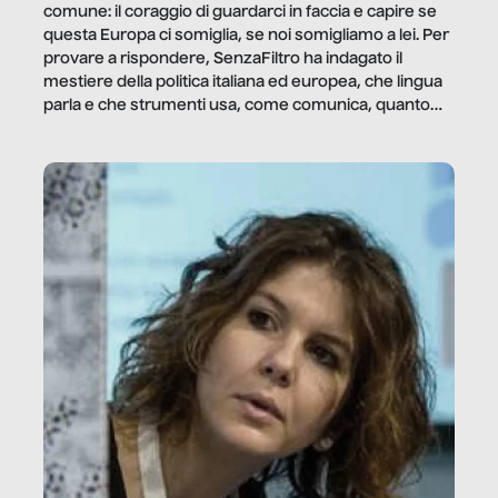
comune: il coraggio di guardarci in faccia e capire se
questa Europa ci somiglia, se noi somigliamo a lei. Per
provare a rispondere, SenzaFiltro ha indagato il
mestiere della politica italiana ed europea, che lingua
parla e che strumenti usa, come comunica, quanto
vale […]