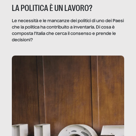
LA POLITICA È UN LAVORO?
Le necessità e le mancanze dei politici di uno dei Paesi
che la politica ha contribuito a inventarla. Di cosa è
composta l’Italia che cerca il consenso e prende le
decisioni?