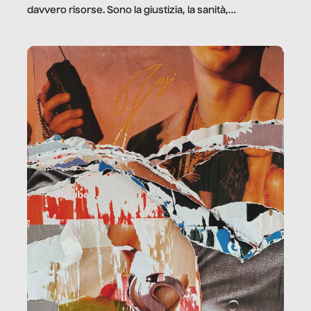
davvero risorse. Sono la giustizia, la sanità,
la ristorazione, la scuola, le fabbriche, la pubblica
amministrazione, l’edilizia, il sociale.