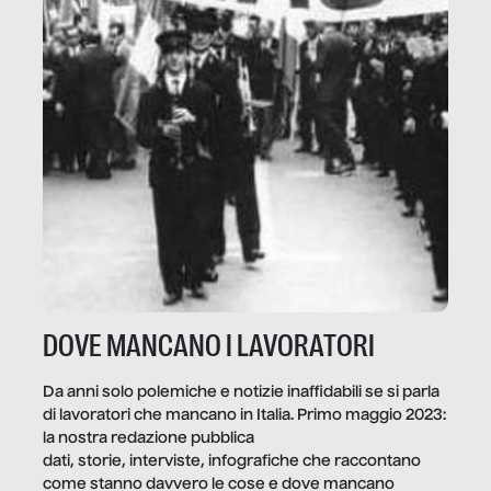
DOVE MANCANO I LAVORATORI
Da anni solo polemiche e notizie inaffidabili se si parla
di lavoratori che mancano in Italia. Primo maggio 2023:
la nostra redazione pubblica
dati, storie, interviste, infografiche che raccontano
come stanno davvero le cose e dove mancano