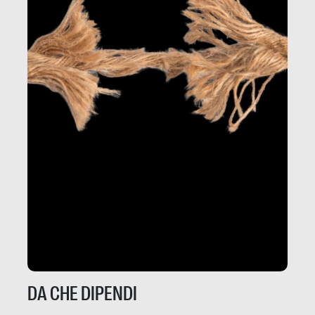
DA CHE DIPENDI