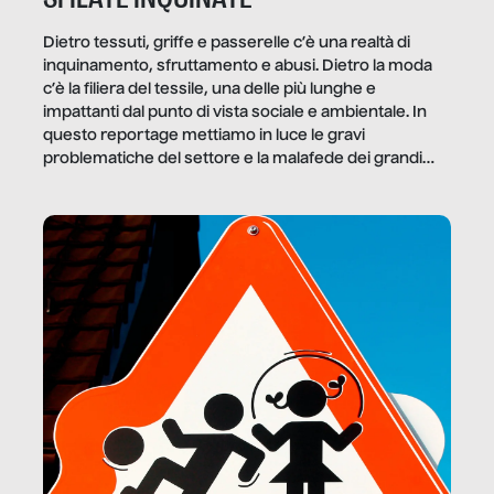
Dietro tessuti, griffe e passerelle c’è una realtà di
inquinamento, sfruttamento e abusi. Dietro la moda
c’è la filiera del tessile, una delle più lunghe e
impattanti dal punto di vista sociale e ambientale. In
questo reportage mettiamo in luce le gravi
problematiche del settore e la malafede dei grandi
marchi.