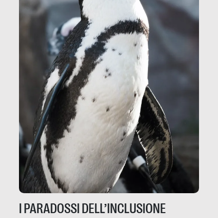
I PARADOSSI DELL’INCLUSIONE