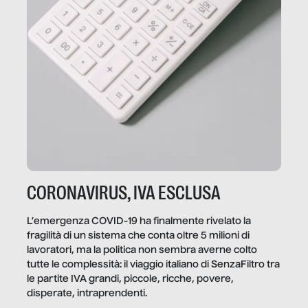
CORONAVIRUS, IVA ESCLUSA
L’emergenza COVID-19 ha finalmente rivelato la
fragilità di un sistema che conta oltre 5 milioni di
lavoratori, ma la politica non sembra averne colto
tutte le complessità: il viaggio italiano di SenzaFiltro tra
le partite IVA grandi, piccole, ricche, povere,
disperate, intraprendenti.