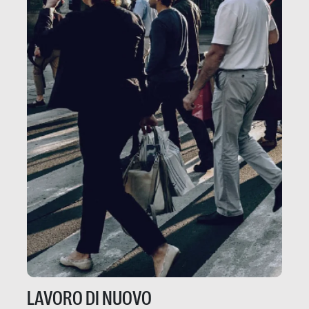
LAVORO DI NUOVO