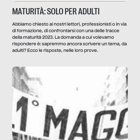
MATURITÀ: SOLO PER ADULTI
Abbiamo chiesto ai nostri lettori, professionisti o in via
di formazione, di confrontarsi con una delle tracce
della maturità 2023. La domanda a cui volevamo
rispondere è: sapremmo ancora scrivere un tema, da
adulti? Ecco le risposte, nelle loro prove.