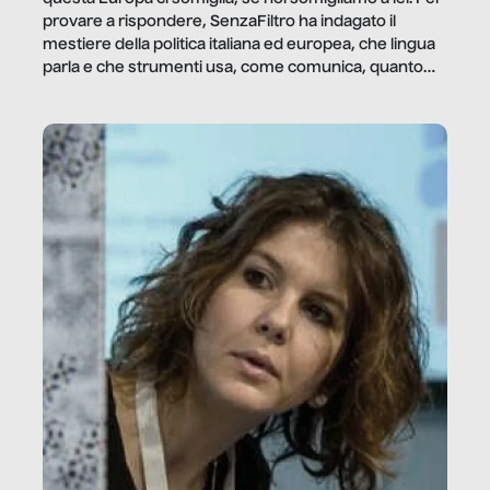
provare a rispondere, SenzaFiltro ha indagato il
mestiere della politica italiana ed europea, che lingua
parla e che strumenti usa, come comunica, quanto
vale […]