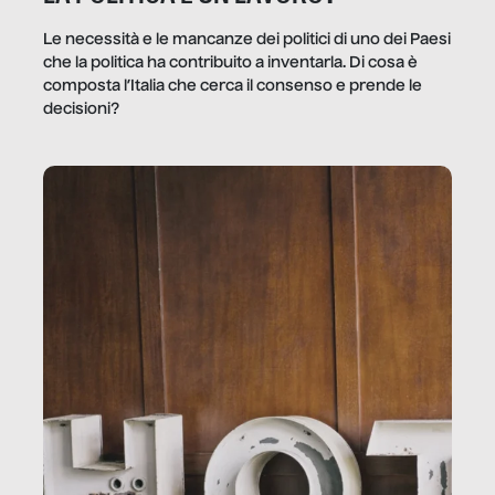
Le necessità e le mancanze dei politici di uno dei Paesi
che la politica ha contribuito a inventarla. Di cosa è
composta l’Italia che cerca il consenso e prende le
decisioni?