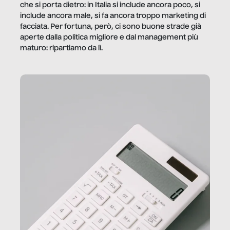
che si porta dietro: in Italia si include ancora poco, si
include ancora male, si fa ancora troppo marketing di
facciata. Per fortuna, però, ci sono buone strade già
aperte dalla politica migliore e dal management più
maturo: ripartiamo da lì.