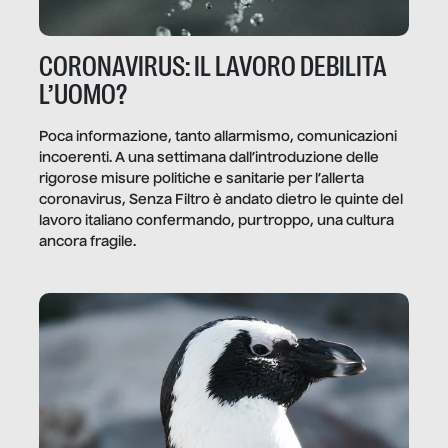
CORONAVIRUS: IL LAVORO DEBILITA
L’UOMO?
Poca informazione, tanto allarmismo, comunicazioni
incoerenti. A una settimana dall’introduzione delle
rigorose misure politiche e sanitarie per l’allerta
coronavirus, Senza Filtro è andato dietro le quinte del
lavoro italiano confermando, purtroppo, una cultura
ancora fragile.