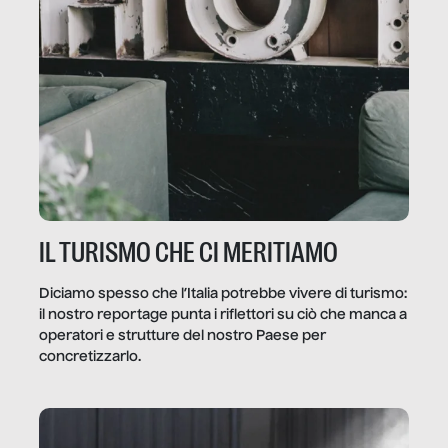
IL TURISMO CHE CI MERITIAMO
Diciamo spesso che l’Italia potrebbe vivere di turismo:
il nostro reportage punta i riflettori su ciò che manca a
operatori e strutture del nostro Paese per
concretizzarlo.