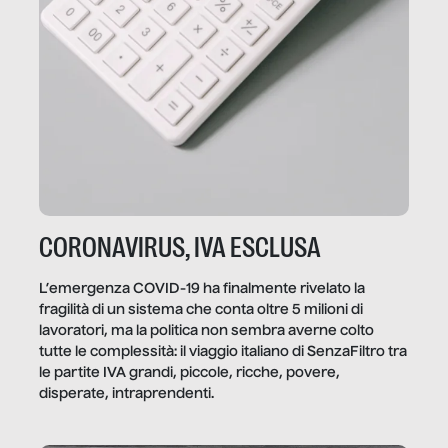
CORONAVIRUS, IVA ESCLUSA
L’emergenza COVID-19 ha finalmente rivelato la
fragilità di un sistema che conta oltre 5 milioni di
lavoratori, ma la politica non sembra averne colto
tutte le complessità: il viaggio italiano di SenzaFiltro tra
le partite IVA grandi, piccole, ricche, povere,
disperate, intraprendenti.