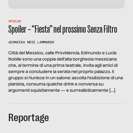
SPOILER
Spoiler – “Fiesta” nel prossimo Senza Filtro
di
MARIKA NESI LAMMARDO
Città del Messico, calle Providencia. Edmundo e Lucía
Nobile sono una coppia dell’alta borghesia messicana
che, al termine di una prima teatrale, invita agli amici di
sempre a concludere la serata nel proprio palazzo. Il
gruppo si riunisce in un salone: ascolta l’esibizione di una
pianista, consuma qualche drink e conversa su
argomenti squisitamente — e surrealisticamente […]
Reportage