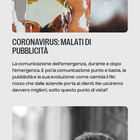
CORONAVIRUS: MALATI DI
PUBBLICITÀ
La comunicazione dell’emergenza, durante e dopo
l’emergenza. E poi la comunicazione punto e basta, la
pubblicità e la sua evoluzione: come cambia il filo
rosso che dalle aziende porta ai clienti. Ne usciremo
davvero migliori, sotto questo punto di vista?