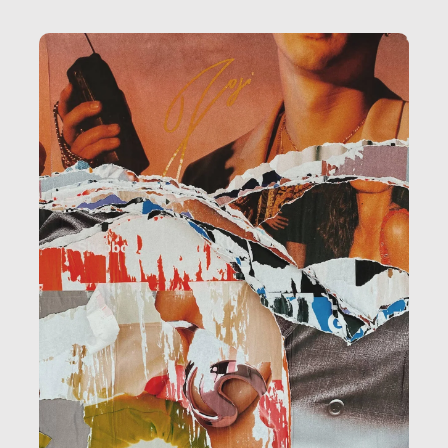
la ristorazione, la scuola, le fabbriche, la pubblica
amministrazione, l’edilizia, il sociale.