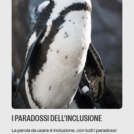
I PARADOSSI DELL’INCLUSIONE
La parola da usare è inclusione, con tutti i paradossi