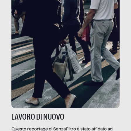
LAVORO DI NUOVO
Questo reportage di SenzaFiltro è stato affidato ad