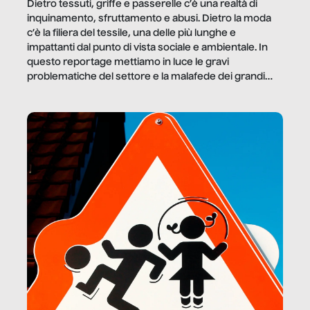
Dietro tessuti, griffe e passerelle c’è una realtà di
inquinamento, sfruttamento e abusi. Dietro la moda
c’è la filiera del tessile, una delle più lunghe e
impattanti dal punto di vista sociale e ambientale. In
questo reportage mettiamo in luce le gravi
problematiche del settore e la malafede dei grandi
marchi.