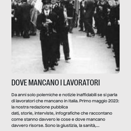
DOVE MANCANO I LAVORATORI
Da anni solo polemiche e notizie inaffidabili se si parla
di lavoratori che mancano in Italia. Primo maggio 2023:
la nostra redazione pubblica
dati, storie, interviste, infografiche che raccontano
come stanno davvero le cose e dove mancano
davvero risorse. Sono la giustizia, la sanità,