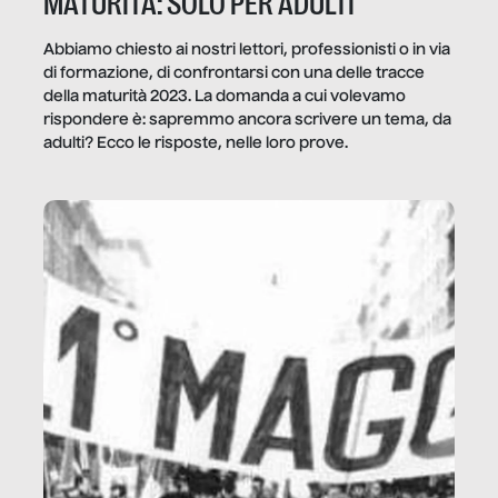
MATURITÀ: SOLO PER ADULTI
Abbiamo chiesto ai nostri lettori, professionisti o in via
di formazione, di confrontarsi con una delle tracce
della maturità 2023. La domanda a cui volevamo
rispondere è: sapremmo ancora scrivere un tema, da
adulti? Ecco le risposte, nelle loro prove.