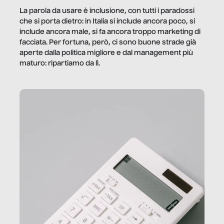
La parola da usare è inclusione, con tutti i paradossi
che si porta dietro: in Italia si include ancora poco, si
include ancora male, si fa ancora troppo marketing di
facciata. Per fortuna, però, ci sono buone strade già
aperte dalla politica migliore e dal management più
maturo: ripartiamo da lì.