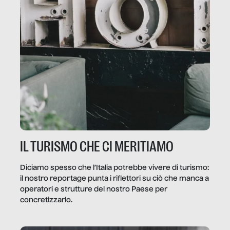
IL TURISMO CHE CI MERITIAMO
Diciamo spesso che l’Italia potrebbe vivere di turismo:
il nostro reportage punta i riflettori su ciò che manca a
operatori e strutture del nostro Paese per
concretizzarlo.