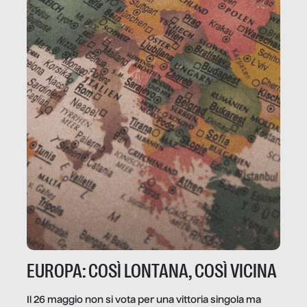
EUROPA: COSÌ LONTANA, COSÌ VICINA
Il 26 maggio non si vota per una vittoria singola ma