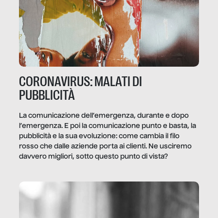
CORONAVIRUS: MALATI DI
PUBBLICITÀ
La comunicazione dell’emergenza, durante e dopo
l’emergenza. E poi la comunicazione punto e basta, la
pubblicità e la sua evoluzione: come cambia il filo
rosso che dalle aziende porta ai clienti. Ne usciremo
davvero migliori, sotto questo punto di vista?