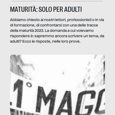
MATURITÀ: SOLO PER ADULTI
Abbiamo chiesto ai nostri lettori, professionisti o in via
di formazione, di confrontarsi con una delle tracce
della maturità 2023. La domanda a cui volevamo
rispondere è: sapremmo ancora scrivere un tema, da
adulti? Ecco le risposte, nelle loro prove.