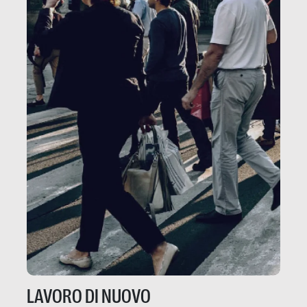
LAVORO DI NUOVO