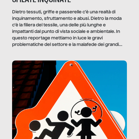
Dietro tessuti, griffe e passerelle c’è una realtà di
inquinamento, sfruttamento e abusi. Dietro la moda
c’è la filiera del tessile, una delle più lunghe e
impattanti dal punto di vista sociale e ambientale. In
questo reportage mettiamo in luce le gravi
problematiche del settore e la malafede dei grandi
marchi.