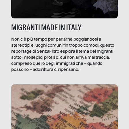
MIGRANTI MADE IN ITALY
Non c’è più tempo per parlarne poggiandosi a
stereotipi e luoghi comuni fin troppo comodi: questo
reportage di SenzaFiltro esplora il tema dei migranti
sotto i molteplici profili di cui non arriva mai traccia,
compreso quello degli immigrati che – quando
possono – addirittura ci ripensano.