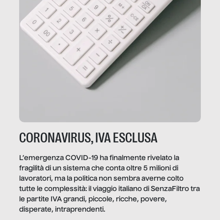
CORONAVIRUS, IVA ESCLUSA
L’emergenza COVID-19 ha finalmente rivelato la
fragilità di un sistema che conta oltre 5 milioni di
lavoratori, ma la politica non sembra averne colto
tutte le complessità: il viaggio italiano di SenzaFiltro tra
le partite IVA grandi, piccole, ricche, povere,
disperate, intraprendenti.