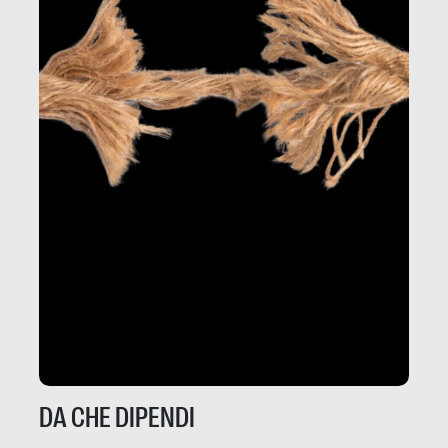
DA CHE DIPENDI