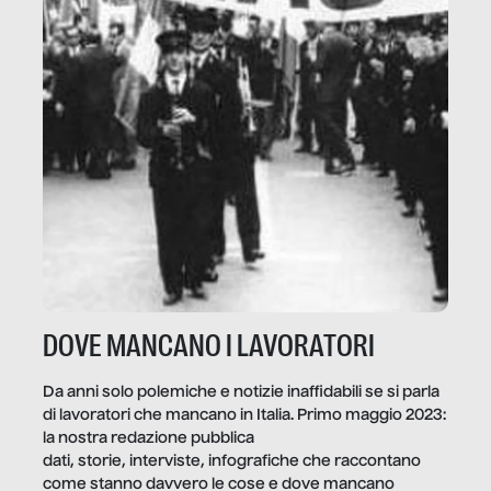
DOVE MANCANO I LAVORATORI
Da anni solo polemiche e notizie inaffidabili se si parla
di lavoratori che mancano in Italia. Primo maggio 2023:
la nostra redazione pubblica
dati, storie, interviste, infografiche che raccontano
come stanno davvero le cose e dove mancano