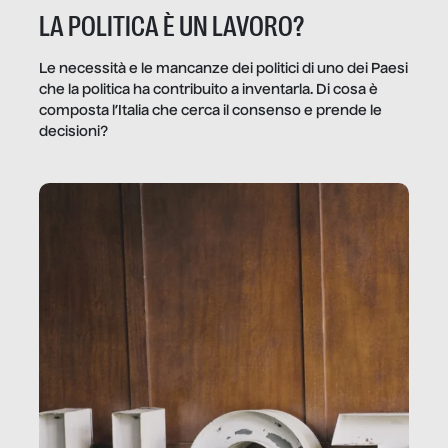
LA POLITICA È UN LAVORO?
Le necessità e le mancanze dei politici di uno dei Paesi
che la politica ha contribuito a inventarla. Di cosa è
composta l’Italia che cerca il consenso e prende le
decisioni?