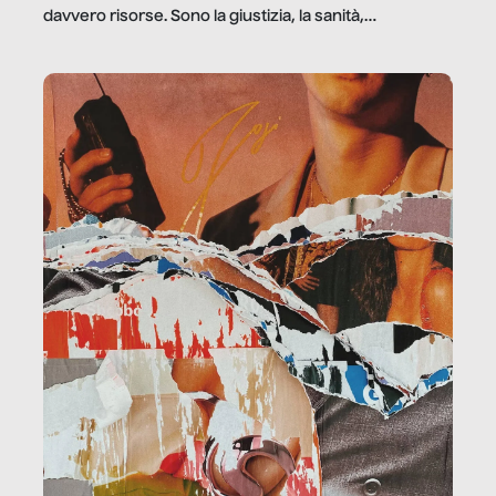
davvero risorse. Sono la giustizia, la sanità,
la ristorazione, la scuola, le fabbriche, la pubblica
amministrazione, l’edilizia, il sociale.