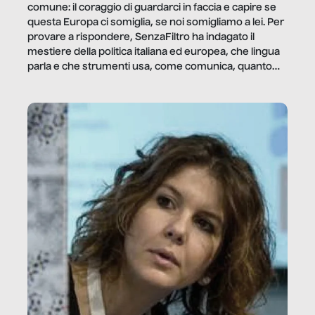
comune: il coraggio di guardarci in faccia e capire se
questa Europa ci somiglia, se noi somigliamo a lei. Per
provare a rispondere, SenzaFiltro ha indagato il
mestiere della politica italiana ed europea, che lingua
parla e che strumenti usa, come comunica, quanto
vale […]