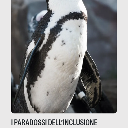
I PARADOSSI DELL’INCLUSIONE