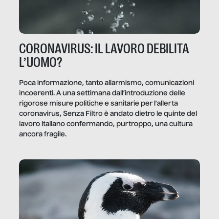
CORONAVIRUS: IL LAVORO DEBILITA
L’UOMO?
Poca informazione, tanto allarmismo, comunicazioni
incoerenti. A una settimana dall’introduzione delle
rigorose misure politiche e sanitarie per l’allerta
coronavirus, Senza Filtro è andato dietro le quinte del
lavoro italiano confermando, purtroppo, una cultura
ancora fragile.