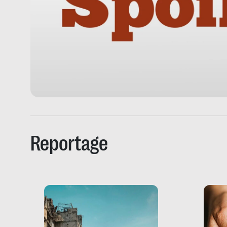
Reportage