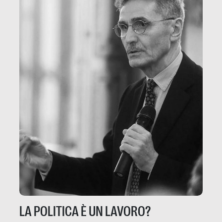
LA POLITICA È UN LAVORO?