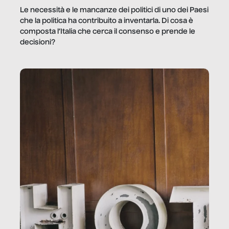
Le necessità e le mancanze dei politici di uno dei Paesi
che la politica ha contribuito a inventarla. Di cosa è
composta l’Italia che cerca il consenso e prende le
decisioni?