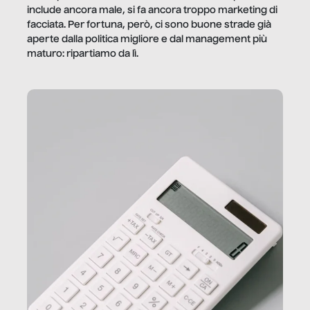
include ancora male, si fa ancora troppo marketing di
facciata. Per fortuna, però, ci sono buone strade già
aperte dalla politica migliore e dal management più
maturo: ripartiamo da lì.