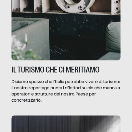
IL TURISMO CHE CI MERITIAMO
Diciamo spesso che l’Italia potrebbe vivere di turismo:
il nostro reportage punta i riflettori su ciò che manca a
operatori e strutture del nostro Paese per
concretizzarlo.