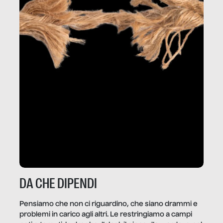
DA CHE DIPENDI
Pensiamo che non ci riguardino, che siano drammi e
problemi in carico agli altri. Le restringiamo a campi