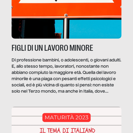
FIGLI DI UN LAVORO MINORE
Di professione bambini, o adolescenti, o giovani adulti.
E, allo stesso tempo, lavoratori, nonostante non
abbiano compiuto la maggiore età. Quella del lavoro
minorile è una piaga con pesanti effetti psicologici e
sociali, ed è più vicina di quanto si pensi: non esiste
solo nel Terzo mondo, ma anche in Italia, dove
coinvolge 336.000 minori. […]