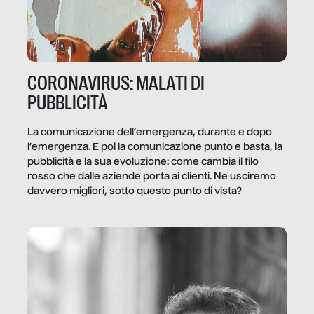
CORONAVIRUS: MALATI DI
PUBBLICITÀ
La comunicazione dell’emergenza, durante e dopo
l’emergenza. E poi la comunicazione punto e basta, la
pubblicità e la sua evoluzione: come cambia il filo
rosso che dalle aziende porta ai clienti. Ne usciremo
davvero migliori, sotto questo punto di vista?