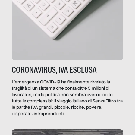
CORONAVIRUS, IVA ESCLUSA
L’emergenza COVID-19 ha finalmente rivelato la
fragilità di un sistema che conta oltre 5 milioni di
lavoratori, ma la politica non sembra averne colto
tutte le complessità: il viaggio italiano di SenzaFiltro tra
le partite IVA grandi, piccole, ricche, povere,
disperate, intraprendenti.