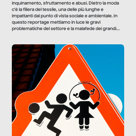
inquinamento, sfruttamento e abusi. Dietro la moda
c’è la filiera del tessile, una delle più lunghe e
impattanti dal punto di vista sociale e ambientale. In
questo reportage mettiamo in luce le gravi
problematiche del settore e la malafede dei grandi
marchi.