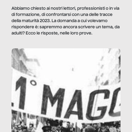
Abbiamo chiesto ai nostri lettori, professionisti o in via
di formazione, di confrontarsi con una delle tracce
della maturità 2023. La domanda a cui volevamo
rispondere è: sapremmo ancora scrivere un tema, da
adulti? Ecco le risposte, nelle loro prove.