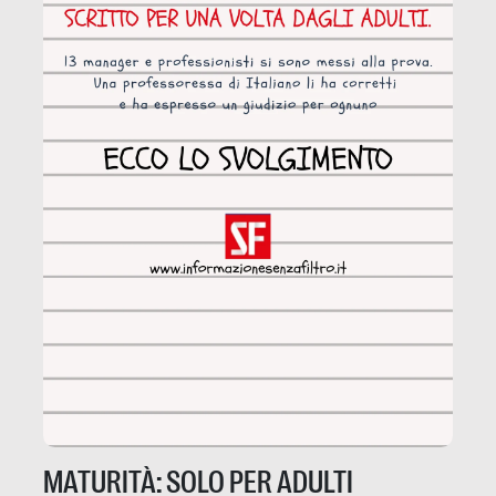
MATURITÀ: SOLO PER ADULTI