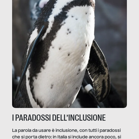
I PARADOSSI DELL’INCLUSIONE
La parola da usare è inclusione, con tutti i paradossi
che si porta dietro: in Italia si include ancora poco, si