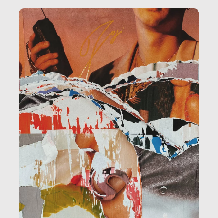
amministrazione, l’edilizia, il sociale.