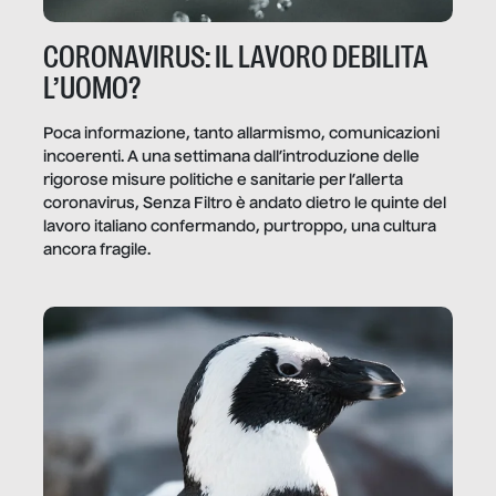
CORONAVIRUS: IL LAVORO DEBILITA
L’UOMO?
Poca informazione, tanto allarmismo, comunicazioni
incoerenti. A una settimana dall’introduzione delle
rigorose misure politiche e sanitarie per l’allerta
coronavirus, Senza Filtro è andato dietro le quinte del
lavoro italiano confermando, purtroppo, una cultura
ancora fragile.