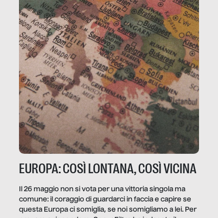
EUROPA: COSÌ LONTANA, COSÌ VICINA
Il 26 maggio non si vota per una vittoria singola ma
comune: il coraggio di guardarci in faccia e capire se
questa Europa ci somiglia, se noi somigliamo a lei. Per