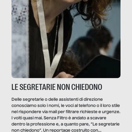
LE SEGRETARIE NON CHIEDONO
Delle segretarie o delle assistenti di direzione
conosciamo solo i nomi, le voci al telefono o il loro stile
nel rispondere via mail per filtrare richieste e urgenze.
I volti quasi mai. Senza Filtro è andato a scavare
dentro la professione e, a quanto pare, “Le segretarie
non chiedono”. Un reportage costruito con