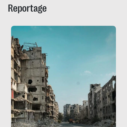
Reportage