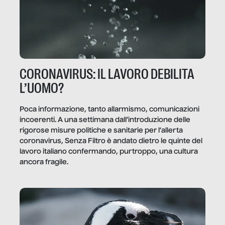
CORONAVIRUS: IL LAVORO DEBILITA
L’UOMO?
Poca informazione, tanto allarmismo, comunicazioni
incoerenti. A una settimana dall’introduzione delle
rigorose misure politiche e sanitarie per l’allerta
coronavirus, Senza Filtro è andato dietro le quinte del
lavoro italiano confermando, purtroppo, una cultura
ancora fragile.