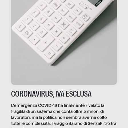
CORONAVIRUS, IVA ESCLUSA
L’emergenza COVID-19 ha finalmente rivelato la
fragilità di un sistema che conta oltre 5 milioni di
lavoratori, ma la politica non sembra averne colto
tutte le complessità: il viaggio italiano di SenzaFiltro tra