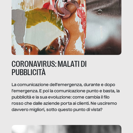
CORONAVIRUS: MALATI DI
PUBBLICITÀ
La comunicazione dell’emergenza, durante e dopo
l’emergenza. E poi la comunicazione punto e basta, la
pubblicità e la sua evoluzione: come cambia il filo
rosso che dalle aziende porta ai clienti. Ne usciremo
davvero migliori, sotto questo punto di vista?