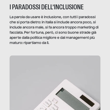
I PARADOSSI DELL’INCLUSIONE
La parola da usare è inclusione, con tutti i paradossi
che si porta dietro: in Italia si include ancora poco, si
include ancora male, si fa ancora troppo marketing di
facciata. Per fortuna, però, ci sono buone strade già
aperte dalla politica migliore e dal management più
maturo: ripartiamo da lì.