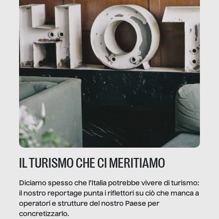
IL TURISMO CHE CI MERITIAMO
Diciamo spesso che l’Italia potrebbe vivere di turismo:
il nostro reportage punta i riflettori su ciò che manca a
operatori e strutture del nostro Paese per
concretizzarlo.