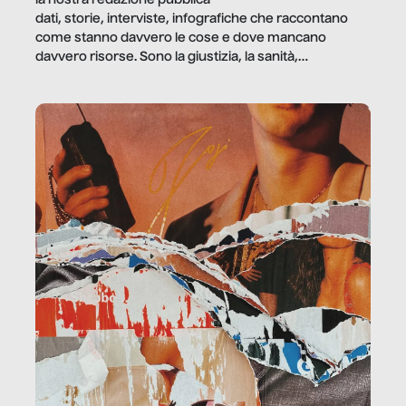
dati, storie, interviste, infografiche che raccontano
come stanno davvero le cose e dove mancano
davvero risorse. Sono la giustizia, la sanità,
la ristorazione, la scuola, le fabbriche, la pubblica
amministrazione, l’edilizia, il sociale.