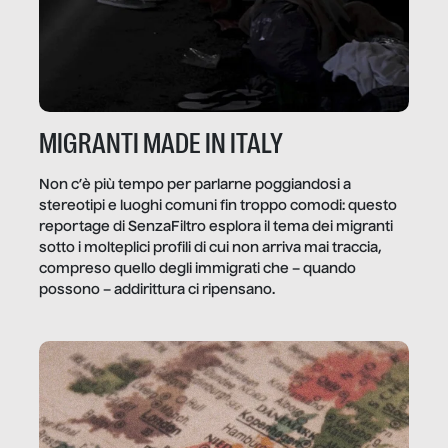
MIGRANTI MADE IN ITALY
Non c’è più tempo per parlarne poggiandosi a
stereotipi e luoghi comuni fin troppo comodi: questo
reportage di SenzaFiltro esplora il tema dei migranti
sotto i molteplici profili di cui non arriva mai traccia,
compreso quello degli immigrati che – quando
possono – addirittura ci ripensano.