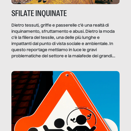
SFILATE INQUINATE
Dietro tessuti, griffe e passerelle c’è una realtà di
inquinamento, sfruttamento e abusi. Dietro la moda
c’è la filiera del tessile, una delle più lunghe e
impattanti dal punto di vista sociale e ambientale. In
questo reportage mettiamo in luce le gravi
problematiche del settore e la malafede dei grandi
marchi.