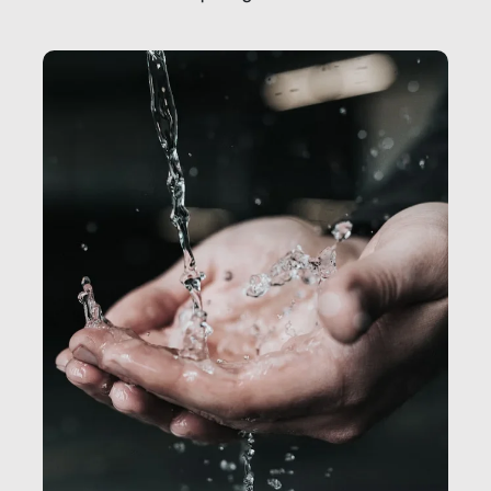
Secretary.it, la community […]