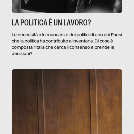
LA POLITICA È UN LAVORO?
Le necessità e le mancanze dei politici di uno dei Paesi
che la politica ha contribuito a inventarla. Di cosa è
composta l’Italia che cerca il consenso e prende le
decisioni?