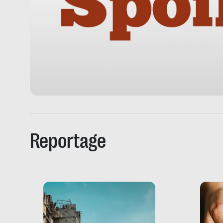
Reportage