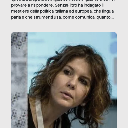
provare a rispondere, SenzaFiltro ha indagato il
mestiere della politica italiana ed europea, che lingua
parla e che strumenti usa, come comunica, quanto
vale […]