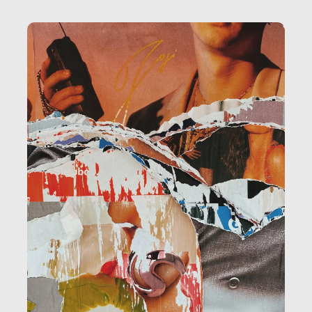
la ristorazione, la scuola, le fabbriche, la pubblica
amministrazione, l’edilizia, il sociale.