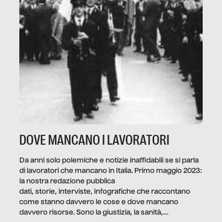
DOVE MANCANO I LAVORATORI
Da anni solo polemiche e notizie inaffidabili se si parla
di lavoratori che mancano in Italia. Primo maggio 2023:
la nostra redazione pubblica
dati, storie, interviste, infografiche che raccontano
come stanno davvero le cose e dove mancano
davvero risorse. Sono la giustizia, la sanità,