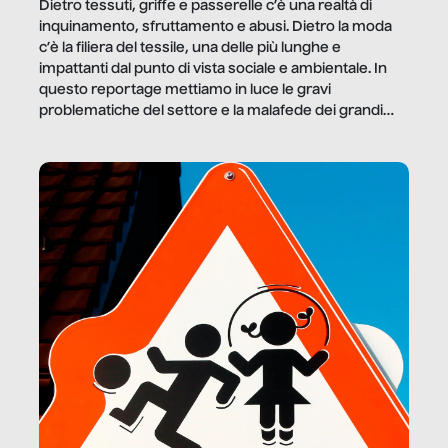
Dietro tessuti, griffe e passerelle c’è una realtà di
inquinamento, sfruttamento e abusi. Dietro la moda
c’è la filiera del tessile, una delle più lunghe e
impattanti dal punto di vista sociale e ambientale. In
questo reportage mettiamo in luce le gravi
problematiche del settore e la malafede dei grandi
marchi.