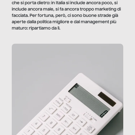
che si porta dietro: in Italia si include ancora poco, si
include ancora male, si fa ancora troppo marketing di
facciata. Per fortuna, però, ci sono buone strade già
aperte dalla politica migliore e dal management più
maturo: ripartiamo da lì.