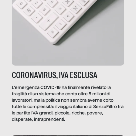
CORONAVIRUS, IVA ESCLUSA
L’emergenza COVID-19 ha finalmente rivelato la
fragilità di un sistema che conta oltre 5 milioni di
lavoratori, ma la politica non sembra averne colto
tutte le complessità: il viaggio italiano di SenzaFiltro tra
le partite IVA grandi, piccole, ricche, povere,
disperate, intraprendenti.