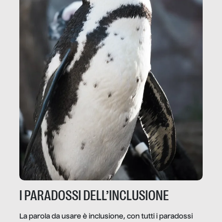
I PARADOSSI DELL’INCLUSIONE
La parola da usare è inclusione, con tutti i paradossi