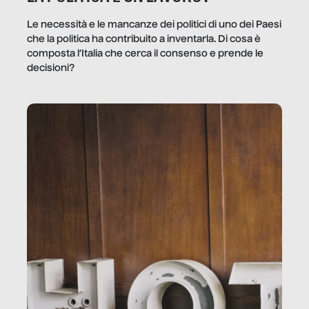
Le necessità e le mancanze dei politici di uno dei Paesi
che la politica ha contribuito a inventarla. Di cosa è
composta l’Italia che cerca il consenso e prende le
decisioni?