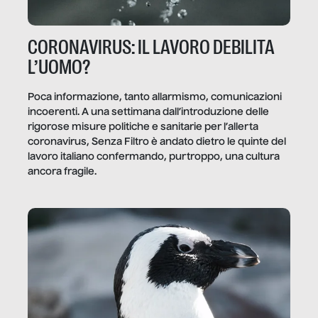
CORONAVIRUS: IL LAVORO DEBILITA
L’UOMO?
Poca informazione, tanto allarmismo, comunicazioni
incoerenti. A una settimana dall’introduzione delle
rigorose misure politiche e sanitarie per l’allerta
coronavirus, Senza Filtro è andato dietro le quinte del
lavoro italiano confermando, purtroppo, una cultura
ancora fragile.