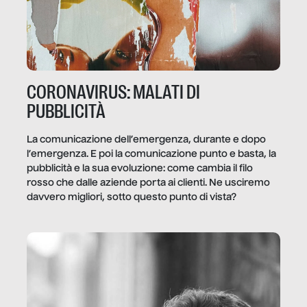
CORONAVIRUS: MALATI DI
PUBBLICITÀ
La comunicazione dell’emergenza, durante e dopo
l’emergenza. E poi la comunicazione punto e basta, la
pubblicità e la sua evoluzione: come cambia il filo
rosso che dalle aziende porta ai clienti. Ne usciremo
davvero migliori, sotto questo punto di vista?