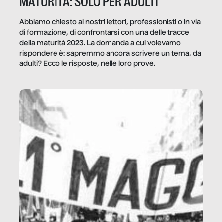
MATURITÀ: SOLO PER ADULTI
Abbiamo chiesto ai nostri lettori, professionisti o in via
di formazione, di confrontarsi con una delle tracce
della maturità 2023. La domanda a cui volevamo
rispondere è: sapremmo ancora scrivere un tema, da
adulti? Ecco le risposte, nelle loro prove.