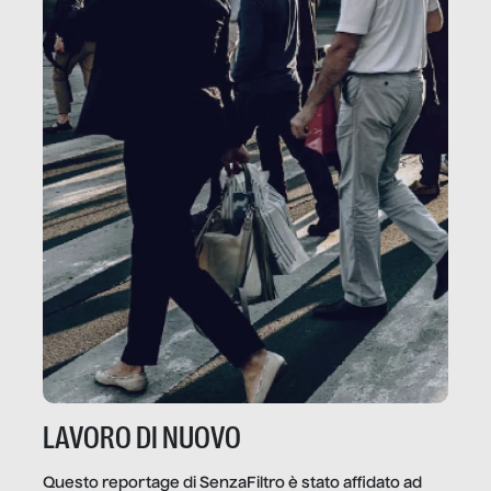
LAVORO DI NUOVO
Questo reportage di SenzaFiltro è stato affidato ad