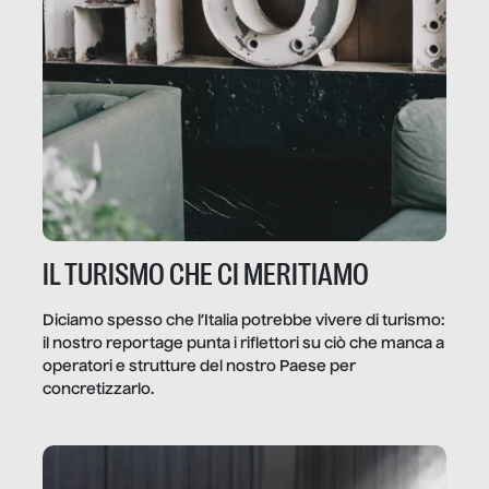
IL TURISMO CHE CI MERITIAMO
Diciamo spesso che l’Italia potrebbe vivere di turismo:
il nostro reportage punta i riflettori su ciò che manca a
operatori e strutture del nostro Paese per
concretizzarlo.