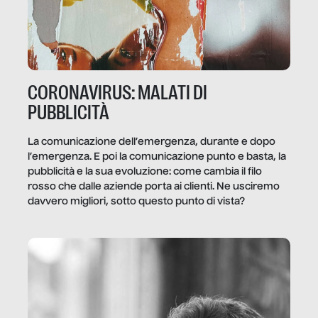
CORONAVIRUS: MALATI DI
PUBBLICITÀ
La comunicazione dell’emergenza, durante e dopo
l’emergenza. E poi la comunicazione punto e basta, la
pubblicità e la sua evoluzione: come cambia il filo
rosso che dalle aziende porta ai clienti. Ne usciremo
davvero migliori, sotto questo punto di vista?