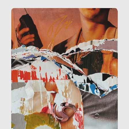
amministrazione, l’edilizia, il sociale.