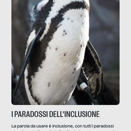
I PARADOSSI DELL’INCLUSIONE
La parola da usare è inclusione, con tutti i paradossi