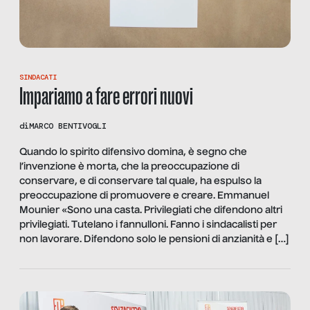
SINDACATI
Impariamo a fare errori nuovi
di
MARCO BENTIVOGLI
Quando lo spirito difensivo domina, è segno che
l’invenzione è morta, che la preoccupazione di
conservare, e di conservare tal quale, ha espulso la
preoccupazione di promuovere e creare. Emmanuel
Mounier «Sono una casta. Privilegiati che difendono altri
privilegiati. Tutelano i fannulloni. Fanno i sindacalisti per
non lavorare. Difendono solo le pensioni di anzianità e […]