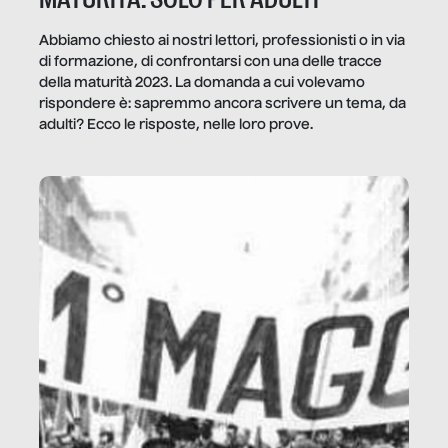
Abbiamo chiesto ai nostri lettori, professionisti o in via
di formazione, di confrontarsi con una delle tracce
della maturità 2023. La domanda a cui volevamo
rispondere è: sapremmo ancora scrivere un tema, da
adulti? Ecco le risposte, nelle loro prove.