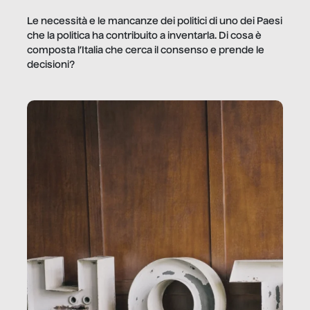
Le necessità e le mancanze dei politici di uno dei Paesi
che la politica ha contribuito a inventarla. Di cosa è
composta l’Italia che cerca il consenso e prende le
decisioni?