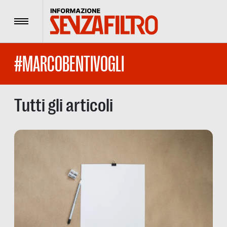
Menu
#MARCOBENTIVOGLI
Tutti gli articoli