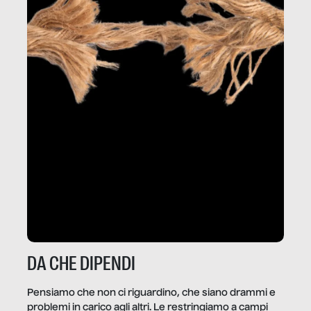
DA CHE DIPENDI
Pensiamo che non ci riguardino, che siano drammi e
problemi in carico agli altri. Le restringiamo a campi