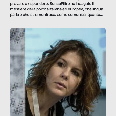
provare a rispondere, SenzaFiltro ha indagato il
mestiere della politica italiana ed europea, che lingua
parla e che strumenti usa, come comunica, quanto
vale […]