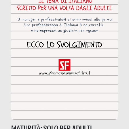
MATURITÀ: SOLO PER ADULTI