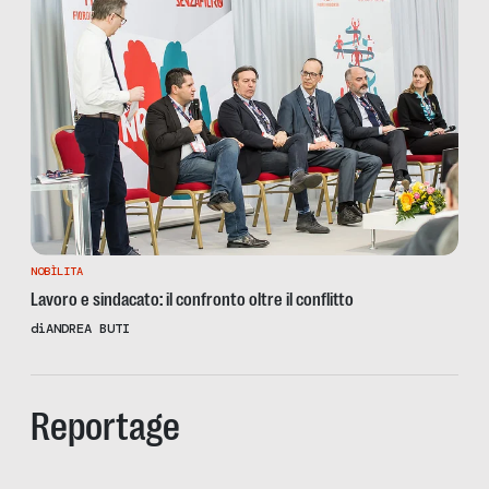
NOBÌLITA
Lavoro e sindacato: il confronto oltre il conflitto
di
ANDREA BUTI
Reportage