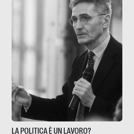
LA POLITICA È UN LAVORO?