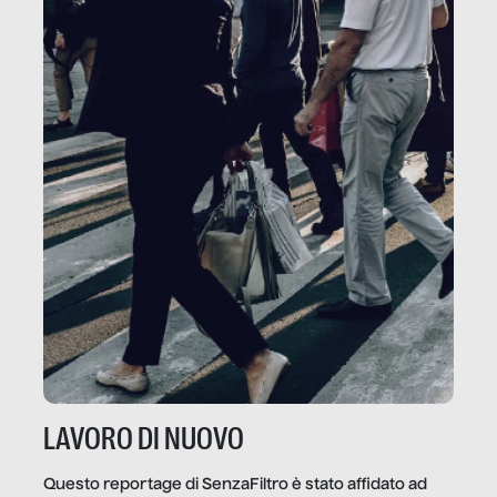
LAVORO DI NUOVO
Questo reportage di SenzaFiltro è stato affidato ad