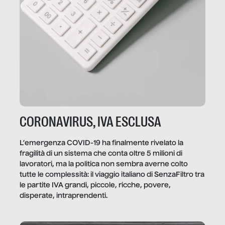
CORONAVIRUS, IVA ESCLUSA
L’emergenza COVID-19 ha finalmente rivelato la
fragilità di un sistema che conta oltre 5 milioni di
lavoratori, ma la politica non sembra averne colto
tutte le complessità: il viaggio italiano di SenzaFiltro tra
le partite IVA grandi, piccole, ricche, povere,
disperate, intraprendenti.