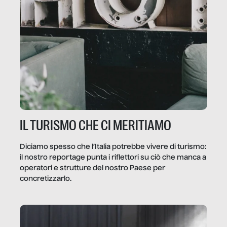
IL TURISMO CHE CI MERITIAMO
Diciamo spesso che l’Italia potrebbe vivere di turismo:
il nostro reportage punta i riflettori su ciò che manca a
operatori e strutture del nostro Paese per
concretizzarlo.