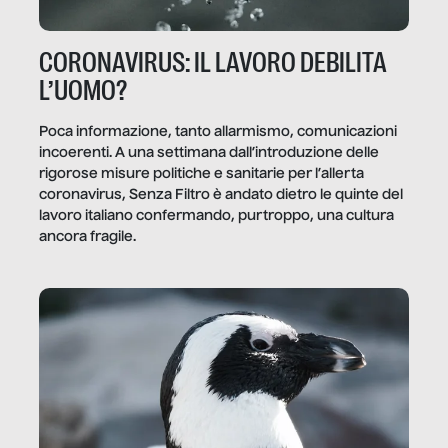
CORONAVIRUS: IL LAVORO DEBILITA
L’UOMO?
Poca informazione, tanto allarmismo, comunicazioni
incoerenti. A una settimana dall’introduzione delle
rigorose misure politiche e sanitarie per l’allerta
coronavirus, Senza Filtro è andato dietro le quinte del
lavoro italiano confermando, purtroppo, una cultura
ancora fragile.