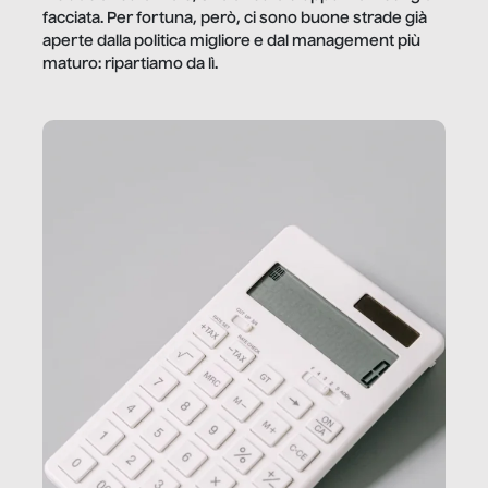
facciata. Per fortuna, però, ci sono buone strade già
aperte dalla politica migliore e dal management più
maturo: ripartiamo da lì.