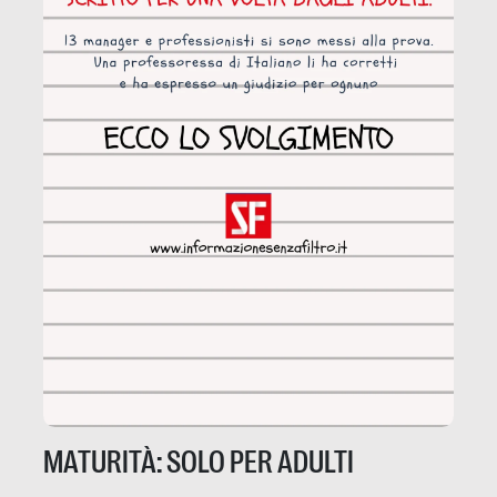
MATURITÀ: SOLO PER ADULTI