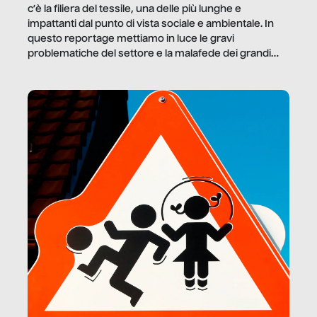
c’è la filiera del tessile, una delle più lunghe e
impattanti dal punto di vista sociale e ambientale. In
questo reportage mettiamo in luce le gravi
problematiche del settore e la malafede dei grandi
marchi.