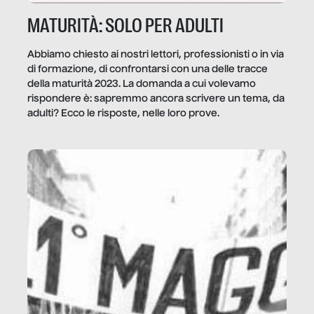
MATURITÀ: SOLO PER ADULTI
Abbiamo chiesto ai nostri lettori, professionisti o in via
di formazione, di confrontarsi con una delle tracce
della maturità 2023. La domanda a cui volevamo
rispondere è: sapremmo ancora scrivere un tema, da
adulti? Ecco le risposte, nelle loro prove.