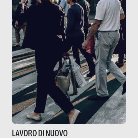
LAVORO DI NUOVO