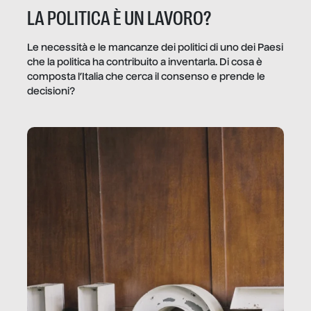
LA POLITICA È UN LAVORO?
Le necessità e le mancanze dei politici di uno dei Paesi
che la politica ha contribuito a inventarla. Di cosa è
composta l’Italia che cerca il consenso e prende le
decisioni?