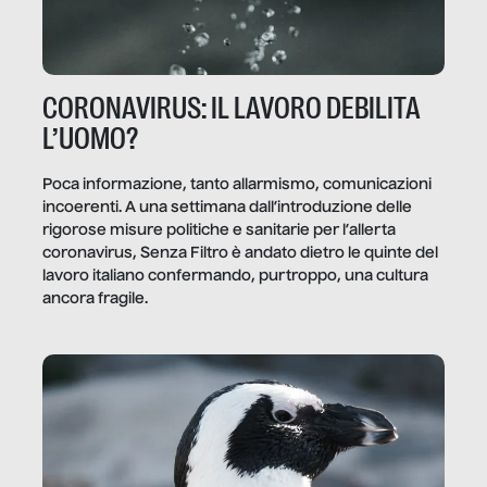
CORONAVIRUS: IL LAVORO DEBILITA
L’UOMO?
Poca informazione, tanto allarmismo, comunicazioni
incoerenti. A una settimana dall’introduzione delle
rigorose misure politiche e sanitarie per l’allerta
coronavirus, Senza Filtro è andato dietro le quinte del
lavoro italiano confermando, purtroppo, una cultura
ancora fragile.