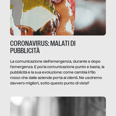
CORONAVIRUS: MALATI DI
PUBBLICITÀ
La comunicazione dell’emergenza, durante e dopo
l’emergenza. E poi la comunicazione punto e basta, la
pubblicità e la sua evoluzione: come cambia il filo
rosso che dalle aziende porta ai clienti. Ne usciremo
davvero migliori, sotto questo punto di vista?