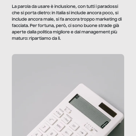
La parola da usare è inclusione, con tutti i paradossi
che si porta dietro: in Italia si include ancora poco, si
include ancora male, si fa ancora troppo marketing di
facciata. Per fortuna, però, ci sono buone strade già
aperte dalla politica migliore e dal management più
maturo: ripartiamo da lì.