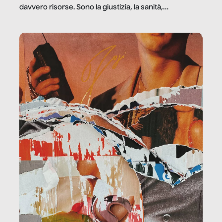
davvero risorse. Sono la giustizia, la sanità,
la ristorazione, la scuola, le fabbriche, la pubblica
amministrazione, l’edilizia, il sociale.