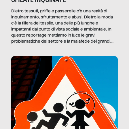
Dietro tessuti, griffe e passerelle c’è una realtà di
inquinamento, sfruttamento e abusi. Dietro la moda
c’è la filiera del tessile, una delle più lunghe e
impattanti dal punto di vista sociale e ambientale. In
questo reportage mettiamo in luce le gravi
problematiche del settore e la malafede dei grandi
marchi.