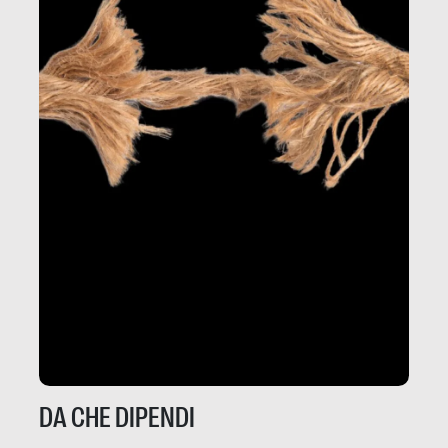
DA CHE DIPENDI