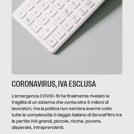
CORONAVIRUS, IVA ESCLUSA
L’emergenza COVID-19 ha finalmente rivelato la
fragilità di un sistema che conta oltre 5 milioni di
lavoratori, ma la politica non sembra averne colto
tutte le complessità: il viaggio italiano di SenzaFiltro tra
le partite IVA grandi, piccole, ricche, povere,
disperate, intraprendenti.