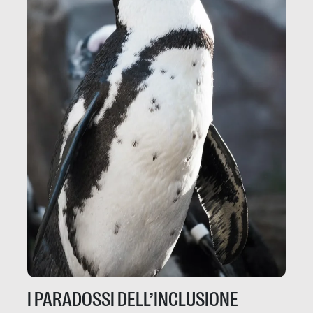
I PARADOSSI DELL’INCLUSIONE