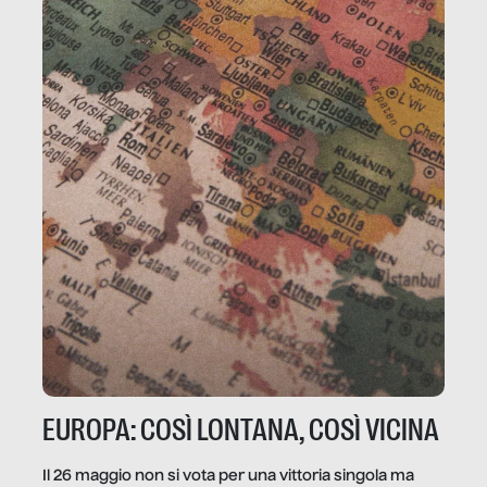
EUROPA: COSÌ LONTANA, COSÌ VICINA
Il 26 maggio non si vota per una vittoria singola ma