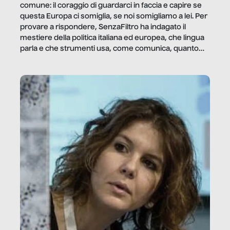
comune: il coraggio di guardarci in faccia e capire se
questa Europa ci somiglia, se noi somigliamo a lei. Per
provare a rispondere, SenzaFiltro ha indagato il
mestiere della politica italiana ed europea, che lingua
parla e che strumenti usa, come comunica, quanto
vale […]