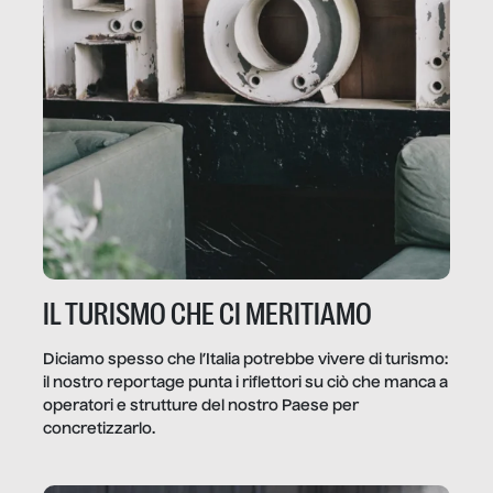
IL TURISMO CHE CI MERITIAMO
Diciamo spesso che l’Italia potrebbe vivere di turismo:
il nostro reportage punta i riflettori su ciò che manca a
operatori e strutture del nostro Paese per
concretizzarlo.