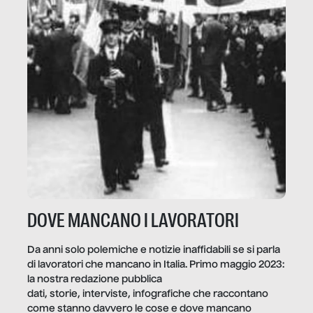
DOVE MANCANO I LAVORATORI
Da anni solo polemiche e notizie inaffidabili se si parla
di lavoratori che mancano in Italia. Primo maggio 2023:
la nostra redazione pubblica
dati, storie, interviste, infografiche che raccontano
come stanno davvero le cose e dove mancano