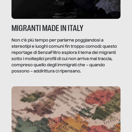
MIGRANTI MADE IN ITALY
Non c’è più tempo per parlarne poggiandosi a
stereotipi e luoghi comuni fin troppo comodi: questo
reportage di SenzaFiltro esplora il tema dei migranti
sotto i molteplici profili di cui non arriva mai traccia,
compreso quello degli immigrati che – quando
possono – addirittura ci ripensano.