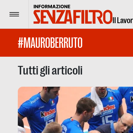
Menu
Il Lavo
#MAUROBERRUTO
Tutti gli articoli