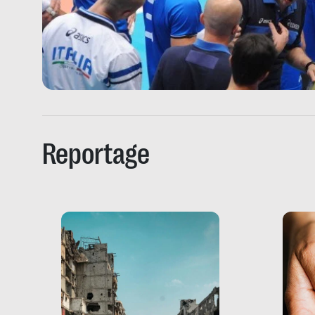
Reportage