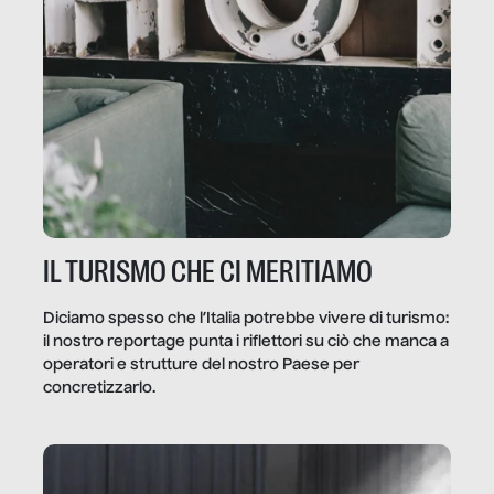
IL TURISMO CHE CI MERITIAMO
Diciamo spesso che l’Italia potrebbe vivere di turismo:
il nostro reportage punta i riflettori su ciò che manca a
operatori e strutture del nostro Paese per
concretizzarlo.