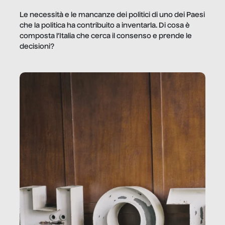
Le necessità e le mancanze dei politici di uno dei Paesi
che la politica ha contribuito a inventarla. Di cosa è
composta l’Italia che cerca il consenso e prende le
decisioni?