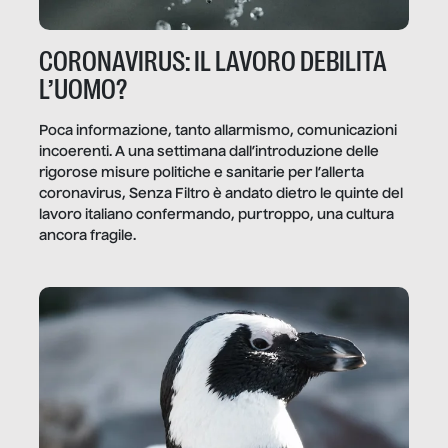
CORONAVIRUS: IL LAVORO DEBILITA
L’UOMO?
Poca informazione, tanto allarmismo, comunicazioni
incoerenti. A una settimana dall’introduzione delle
rigorose misure politiche e sanitarie per l’allerta
coronavirus, Senza Filtro è andato dietro le quinte del
lavoro italiano confermando, purtroppo, una cultura
ancora fragile.