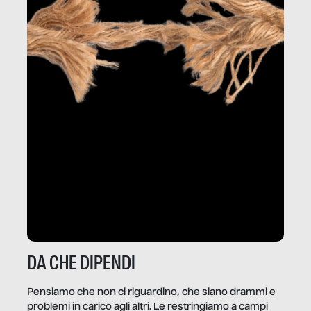
DA CHE DIPENDI
Pensiamo che non ci riguardino, che siano drammi e
problemi in carico agli altri. Le restringiamo a campi