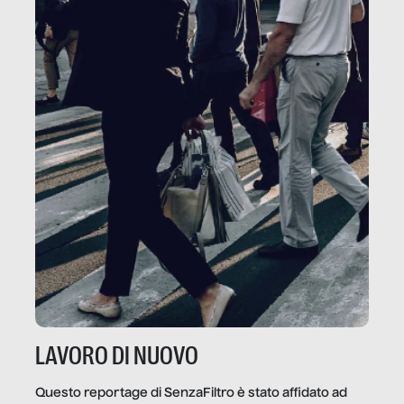
LAVORO DI NUOVO
Questo reportage di SenzaFiltro è stato affidato ad