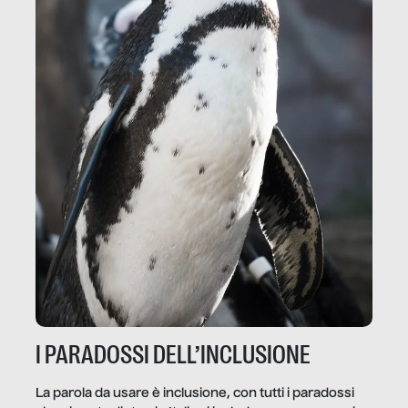
I PARADOSSI DELL’INCLUSIONE
La parola da usare è inclusione, con tutti i paradossi