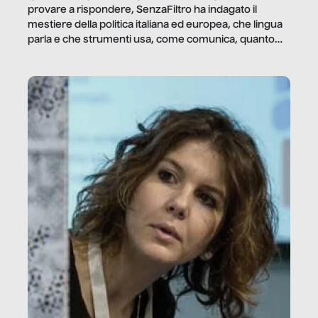
provare a rispondere, SenzaFiltro ha indagato il
mestiere della politica italiana ed europea, che lingua
parla e che strumenti usa, come comunica, quanto
vale […]