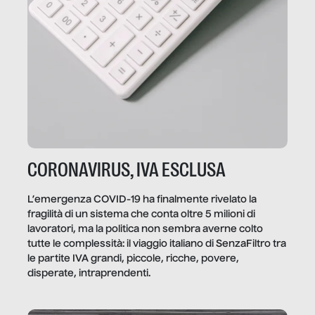
CORONAVIRUS, IVA ESCLUSA
L’emergenza COVID-19 ha finalmente rivelato la
fragilità di un sistema che conta oltre 5 milioni di
lavoratori, ma la politica non sembra averne colto
tutte le complessità: il viaggio italiano di SenzaFiltro tra
le partite IVA grandi, piccole, ricche, povere,
disperate, intraprendenti.