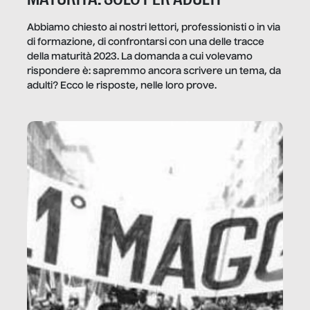
Abbiamo chiesto ai nostri lettori, professionisti o in via
di formazione, di confrontarsi con una delle tracce
della maturità 2023. La domanda a cui volevamo
rispondere è: sapremmo ancora scrivere un tema, da
adulti? Ecco le risposte, nelle loro prove.