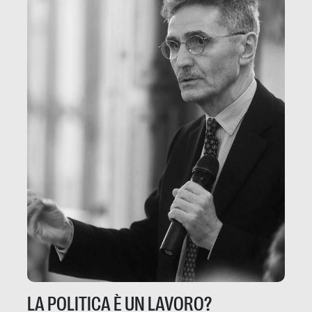
LA POLITICA È UN LAVORO?