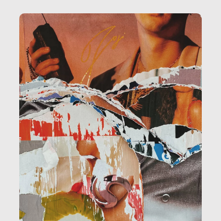
amministrazione, l’edilizia, il sociale.