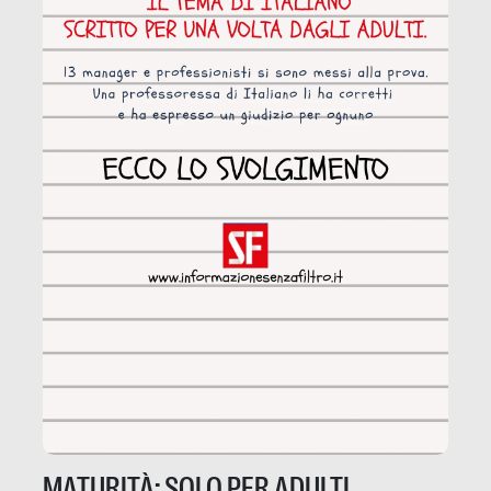
MATURITÀ: SOLO PER ADULTI