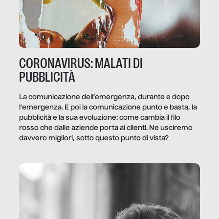
CORONAVIRUS: MALATI DI
PUBBLICITÀ
La comunicazione dell’emergenza, durante e dopo
l’emergenza. E poi la comunicazione punto e basta, la
pubblicità e la sua evoluzione: come cambia il filo
rosso che dalle aziende porta ai clienti. Ne usciremo
davvero migliori, sotto questo punto di vista?