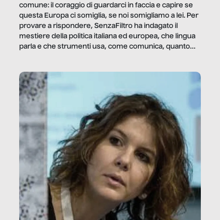
comune: il coraggio di guardarci in faccia e capire se
questa Europa ci somiglia, se noi somigliamo a lei. Per
provare a rispondere, SenzaFiltro ha indagato il
mestiere della politica italiana ed europea, che lingua
parla e che strumenti usa, come comunica, quanto
vale […]