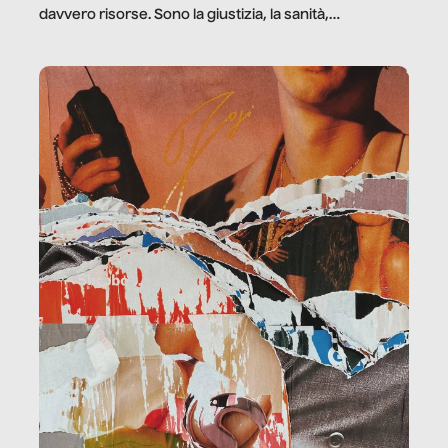
davvero risorse. Sono la giustizia, la sanità,
la ristorazione, la scuola, le fabbriche, la pubblica
amministrazione, l’edilizia, il sociale.