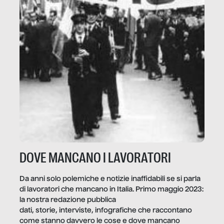
DOVE MANCANO I LAVORATORI
Da anni solo polemiche e notizie inaffidabili se si parla
di lavoratori che mancano in Italia. Primo maggio 2023:
la nostra redazione pubblica
dati, storie, interviste, infografiche che raccontano
come stanno davvero le cose e dove mancano