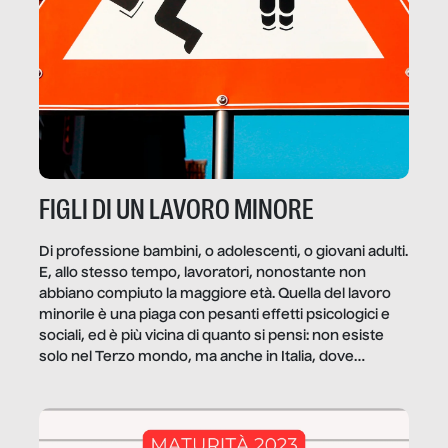
FIGLI DI UN LAVORO MINORE
Di professione bambini, o adolescenti, o giovani adulti.
E, allo stesso tempo, lavoratori, nonostante non
abbiano compiuto la maggiore età. Quella del lavoro
minorile è una piaga con pesanti effetti psicologici e
sociali, ed è più vicina di quanto si pensi: non esiste
solo nel Terzo mondo, ma anche in Italia, dove
coinvolge 336.000 minori. […]