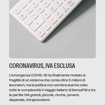
CORONAVIRUS, IVA ESCLUSA
L’emergenza COVID-19 ha finalmente rivelato la
fragilità di un sistema che conta oltre 5 milioni di
lavoratori, ma la politica non sembra averne colto
tutte le complessità: il viaggio italiano di SenzaFiltro tra
le partite IVA grandi, piccole, ricche, povere,
disperate, intraprendenti.