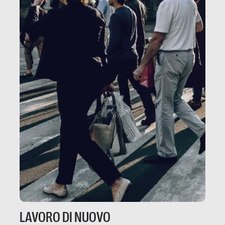
LAVORO DI NUOVO