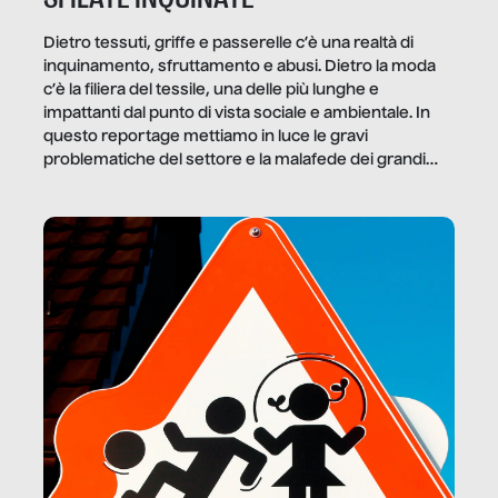
Dietro tessuti, griffe e passerelle c’è una realtà di
inquinamento, sfruttamento e abusi. Dietro la moda
c’è la filiera del tessile, una delle più lunghe e
impattanti dal punto di vista sociale e ambientale. In
questo reportage mettiamo in luce le gravi
problematiche del settore e la malafede dei grandi
marchi.