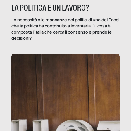
LA POLITICA È UN LAVORO?
Le necessità e le mancanze dei politici di uno dei Paesi
che la politica ha contribuito a inventarla. Di cosa è
composta l’Italia che cerca il consenso e prende le
decisioni?