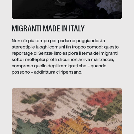
MIGRANTI MADE IN ITALY
Non c’è più tempo per parlarne poggiandosi a
stereotipi e luoghi comuni fin troppo comodi: questo
reportage di SenzaFiltro esplora il tema dei migranti
sotto i molteplici profili di cui non arriva mai traccia,
compreso quello degli immigrati che – quando
possono – addirittura ci ripensano.