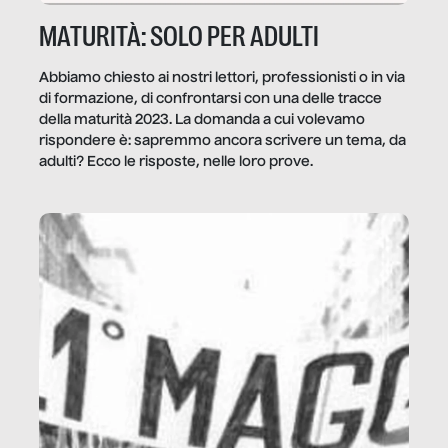
MATURITÀ: SOLO PER ADULTI
Abbiamo chiesto ai nostri lettori, professionisti o in via
di formazione, di confrontarsi con una delle tracce
della maturità 2023. La domanda a cui volevamo
rispondere è: sapremmo ancora scrivere un tema, da
adulti? Ecco le risposte, nelle loro prove.