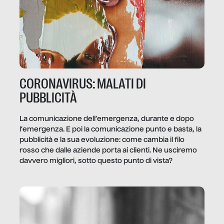
CORONAVIRUS: MALATI DI
PUBBLICITÀ
La comunicazione dell’emergenza, durante e dopo
l’emergenza. E poi la comunicazione punto e basta, la
pubblicità e la sua evoluzione: come cambia il filo
rosso che dalle aziende porta ai clienti. Ne usciremo
davvero migliori, sotto questo punto di vista?