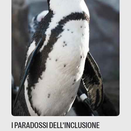
I PARADOSSI DELL’INCLUSIONE