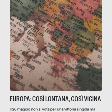
EUROPA: COSÌ LONTANA, COSÌ VICINA
Il 26 maggio non si vota per una vittoria singola ma