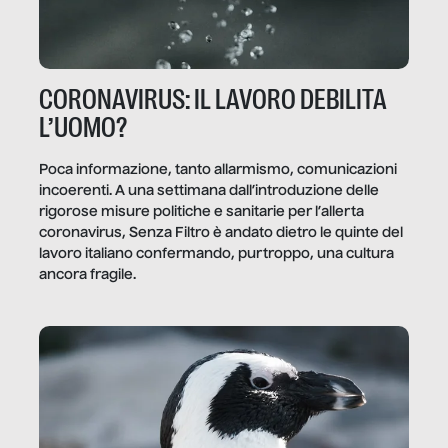
CORONAVIRUS: IL LAVORO DEBILITA
L’UOMO?
Poca informazione, tanto allarmismo, comunicazioni
incoerenti. A una settimana dall’introduzione delle
rigorose misure politiche e sanitarie per l’allerta
coronavirus, Senza Filtro è andato dietro le quinte del
lavoro italiano confermando, purtroppo, una cultura
ancora fragile.