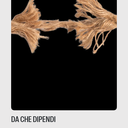
DA CHE DIPENDI