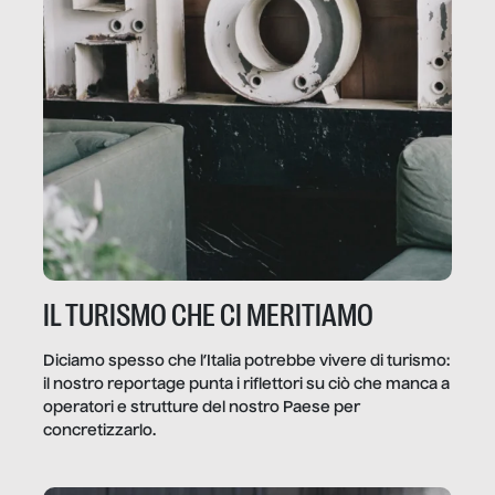
IL TURISMO CHE CI MERITIAMO
Diciamo spesso che l’Italia potrebbe vivere di turismo:
il nostro reportage punta i riflettori su ciò che manca a
operatori e strutture del nostro Paese per
concretizzarlo.