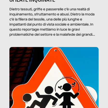
Dietro tessuti, griffe e passerelle c’è una realtà di
inquinamento, sfruttamento e abusi. Dietro la moda
c’è la filiera del tessile, una delle più lunghe e
impattanti dal punto di vista sociale e ambientale. In
questo reportage mettiamo in luce le gravi
problematiche del settore e la malafede dei grandi
marchi.