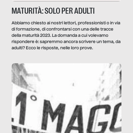
MATURITÀ: SOLO PER ADULTI
Abbiamo chiesto ai nostri lettori, professionisti o in via
di formazione, di confrontarsi con una delle tracce
della maturità 2023. La domanda a cui volevamo
rispondere è: sapremmo ancora scrivere un tema, da
adulti? Ecco le risposte, nelle loro prove.