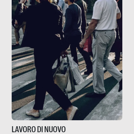
LAVORO DI NUOVO