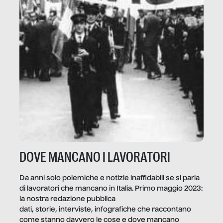
DOVE MANCANO I LAVORATORI
Da anni solo polemiche e notizie inaffidabili se si parla
di lavoratori che mancano in Italia. Primo maggio 2023:
la nostra redazione pubblica
dati, storie, interviste, infografiche che raccontano
come stanno davvero le cose e dove mancano