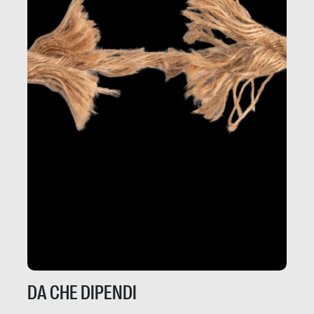
DA CHE DIPENDI