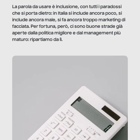
La parola da usare è inclusione, con tutti i paradossi
che si porta dietro: in Italia si include ancora poco, si
include ancora male, si fa ancora troppo marketing di
facciata. Per fortuna, però, ci sono buone strade già
aperte dalla politica migliore e dal management più
maturo: ripartiamo da lì.