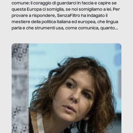
comune: il coraggio di guardarci in faccia e capire se
questa Europa ci somiglia, se noi somigliamo a lei. Per
provare a rispondere, SenzaFiltro ha indagato il
mestiere della politica italiana ed europea, che lingua
parla e che strumenti usa, come comunica, quanto
vale […]