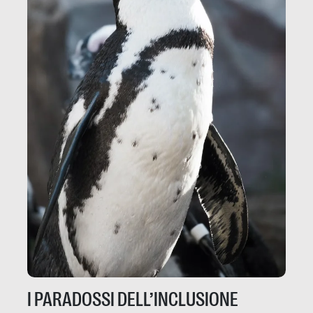
I PARADOSSI DELL’INCLUSIONE