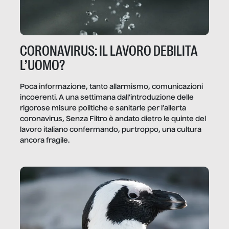
CORONAVIRUS: IL LAVORO DEBILITA
L’UOMO?
Poca informazione, tanto allarmismo, comunicazioni
incoerenti. A una settimana dall’introduzione delle
rigorose misure politiche e sanitarie per l’allerta
coronavirus, Senza Filtro è andato dietro le quinte del
lavoro italiano confermando, purtroppo, una cultura
ancora fragile.