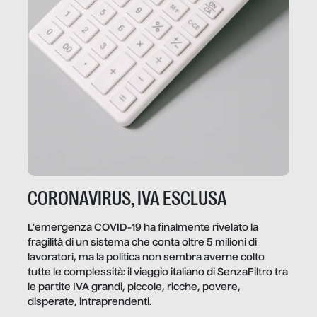
CORONAVIRUS, IVA ESCLUSA
L’emergenza COVID-19 ha finalmente rivelato la
fragilità di un sistema che conta oltre 5 milioni di
lavoratori, ma la politica non sembra averne colto
tutte le complessità: il viaggio italiano di SenzaFiltro tra
le partite IVA grandi, piccole, ricche, povere,
disperate, intraprendenti.