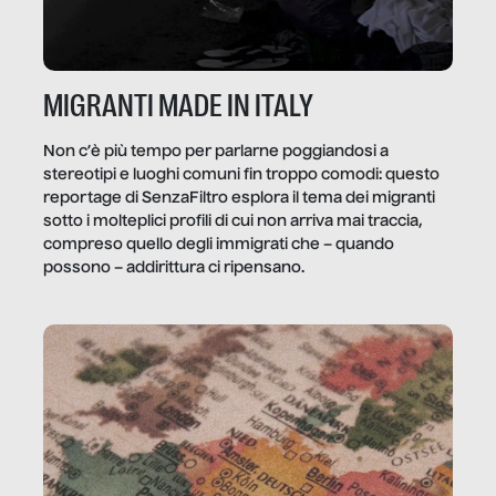
MIGRANTI MADE IN ITALY
Non c’è più tempo per parlarne poggiandosi a
stereotipi e luoghi comuni fin troppo comodi: questo
reportage di SenzaFiltro esplora il tema dei migranti
sotto i molteplici profili di cui non arriva mai traccia,
compreso quello degli immigrati che – quando
possono – addirittura ci ripensano.