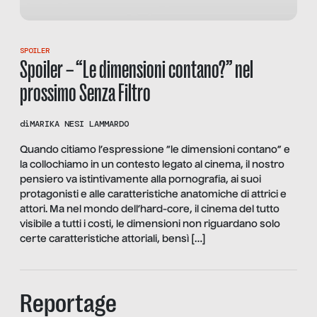
SPOILER
Spoiler – “Le dimensioni contano?” nel
prossimo Senza Filtro
di
MARIKA NESI LAMMARDO
Quando citiamo l’espressione “le dimensioni contano” e
la collochiamo in un contesto legato al cinema, il nostro
pensiero va istintivamente alla pornografia, ai suoi
protagonisti e alle caratteristiche anatomiche di attrici e
attori. Ma nel mondo dell’hard-core, il cinema del tutto
visibile a tutti i costi, le dimensioni non riguardano solo
certe caratteristiche attoriali, bensì […]
Reportage