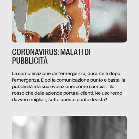
CORONAVIRUS: MALATI DI
PUBBLICITÀ
La comunicazione dell’emergenza, durante e dopo
l’emergenza. E poi la comunicazione punto e basta, la
pubblicità e la sua evoluzione: come cambia il filo
rosso che dalle aziende porta ai clienti. Ne usciremo
davvero migliori, sotto questo punto di vista?