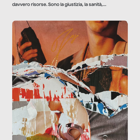
davvero risorse. Sono la giustizia, la sanità,
la ristorazione, la scuola, le fabbriche, la pubblica
amministrazione, l’edilizia, il sociale.