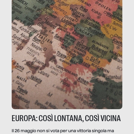
EUROPA: COSÌ LONTANA, COSÌ VICINA
Il 26 maggio non si vota per una vittoria singola ma