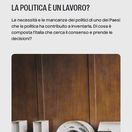
LA POLITICA È UN LAVORO?
Le necessità e le mancanze dei politici di uno dei Paesi
che la politica ha contribuito a inventarla. Di cosa è
composta l’Italia che cerca il consenso e prende le
decisioni?