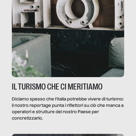
IL TURISMO CHE CI MERITIAMO
Diciamo spesso che l’Italia potrebbe vivere di turismo:
il nostro reportage punta i riflettori su ciò che manca a
operatori e strutture del nostro Paese per
concretizzarlo.