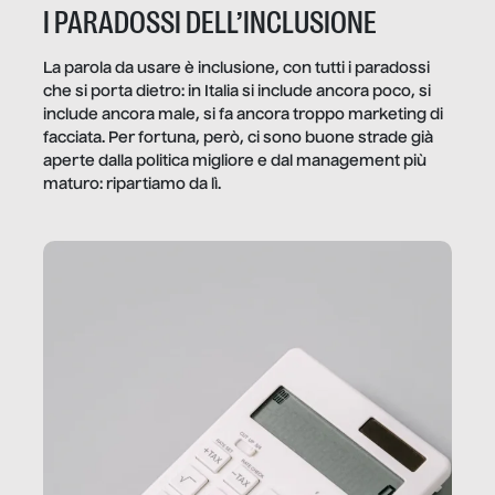
I PARADOSSI DELL’INCLUSIONE
La parola da usare è inclusione, con tutti i paradossi
che si porta dietro: in Italia si include ancora poco, si
include ancora male, si fa ancora troppo marketing di
facciata. Per fortuna, però, ci sono buone strade già
aperte dalla politica migliore e dal management più
maturo: ripartiamo da lì.