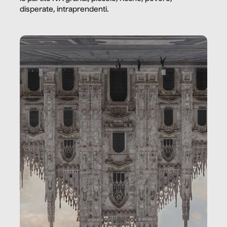
disperate, intraprendenti.