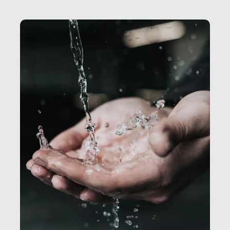
Secretary.it, la community […]