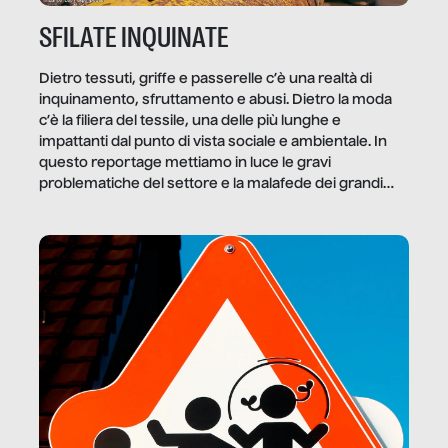
SFILATE INQUINATE
Dietro tessuti, griffe e passerelle c’è una realtà di
inquinamento, sfruttamento e abusi. Dietro la moda
c’è la filiera del tessile, una delle più lunghe e
impattanti dal punto di vista sociale e ambientale. In
questo reportage mettiamo in luce le gravi
problematiche del settore e la malafede dei grandi
marchi.