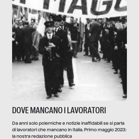
DOVE MANCANO I LAVORATORI
Da anni solo polemiche e notizie inaffidabili se si parla
di lavoratori che mancano in Italia. Primo maggio 2023:
la nostra redazione pubblica