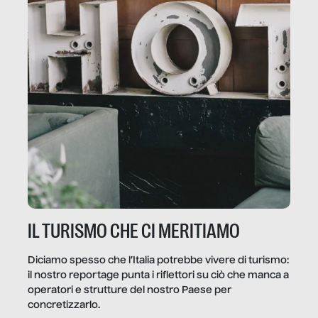
IL TURISMO CHE CI MERITIAMO
Diciamo spesso che l’Italia potrebbe vivere di turismo:
il nostro reportage punta i riflettori su ciò che manca a
operatori e strutture del nostro Paese per
concretizzarlo.