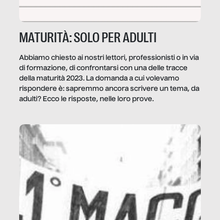
MATURITÀ: SOLO PER ADULTI
Abbiamo chiesto ai nostri lettori, professionisti o in via
di formazione, di confrontarsi con una delle tracce
della maturità 2023. La domanda a cui volevamo
rispondere è: sapremmo ancora scrivere un tema, da
adulti? Ecco le risposte, nelle loro prove.