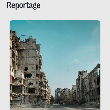
Reportage