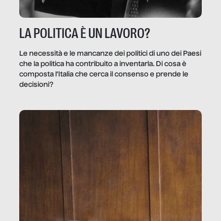
LA POLITICA È UN LAVORO?
Le necessità e le mancanze dei politici di uno dei Paesi
che la politica ha contribuito a inventarla. Di cosa è
composta l’Italia che cerca il consenso e prende le
decisioni?