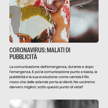
CORONAVIRUS: MALATI DI
PUBBLICITÀ
La comunicazione dell’emergenza, durante e dopo
l’emergenza. E poi la comunicazione punto e basta, la
pubblicità e la sua evoluzione: come cambia il filo
rosso che dalle aziende porta ai clienti. Ne usciremo
davvero migliori, sotto questo punto di vista?