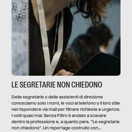
LE SEGRETARIE NON CHIEDONO
Delle segretarie o delle assistenti di direzione
conosciamo solo i nomi, le voci al telefono o il loro stile
nel rispondere via mail per filtrare richieste e urgenze.
I volti quasi mai. Senza Filtro è andato a scavare
dentro la professione e, a quanto pare, “Le segretarie
non chiedono”. Un reportage costruito con