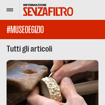
Menu
#MUSEOEGIZIO
Tutti gli articoli