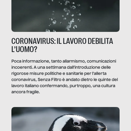
CORONAVIRUS: IL LAVORO DEBILITA
L’UOMO?
Poca informazione, tanto allarmismo, comunicazioni
incoerenti. A una settimana dall’introduzione delle
rigorose misure politiche e sanitarie per l’allerta
coronavirus, Senza Filtro è andato dietro le quinte del
lavoro italiano confermando, purtroppo, una cultura
ancora fragile.