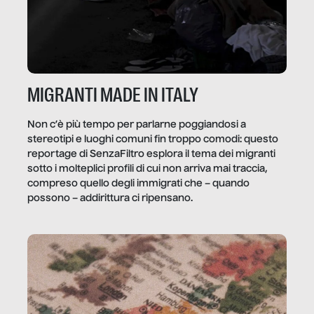
MIGRANTI MADE IN ITALY
Non c’è più tempo per parlarne poggiandosi a
stereotipi e luoghi comuni fin troppo comodi: questo
reportage di SenzaFiltro esplora il tema dei migranti
sotto i molteplici profili di cui non arriva mai traccia,
compreso quello degli immigrati che – quando
possono – addirittura ci ripensano.