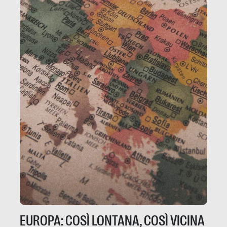
EUROPA: COSÌ LONTANA, COSÌ VICINA