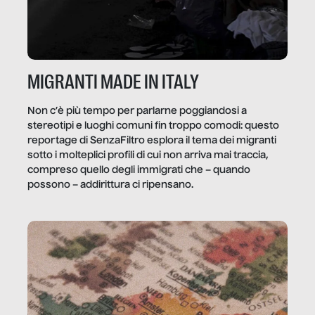
MIGRANTI MADE IN ITALY
Non c’è più tempo per parlarne poggiandosi a
stereotipi e luoghi comuni fin troppo comodi: questo
reportage di SenzaFiltro esplora il tema dei migranti
sotto i molteplici profili di cui non arriva mai traccia,
compreso quello degli immigrati che – quando
possono – addirittura ci ripensano.