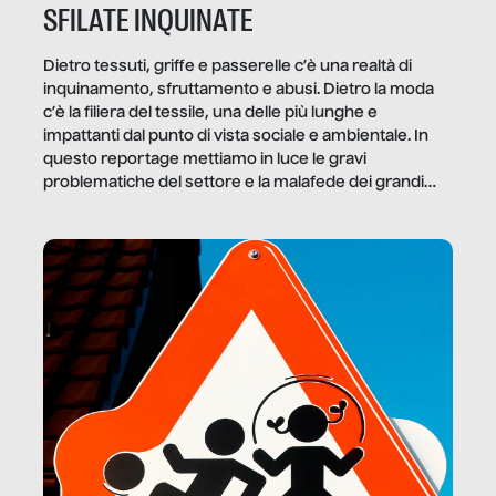
SFILATE INQUINATE
Dietro tessuti, griffe e passerelle c’è una realtà di
inquinamento, sfruttamento e abusi. Dietro la moda
c’è la filiera del tessile, una delle più lunghe e
impattanti dal punto di vista sociale e ambientale. In
questo reportage mettiamo in luce le gravi
problematiche del settore e la malafede dei grandi
marchi.