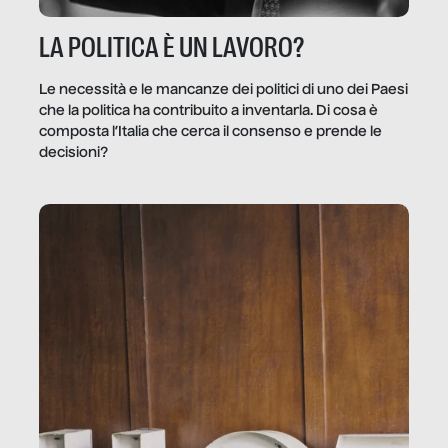
LA POLITICA È UN LAVORO?
Le necessità e le mancanze dei politici di uno dei Paesi
che la politica ha contribuito a inventarla. Di cosa è
composta l’Italia che cerca il consenso e prende le
decisioni?