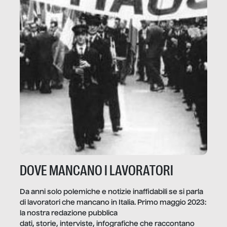
DOVE MANCANO I LAVORATORI
Da anni solo polemiche e notizie inaffidabili se si parla
di lavoratori che mancano in Italia. Primo maggio 2023:
la nostra redazione pubblica
dati, storie, interviste, infografiche che raccontano