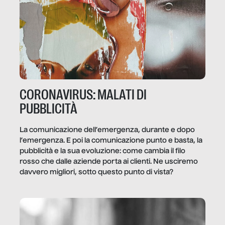
CORONAVIRUS: MALATI DI
PUBBLICITÀ
La comunicazione dell’emergenza, durante e dopo
l’emergenza. E poi la comunicazione punto e basta, la
pubblicità e la sua evoluzione: come cambia il filo
rosso che dalle aziende porta ai clienti. Ne usciremo
davvero migliori, sotto questo punto di vista?