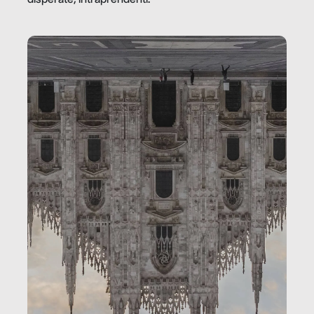
disperate, intraprendenti.