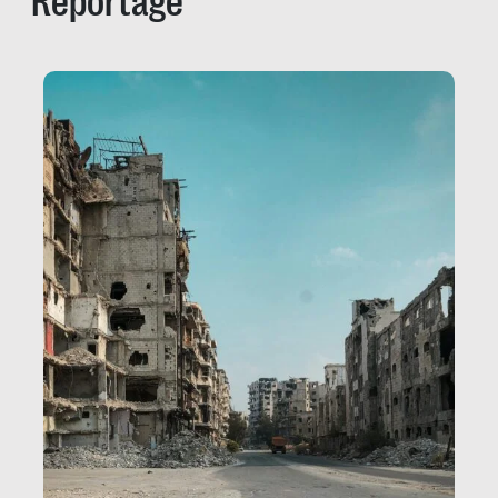
Reportage