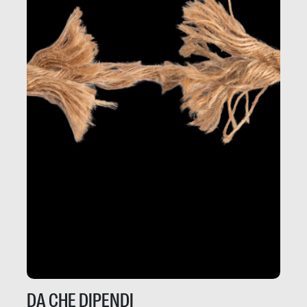
DA CHE DIPENDI