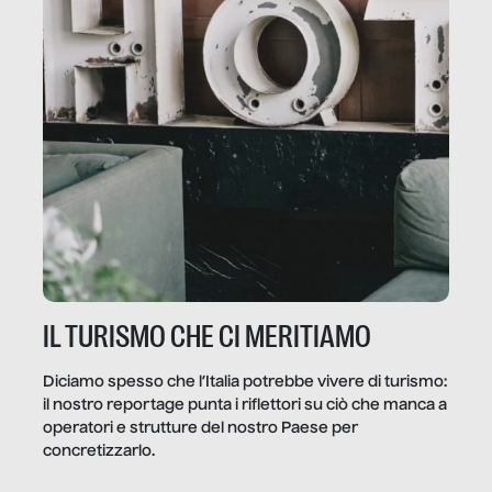
IL TURISMO CHE CI MERITIAMO
Diciamo spesso che l’Italia potrebbe vivere di turismo:
il nostro reportage punta i riflettori su ciò che manca a
operatori e strutture del nostro Paese per
concretizzarlo.