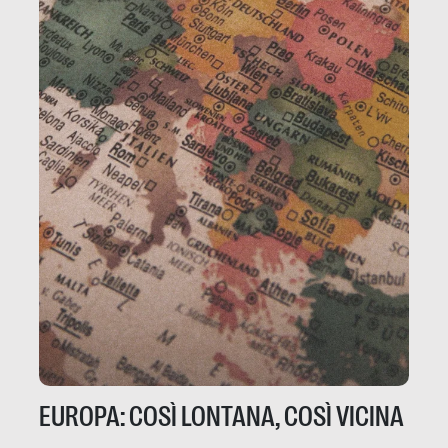
EUROPA: COSÌ LONTANA, COSÌ VICINA