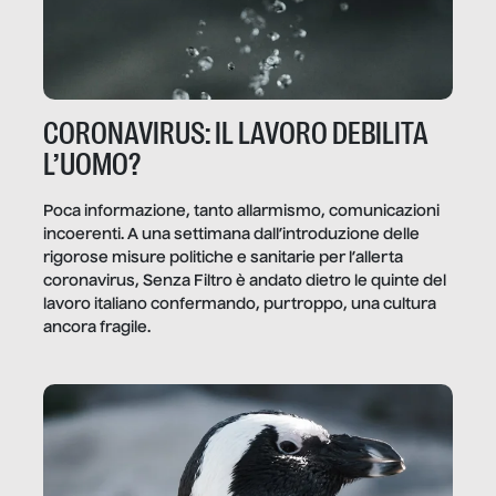
CORONAVIRUS: IL LAVORO DEBILITA
L’UOMO?
Poca informazione, tanto allarmismo, comunicazioni
incoerenti. A una settimana dall’introduzione delle
rigorose misure politiche e sanitarie per l’allerta
coronavirus, Senza Filtro è andato dietro le quinte del
lavoro italiano confermando, purtroppo, una cultura
ancora fragile.