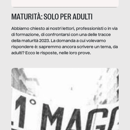
MATURITÀ: SOLO PER ADULTI
Abbiamo chiesto ai nostri lettori, professionisti o in via
di formazione, di confrontarsi con una delle tracce
della maturità 2023. La domanda a cui volevamo
rispondere è: sapremmo ancora scrivere un tema, da
adulti? Ecco le risposte, nelle loro prove.