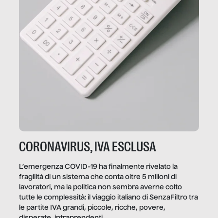
CORONAVIRUS, IVA ESCLUSA
L’emergenza COVID-19 ha finalmente rivelato la
fragilità di un sistema che conta oltre 5 milioni di
lavoratori, ma la politica non sembra averne colto
tutte le complessità: il viaggio italiano di SenzaFiltro tra
le partite IVA grandi, piccole, ricche, povere,