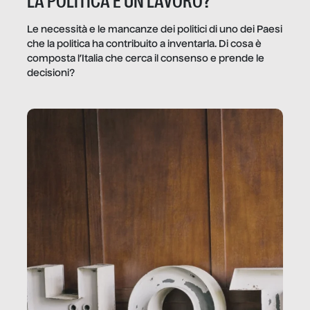
LA POLITICA È UN LAVORO?
Le necessità e le mancanze dei politici di uno dei Paesi
che la politica ha contribuito a inventarla. Di cosa è
composta l’Italia che cerca il consenso e prende le
decisioni?