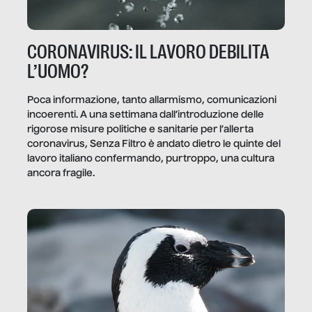
CORONAVIRUS: IL LAVORO DEBILITA
L’UOMO?
Poca informazione, tanto allarmismo, comunicazioni
incoerenti. A una settimana dall’introduzione delle
rigorose misure politiche e sanitarie per l’allerta
coronavirus, Senza Filtro è andato dietro le quinte del
lavoro italiano confermando, purtroppo, una cultura
ancora fragile.