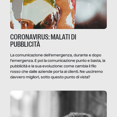
CORONAVIRUS: MALATI DI
PUBBLICITÀ
La comunicazione dell’emergenza, durante e dopo
l’emergenza. E poi la comunicazione punto e basta, la
pubblicità e la sua evoluzione: come cambia il filo
rosso che dalle aziende porta ai clienti. Ne usciremo
davvero migliori, sotto questo punto di vista?