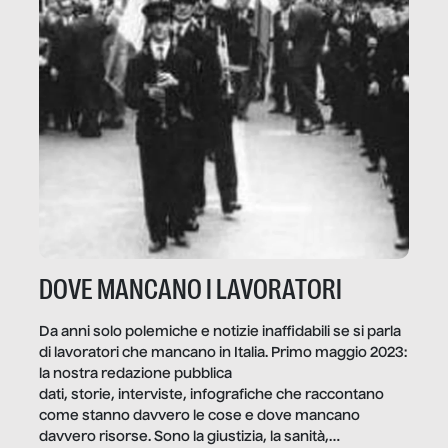
DOVE MANCANO I LAVORATORI
Da anni solo polemiche e notizie inaffidabili se si parla
di lavoratori che mancano in Italia. Primo maggio 2023:
la nostra redazione pubblica
dati, storie, interviste, infografiche che raccontano
come stanno davvero le cose e dove mancano
davvero risorse. Sono la giustizia, la sanità,