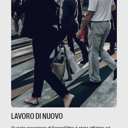
LAVORO DI NUOVO