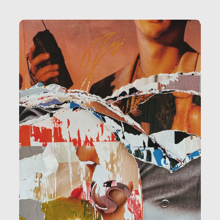
la ristorazione, la scuola, le fabbriche, la pubblica
amministrazione, l’edilizia, il sociale.