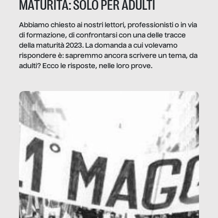
MATURITÀ: SOLO PER ADULTI
Abbiamo chiesto ai nostri lettori, professionisti o in via
di formazione, di confrontarsi con una delle tracce
della maturità 2023. La domanda a cui volevamo
rispondere è: sapremmo ancora scrivere un tema, da
adulti? Ecco le risposte, nelle loro prove.