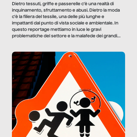
Dietro tessuti, griffe e passerelle c’è una realtà di
inquinamento, sfruttamento e abusi. Dietro la moda
c’è la filiera del tessile, una delle più lunghe e
impattanti dal punto di vista sociale e ambientale. In
questo reportage mettiamo in luce le gravi
problematiche del settore e la malafede dei grandi
marchi.