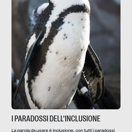
I PARADOSSI DELL’INCLUSIONE
La parola da usare è inclusione, con tutti i paradossi