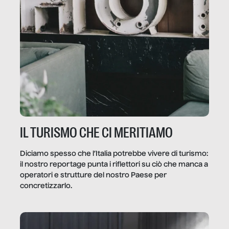
IL TURISMO CHE CI MERITIAMO
Diciamo spesso che l’Italia potrebbe vivere di turismo:
il nostro reportage punta i riflettori su ciò che manca a
operatori e strutture del nostro Paese per
concretizzarlo.