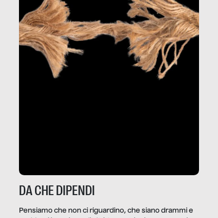
DA CHE DIPENDI
Pensiamo che non ci riguardino, che siano drammi e