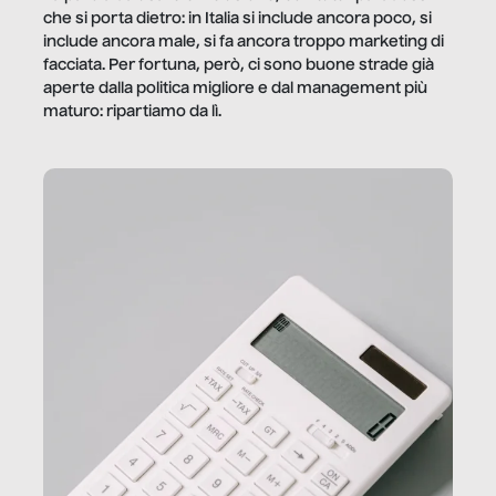
che si porta dietro: in Italia si include ancora poco, si
include ancora male, si fa ancora troppo marketing di
facciata. Per fortuna, però, ci sono buone strade già
aperte dalla politica migliore e dal management più
maturo: ripartiamo da lì.