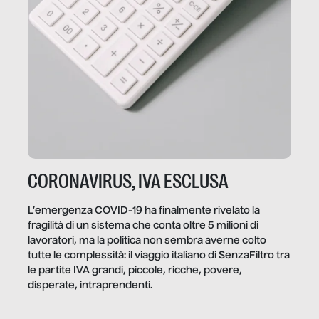
CORONAVIRUS, IVA ESCLUSA
L’emergenza COVID-19 ha finalmente rivelato la
fragilità di un sistema che conta oltre 5 milioni di
lavoratori, ma la politica non sembra averne colto
tutte le complessità: il viaggio italiano di SenzaFiltro tra
le partite IVA grandi, piccole, ricche, povere,
disperate, intraprendenti.