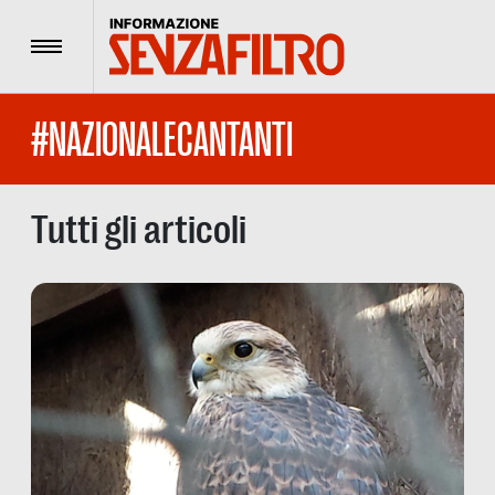
Menu
#NAZIONALECANTANTI
Tutti gli articoli