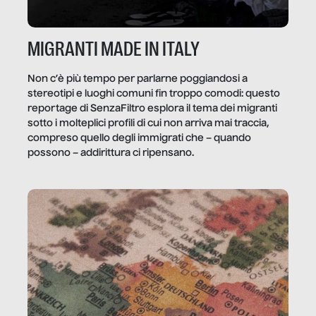
MIGRANTI MADE IN ITALY
Non c’è più tempo per parlarne poggiandosi a
stereotipi e luoghi comuni fin troppo comodi: questo
reportage di SenzaFiltro esplora il tema dei migranti
sotto i molteplici profili di cui non arriva mai traccia,
compreso quello degli immigrati che – quando
possono – addirittura ci ripensano.