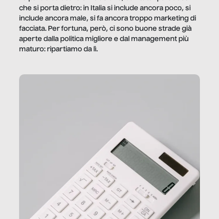
che si porta dietro: in Italia si include ancora poco, si
include ancora male, si fa ancora troppo marketing di
facciata. Per fortuna, però, ci sono buone strade già
aperte dalla politica migliore e dal management più
maturo: ripartiamo da lì.