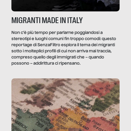
MIGRANTI MADE IN ITALY
Non c’è più tempo per parlarne poggiandosi a
stereotipi e luoghi comuni fin troppo comodi: questo
reportage di SenzaFiltro esplora il tema dei migranti
sotto i molteplici profili di cui non arriva mai traccia,
compreso quello degli immigrati che – quando
possono – addirittura ci ripensano.