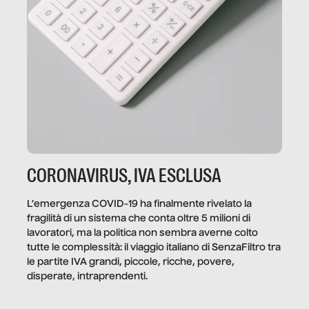
CORONAVIRUS, IVA ESCLUSA
L’emergenza COVID-19 ha finalmente rivelato la
fragilità di un sistema che conta oltre 5 milioni di
lavoratori, ma la politica non sembra averne colto
tutte le complessità: il viaggio italiano di SenzaFiltro tra
le partite IVA grandi, piccole, ricche, povere,
disperate, intraprendenti.