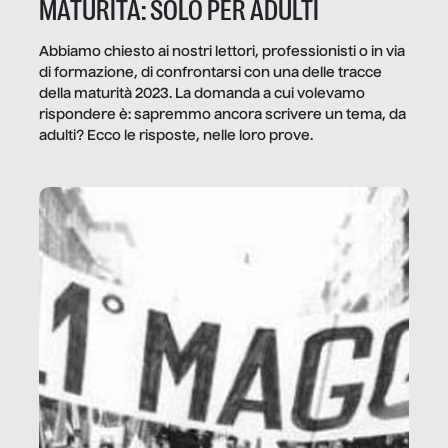
MATURITÀ: SOLO PER ADULTI
Abbiamo chiesto ai nostri lettori, professionisti o in via
di formazione, di confrontarsi con una delle tracce
della maturità 2023. La domanda a cui volevamo
rispondere è: sapremmo ancora scrivere un tema, da
adulti? Ecco le risposte, nelle loro prove.