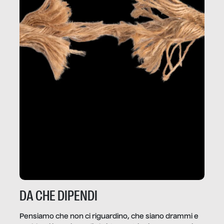
DA CHE DIPENDI
Pensiamo che non ci riguardino, che siano drammi e