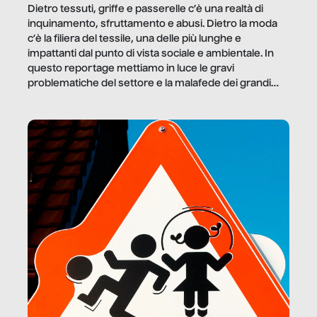
Dietro tessuti, griffe e passerelle c’è una realtà di
inquinamento, sfruttamento e abusi. Dietro la moda
c’è la filiera del tessile, una delle più lunghe e
impattanti dal punto di vista sociale e ambientale. In
questo reportage mettiamo in luce le gravi
problematiche del settore e la malafede dei grandi
marchi.