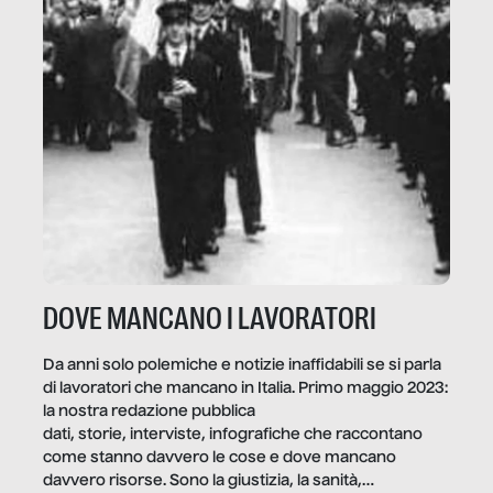
DOVE MANCANO I LAVORATORI
Da anni solo polemiche e notizie inaffidabili se si parla
di lavoratori che mancano in Italia. Primo maggio 2023:
la nostra redazione pubblica
dati, storie, interviste, infografiche che raccontano
come stanno davvero le cose e dove mancano
davvero risorse. Sono la giustizia, la sanità,