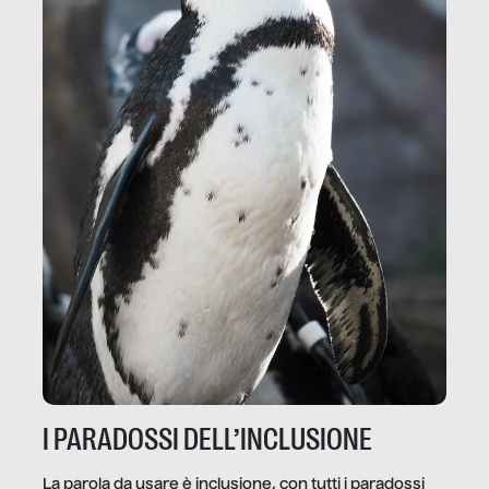
I PARADOSSI DELL’INCLUSIONE
La parola da usare è inclusione, con tutti i paradossi