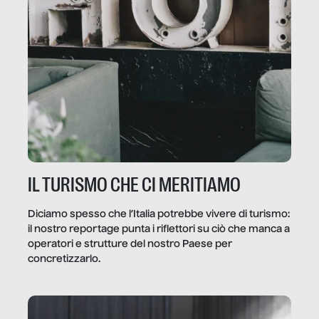
IL TURISMO CHE CI MERITIAMO
Diciamo spesso che l’Italia potrebbe vivere di turismo:
il nostro reportage punta i riflettori su ciò che manca a
operatori e strutture del nostro Paese per
concretizzarlo.