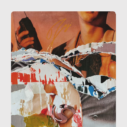
la ristorazione, la scuola, le fabbriche, la pubblica
amministrazione, l’edilizia, il sociale.