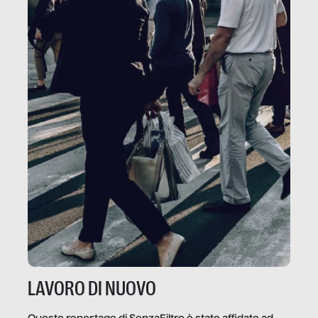
LAVORO DI NUOVO