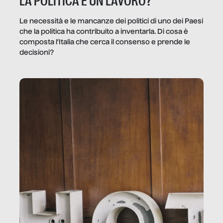
LA POLITICA È UN LAVORO?
Le necessità e le mancanze dei politici di uno dei Paesi
che la politica ha contribuito a inventarla. Di cosa è
composta l’Italia che cerca il consenso e prende le
decisioni?