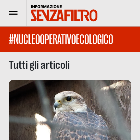
Menu
#NUCLEOOPERATIVOECOLOGICO
Tutti gli articoli