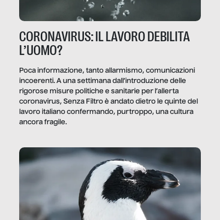
CORONAVIRUS: IL LAVORO DEBILITA
L’UOMO?
Poca informazione, tanto allarmismo, comunicazioni
incoerenti. A una settimana dall’introduzione delle
rigorose misure politiche e sanitarie per l’allerta
coronavirus, Senza Filtro è andato dietro le quinte del
lavoro italiano confermando, purtroppo, una cultura
ancora fragile.