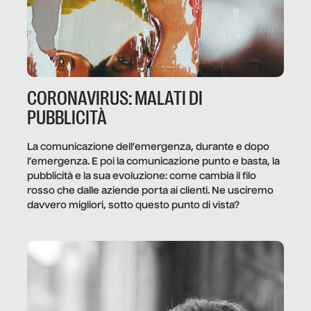
CORONAVIRUS: MALATI DI
PUBBLICITÀ
La comunicazione dell’emergenza, durante e dopo
l’emergenza. E poi la comunicazione punto e basta, la
pubblicità e la sua evoluzione: come cambia il filo
rosso che dalle aziende porta ai clienti. Ne usciremo
davvero migliori, sotto questo punto di vista?