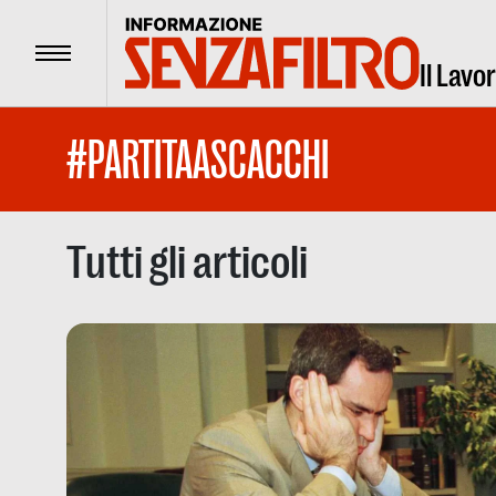
Menu
Il Lavo
#PARTITAASCACCHI
Tutti gli articoli