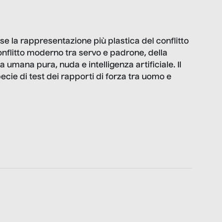
rse la rappresentazione più plastica del conflitto
nflitto moderno tra servo e padrone, della
za umana pura, nuda e intelligenza artificiale. Il
ecie di test dei rapporti di forza tra uomo e