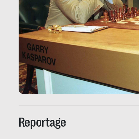
Reportage