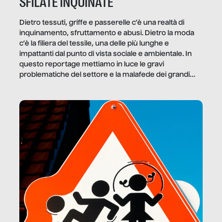
SFILATE INQUINATE
Dietro tessuti, griffe e passerelle c’è una realtà di
inquinamento, sfruttamento e abusi. Dietro la moda
c’è la filiera del tessile, una delle più lunghe e
impattanti dal punto di vista sociale e ambientale. In
questo reportage mettiamo in luce le gravi
problematiche del settore e la malafede dei grandi
marchi.