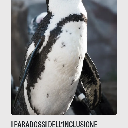
I PARADOSSI DELL’INCLUSIONE