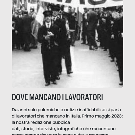
DOVE MANCANO I LAVORATORI
Da anni solo polemiche e notizie inaffidabili se si parla
di lavoratori che mancano in Italia. Primo maggio 2023:
la nostra redazione pubblica
dati, storie, interviste, infografiche che raccontano