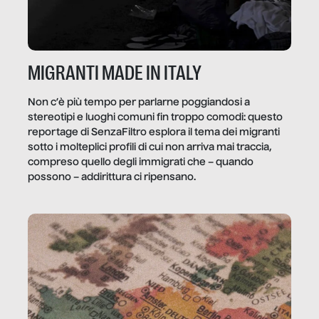
MIGRANTI MADE IN ITALY
Non c’è più tempo per parlarne poggiandosi a
stereotipi e luoghi comuni fin troppo comodi: questo
reportage di SenzaFiltro esplora il tema dei migranti
sotto i molteplici profili di cui non arriva mai traccia,
compreso quello degli immigrati che – quando
possono – addirittura ci ripensano.