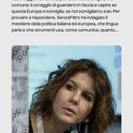
comune: il coraggio di guardarci in faccia e capire se
questa Europa ci somiglia, se noi somigliamo a lei. Per
provare a rispondere, SenzaFiltro ha indagato il
mestiere della politica italiana ed europea, che lingua
parla e che strumenti usa, come comunica, quanto
vale […]