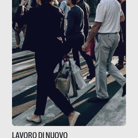
LAVORO DI NUOVO