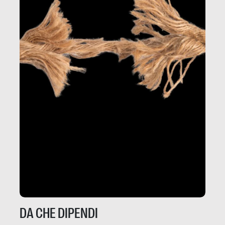
DA CHE DIPENDI