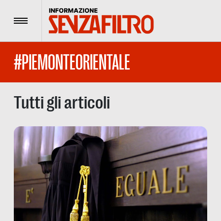
Menu
#PIEMONTEORIENTALE
Tutti gli articoli