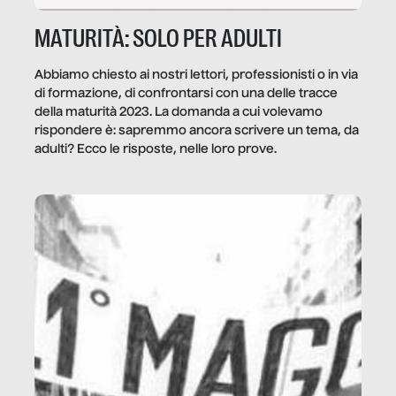
MATURITÀ: SOLO PER ADULTI
Abbiamo chiesto ai nostri lettori, professionisti o in via
di formazione, di confrontarsi con una delle tracce
della maturità 2023. La domanda a cui volevamo
rispondere è: sapremmo ancora scrivere un tema, da
adulti? Ecco le risposte, nelle loro prove.