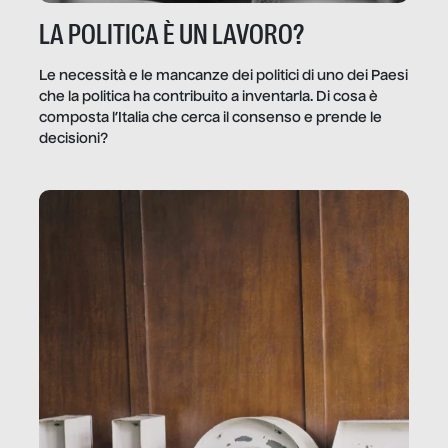
LA POLITICA È UN LAVORO?
Le necessità e le mancanze dei politici di uno dei Paesi
che la politica ha contribuito a inventarla. Di cosa è
composta l’Italia che cerca il consenso e prende le
decisioni?