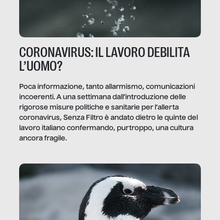
CORONAVIRUS: IL LAVORO DEBILITA
L’UOMO?
Poca informazione, tanto allarmismo, comunicazioni
incoerenti. A una settimana dall’introduzione delle
rigorose misure politiche e sanitarie per l’allerta
coronavirus, Senza Filtro è andato dietro le quinte del
lavoro italiano confermando, purtroppo, una cultura
ancora fragile.