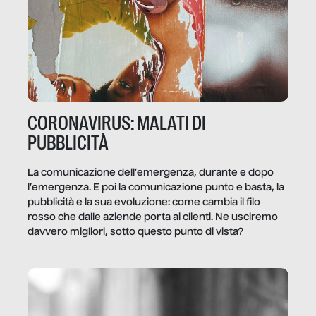
CORONAVIRUS: MALATI DI
PUBBLICITÀ
La comunicazione dell’emergenza, durante e dopo
l’emergenza. E poi la comunicazione punto e basta, la
pubblicità e la sua evoluzione: come cambia il filo
rosso che dalle aziende porta ai clienti. Ne usciremo
davvero migliori, sotto questo punto di vista?