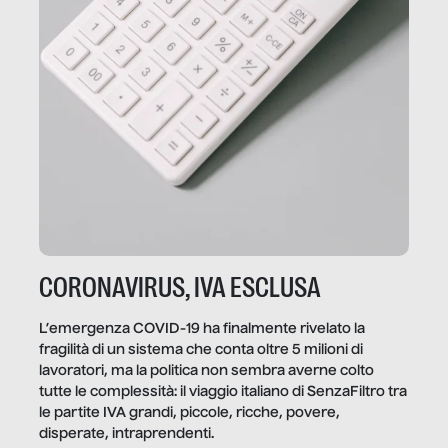
CORONAVIRUS, IVA ESCLUSA
L’emergenza COVID-19 ha finalmente rivelato la
fragilità di un sistema che conta oltre 5 milioni di
lavoratori, ma la politica non sembra averne colto
tutte le complessità: il viaggio italiano di SenzaFiltro tra
le partite IVA grandi, piccole, ricche, povere,
disperate, intraprendenti.