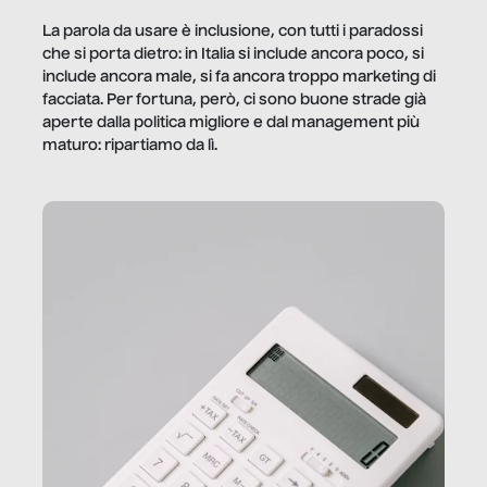
La parola da usare è inclusione, con tutti i paradossi
che si porta dietro: in Italia si include ancora poco, si
include ancora male, si fa ancora troppo marketing di
facciata. Per fortuna, però, ci sono buone strade già
aperte dalla politica migliore e dal management più
maturo: ripartiamo da lì.