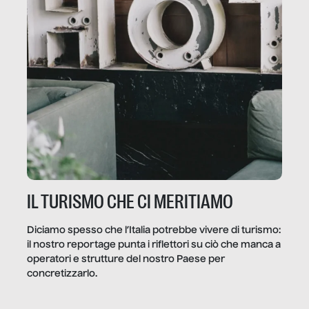
IL TURISMO CHE CI MERITIAMO
Diciamo spesso che l’Italia potrebbe vivere di turismo:
il nostro reportage punta i riflettori su ciò che manca a
operatori e strutture del nostro Paese per
concretizzarlo.