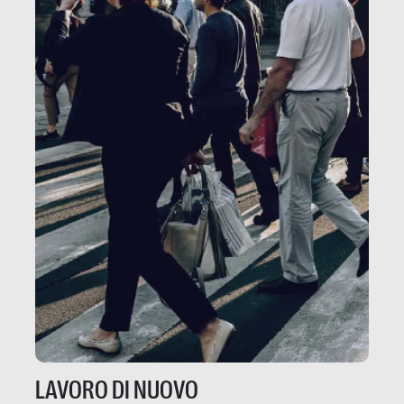
LAVORO DI NUOVO