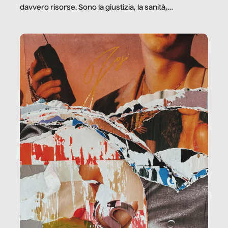
davvero risorse. Sono la giustizia, la sanità,
la ristorazione, la scuola, le fabbriche, la pubblica
amministrazione, l’edilizia, il sociale.