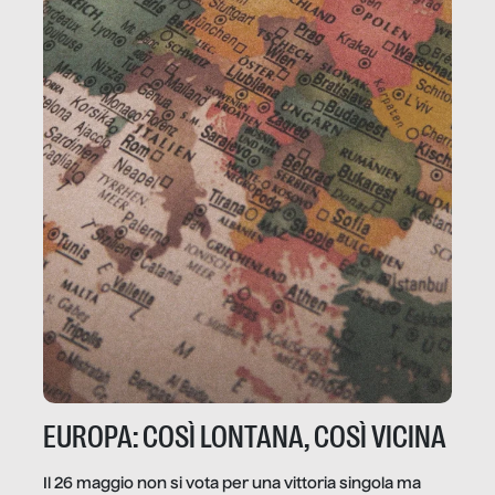
EUROPA: COSÌ LONTANA, COSÌ VICINA
Il 26 maggio non si vota per una vittoria singola ma