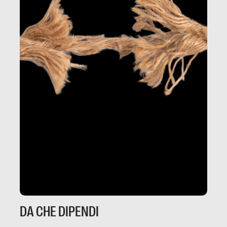
DA CHE DIPENDI