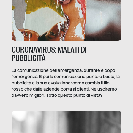
CORONAVIRUS: MALATI DI
PUBBLICITÀ
La comunicazione dell’emergenza, durante e dopo
l’emergenza. E poi la comunicazione punto e basta, la
pubblicità e la sua evoluzione: come cambia il filo
rosso che dalle aziende porta ai clienti. Ne usciremo
davvero migliori, sotto questo punto di vista?