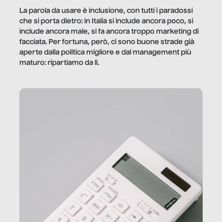
La parola da usare è inclusione, con tutti i paradossi
che si porta dietro: in Italia si include ancora poco, si
include ancora male, si fa ancora troppo marketing di
facciata. Per fortuna, però, ci sono buone strade già
aperte dalla politica migliore e dal management più
maturo: ripartiamo da lì.