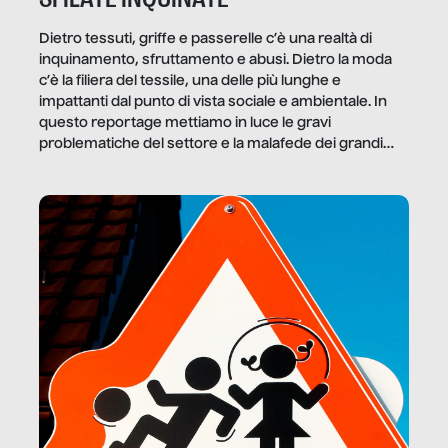
Dietro tessuti, griffe e passerelle c’è una realtà di
inquinamento, sfruttamento e abusi. Dietro la moda
c’è la filiera del tessile, una delle più lunghe e
impattanti dal punto di vista sociale e ambientale. In
questo reportage mettiamo in luce le gravi
problematiche del settore e la malafede dei grandi
marchi.