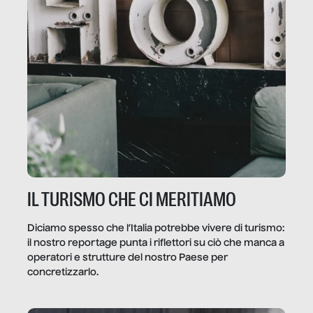
IL TURISMO CHE CI MERITIAMO
Diciamo spesso che l’Italia potrebbe vivere di turismo:
il nostro reportage punta i riflettori su ciò che manca a
operatori e strutture del nostro Paese per
concretizzarlo.