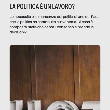
LA POLITICA È UN LAVORO?
Le necessità e le mancanze dei politici di uno dei Paesi
che la politica ha contribuito a inventarla. Di cosa è
composta l’Italia che cerca il consenso e prende le
decisioni?