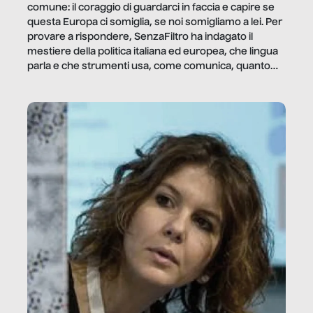
comune: il coraggio di guardarci in faccia e capire se
questa Europa ci somiglia, se noi somigliamo a lei. Per
provare a rispondere, SenzaFiltro ha indagato il
mestiere della politica italiana ed europea, che lingua
parla e che strumenti usa, come comunica, quanto
vale […]