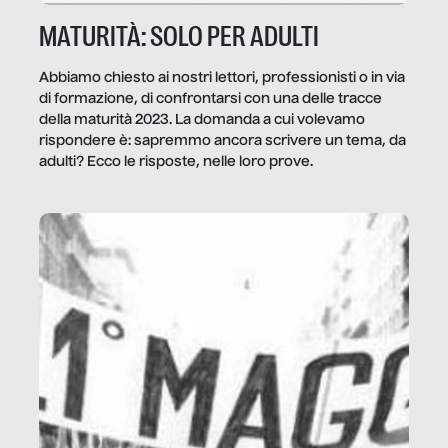
MATURITÀ: SOLO PER ADULTI
Abbiamo chiesto ai nostri lettori, professionisti o in via
di formazione, di confrontarsi con una delle tracce
della maturità 2023. La domanda a cui volevamo
rispondere è: sapremmo ancora scrivere un tema, da
adulti? Ecco le risposte, nelle loro prove.