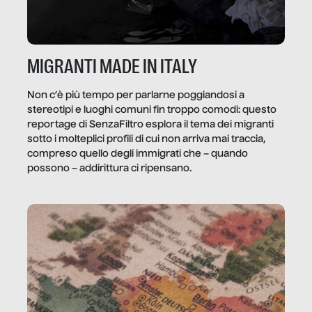
MIGRANTI MADE IN ITALY
Non c’è più tempo per parlarne poggiandosi a
stereotipi e luoghi comuni fin troppo comodi: questo
reportage di SenzaFiltro esplora il tema dei migranti
sotto i molteplici profili di cui non arriva mai traccia,
compreso quello degli immigrati che – quando
possono – addirittura ci ripensano.