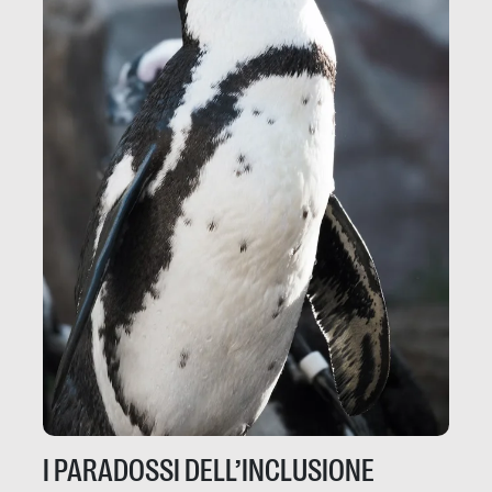
I PARADOSSI DELL’INCLUSIONE