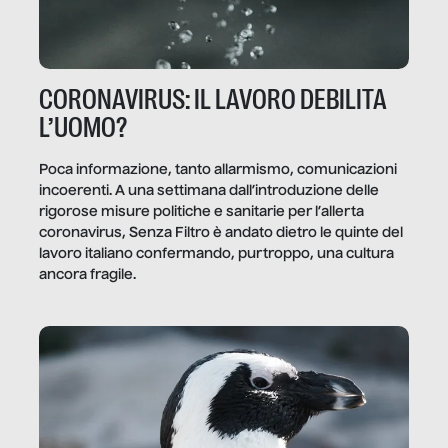
CORONAVIRUS: IL LAVORO DEBILITA
L’UOMO?
Poca informazione, tanto allarmismo, comunicazioni
incoerenti. A una settimana dall’introduzione delle
rigorose misure politiche e sanitarie per l’allerta
coronavirus, Senza Filtro è andato dietro le quinte del
lavoro italiano confermando, purtroppo, una cultura
ancora fragile.