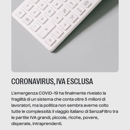
CORONAVIRUS, IVA ESCLUSA
L’emergenza COVID-19 ha finalmente rivelato la
fragilità di un sistema che conta oltre 5 milioni di
lavoratori, ma la politica non sembra averne colto
tutte le complessità: il viaggio italiano di SenzaFiltro tra
le partite IVA grandi, piccole, ricche, povere,
disperate, intraprendenti.