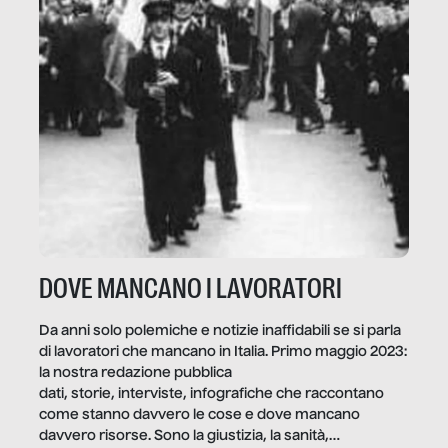
DOVE MANCANO I LAVORATORI
Da anni solo polemiche e notizie inaffidabili se si parla
di lavoratori che mancano in Italia. Primo maggio 2023:
la nostra redazione pubblica
dati, storie, interviste, infografiche che raccontano
come stanno davvero le cose e dove mancano
davvero risorse. Sono la giustizia, la sanità,