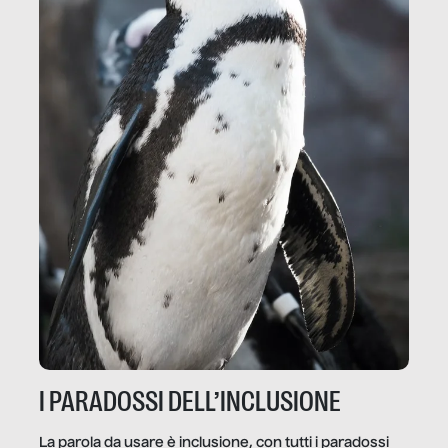
I PARADOSSI DELL’INCLUSIONE
La parola da usare è inclusione, con tutti i paradossi