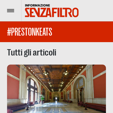
Menu
#PRESTONKEATS
Tutti gli articoli