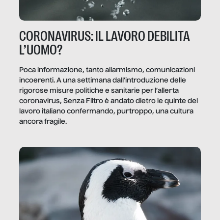
CORONAVIRUS: IL LAVORO DEBILITA
L’UOMO?
Poca informazione, tanto allarmismo, comunicazioni
incoerenti. A una settimana dall’introduzione delle
rigorose misure politiche e sanitarie per l’allerta
coronavirus, Senza Filtro è andato dietro le quinte del
lavoro italiano confermando, purtroppo, una cultura
ancora fragile.