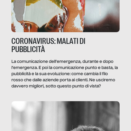
CORONAVIRUS: MALATI DI
PUBBLICITÀ
La comunicazione dell’emergenza, durante e dopo
l’emergenza. E poi la comunicazione punto e basta, la
pubblicità e la sua evoluzione: come cambia il filo
rosso che dalle aziende porta ai clienti. Ne usciremo
davvero migliori, sotto questo punto di vista?