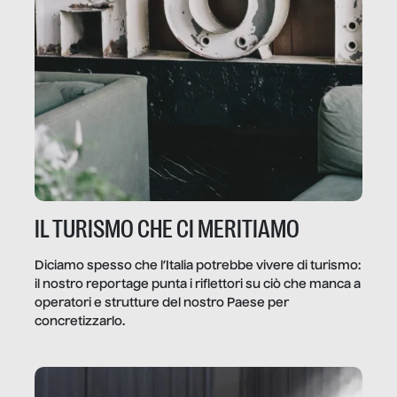
IL TURISMO CHE CI MERITIAMO
Diciamo spesso che l’Italia potrebbe vivere di turismo:
il nostro reportage punta i riflettori su ciò che manca a
operatori e strutture del nostro Paese per
concretizzarlo.