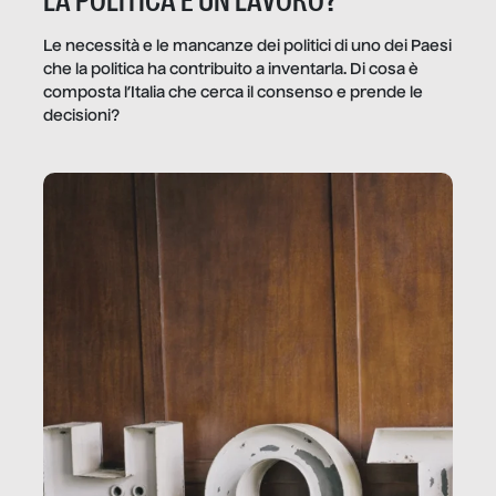
LA POLITICA È UN LAVORO?
Le necessità e le mancanze dei politici di uno dei Paesi
che la politica ha contribuito a inventarla. Di cosa è
composta l’Italia che cerca il consenso e prende le
decisioni?