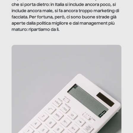
che si porta dietro: in Italia si include ancora poco, si
include ancora male, si fa ancora troppo marketing di
facciata. Per fortuna, però, ci sono buone strade già
aperte dalla politica migliore e dal management più
maturo: ripartiamo da lì.