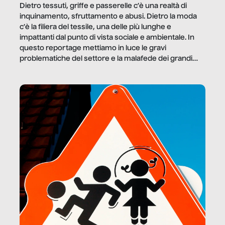
Dietro tessuti, griffe e passerelle c’è una realtà di
inquinamento, sfruttamento e abusi. Dietro la moda
c’è la filiera del tessile, una delle più lunghe e
impattanti dal punto di vista sociale e ambientale. In
questo reportage mettiamo in luce le gravi
problematiche del settore e la malafede dei grandi
marchi.