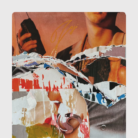
la ristorazione, la scuola, le fabbriche, la pubblica
amministrazione, l’edilizia, il sociale.