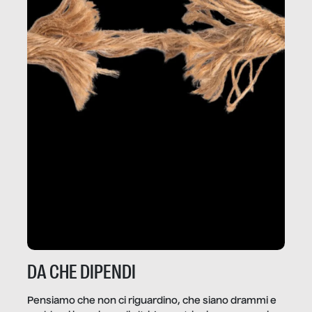
DA CHE DIPENDI
Pensiamo che non ci riguardino, che siano drammi e