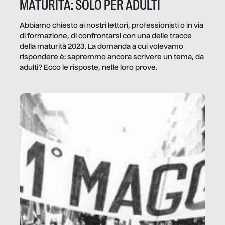
MATURITÀ: SOLO PER ADULTI
Abbiamo chiesto ai nostri lettori, professionisti o in via
di formazione, di confrontarsi con una delle tracce
della maturità 2023. La domanda a cui volevamo
rispondere è: sapremmo ancora scrivere un tema, da
adulti? Ecco le risposte, nelle loro prove.