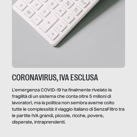
CORONAVIRUS, IVA ESCLUSA
L’emergenza COVID-19 ha finalmente rivelato la
fragilità di un sistema che conta oltre 5 milioni di
lavoratori, ma la politica non sembra averne colto
tutte le complessità: il viaggio italiano di SenzaFiltro tra
le partite IVA grandi, piccole, ricche, povere,
disperate, intraprendenti.